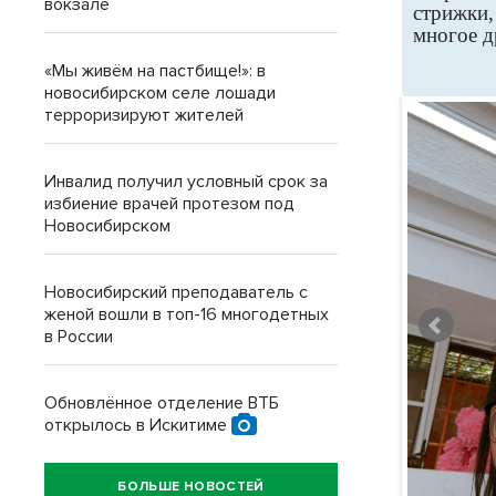
вокзале
стрижки,
многое д
«Мы живём на пастбище!»: в
новосибирском селе лошади
терроризируют жителей
Инвалид получил условный срок за
избиение врачей протезом под
Новосибирском
Новосибирский преподаватель с
женой вошли в топ-16 многодетных
в России
Обновлённое отделение ВТБ
открылось в Искитиме
БОЛЬШЕ НОВОСТЕЙ