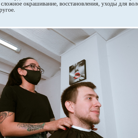
 сложное окрашивание, восстановления, уходы для вол
ругое.