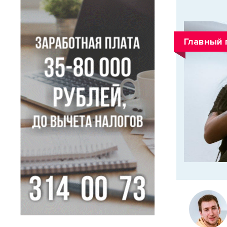
Главный 