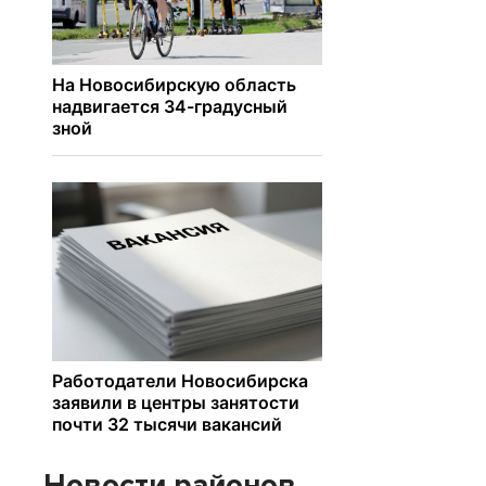
Новости районов