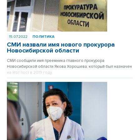
15.07.2022
ПОЛИТИКА
СМИ назвали имя нового прокурора
Новосибирской области
СМИ сообщили имя преемника главного прокурора
Новосибирской области Якова Хорошева, который был назначен
на этот пост в 2019 году.