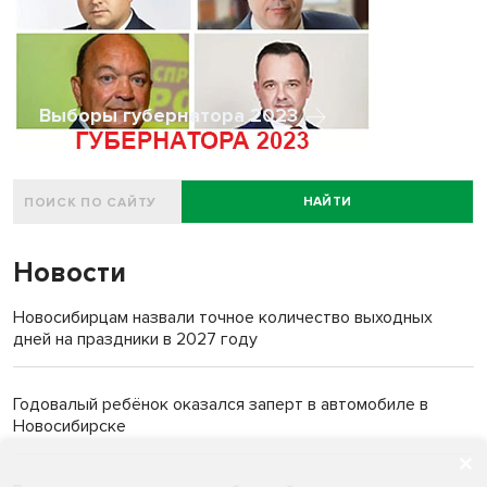
Выборы губернатора 2023
НАЙТИ
Новости
Новосибирцам назвали точное количество выходных
дней на праздники в 2027 году
Годовалый ребёнок оказался заперт в автомобиле в
Новосибирске