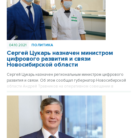
04.10.2021
ПОЛИТИКА
Сергей Цукарь назначен министром
цифрового развития и связи
Новосибирской области
Сергей Цукарь назначен региональным министром цифрового
развития и связи. Об этом сообщал губернатор Новосибирской
области Андрей Травников на оперативном совещании в
правительстве.