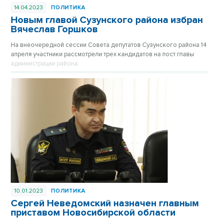
14.04.2023
ПОЛИТИКА
Новым главой Сузунского района избран
Вячеслав Горшков
На внеочередной сессии Совета депутатов Сузунского района 14
апреля участники рассмотрели трех кандидатов на пост главы
администрации района.
10.01.2023
ПОЛИТИКА
Сергей Неведомский назначен главным
приставом Новосибирской области