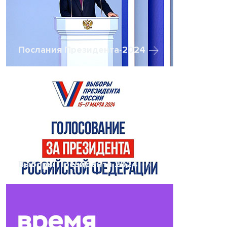
Послания Президента-2024
Выборы Президента 2024