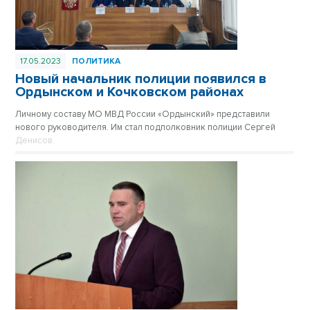
17.05.2023
ПОЛИТИКА
Новый начальник полиции появился в
Ордынском и Кочковском районах
Личному составу МО МВД России «Ордынский» представили
нового руководителя. Им стал подполковник полиции Сергей
Денисов.