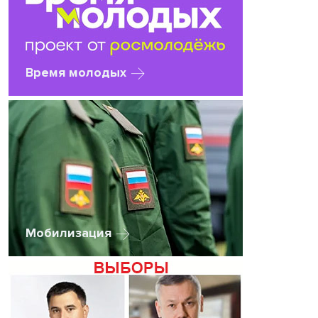
Время молодых
Мобилизация