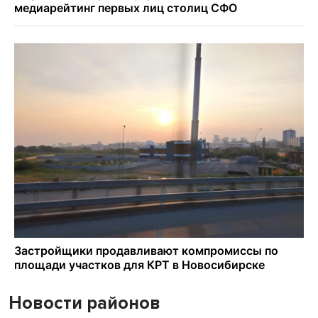
Новости районов