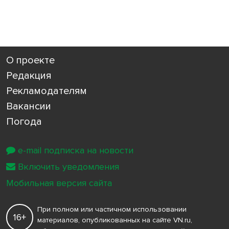
О проекте
Редакция
Рекламодателям
Вакансии
Погода
e-mail подписка на новости
Включить уведомления
Мобильная версия сайта
При полном или частичном использовании
16+
материалов, опубликованных на сайте VN.ru,