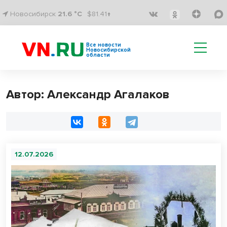
Новосибирск
21.6 °C
$81.41↑
Все новости
Новосибирской
области
Автор: Александр Агалаков
12.07.2026