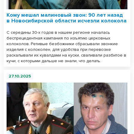
Кому мешал малиновый звон: 90 лет назад
в Новосибирской области исчезли колокола
С середины 30-х годов в нашем регионе началась
беспрецедентная кампания по изъятию церковных
колоколов. Ретивые безбожники сбрасывали звонкие
изделия с колоколен, для удобства при перевозке
раскалывали их кувалдами на куски, сваливали разбитое в
кучи, с которыми дальше не знали, что делать.
27.10.2025