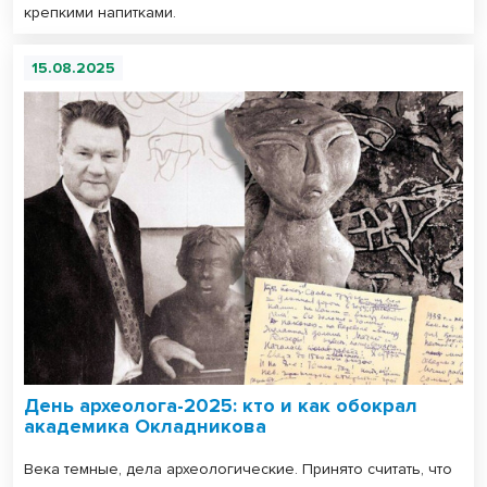
крепкими напитками.
15.08.2025
День археолога-2025: кто и как обокрал
академика Окладникова
Века темные, дела археологические. Принято считать, что