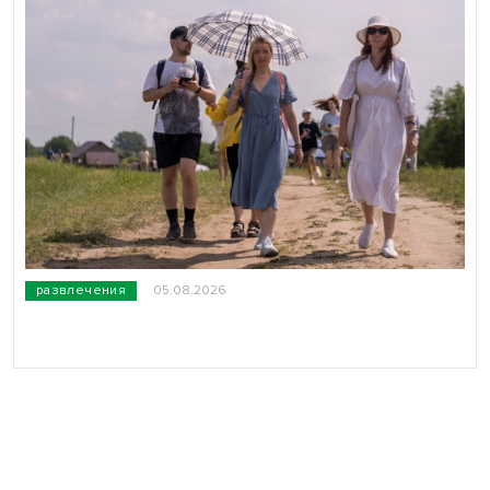
развлечения
05.08.2026