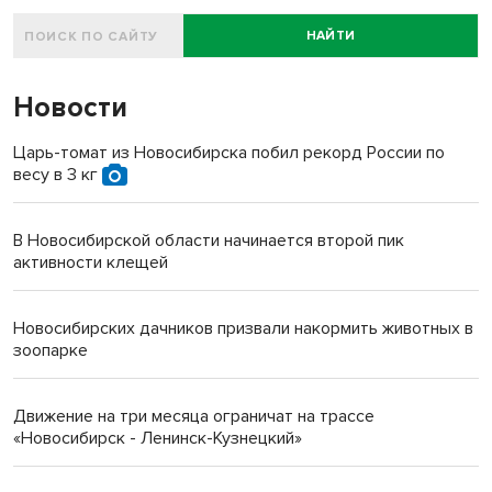
НАЙТИ
Новости
Царь-томат из Новосибирска побил рекорд России по
весу в 3 кг
В Новосибирской области начинается второй пик
активности клещей
Новосибирских дачников призвали накормить животных в
зоопарке
Движение на три месяца ограничат на трассе
«Новосибирск - Ленинск-Кузнецкий»