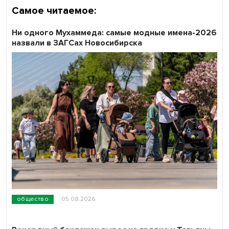
Самое читаемое:
Ни одного Мухаммеда: самые модные имена-2026
назвали в ЗАГСах Новосибирска
общество
05.08.2026