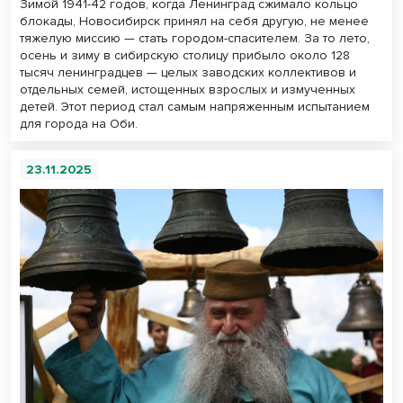
Зимой 1941-42 годов, когда Ленинград сжимало кольцо
блокады, Новосибирск принял на себя другую, не менее
тяжелую миссию — стать городом-спасителем. За то лето,
осень и зиму в сибирскую столицу прибыло около 128
тысяч ленинградцев — целых заводских коллективов и
отдельных семей, истощенных взрослых и измученных
детей. Этот период стал самым напряженным испытанием
для города на Оби.
23.11.2025