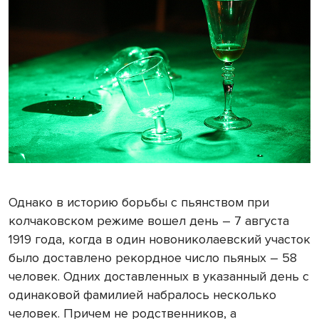
Однако в историю борьбы с пьянством при
колчаковском режиме вошел день – 7 августа
1919 года, когда в один новониколаевский участок
было доставлено рекордное число пьяных – 58
человек. Одних доставленных в указанный день с
одинаковой фамилией набралось несколько
человек. Причем не родственников, а