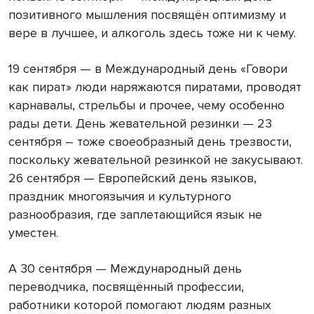
позитивного мышления посвящён оптимизму и
вере в лучшее, и алкоголь здесь тоже ни к чему.
19 сентября — в Международный день «Говори
как пират» люди наряжаются пиратами, проводят
карнавалы, стрельбы и прочее, чему особенно
рады дети. День жевательной резинки — 23
сентября – тоже своеобразный день трезвости,
поскольку жевательной резинкой не закусывают.
26 сентября — Европейский день языков,
праздник многоязычия и культурного
разнообразия, где заплетающийся язык не
уместен.
А 30 сентября — Международный день
переводчика, посвящённый профессии,
работники которой помогают людям разных