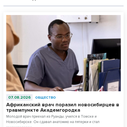
07.08.2026
ОБЩЕСТВО
Африканский врач поразил новосибирцев в
травмпункте Академгородка
Молодой врач приехал из Руанды, учился в Томске и
Новосибирске. Он сдавал анатомию на пятерки и стал