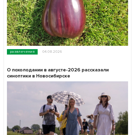
развлечения
04.08.2026
О похолодании в августе-2026 рассказали
синоптики в Новосибирске