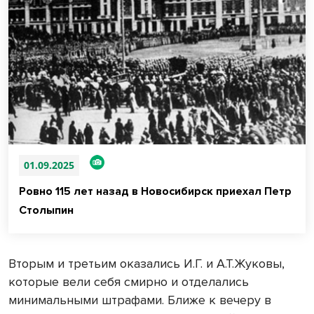
01.09.2025
Ровно 115 лет назад в Новосибирск приехал Петр
Столыпин
Вторым и третьим оказались И.Г. и А.Т.Жуковы,
которые вели себя смирно и отделались
минимальными штрафами. Ближе к вечеру в