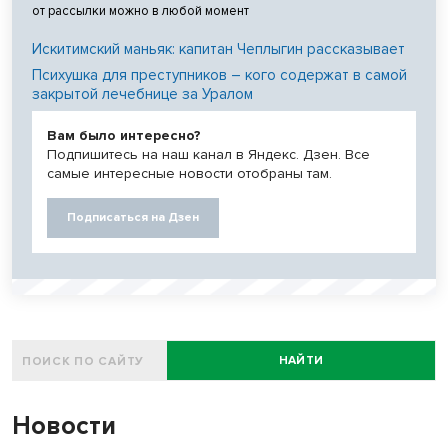
от рассылки можно в любой момент
Искитимский маньяк: капитан Чеплыгин рассказывает
Психушка для преступников – кого содержат в самой
закрытой лечебнице за Уралом
Вам было интересно?
Подпишитесь на наш канал в Яндекс. Дзен. Все
самые интересные новости отобраны там.
Подписаться на Дзен
НАЙТИ
Новости