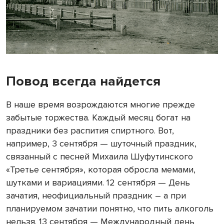
Повод всегда найдется
В наше время возрождаются многие прежде
забытые торжества. Каждый месяц богат на
праздники без распития спиртного. Вот,
например, 3 сентября — шуточный праздник,
связанный с песней Михаила Шуфутинского
«Третье сентября», которая обросла мемами,
шутками и вариациями. 12 сентября — День
зачатия, неофициальный праздник – а при
планируемом зачатии понятно, что пить алкоголь
нельзя. 13 сентября — Международный день