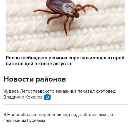
Новости районов
Чудеса Легостаевского заказника показал охотовед
Владимир Коченов
В Новосибирске перенесли суд над заболевшим экс-
гаишником Гусевым