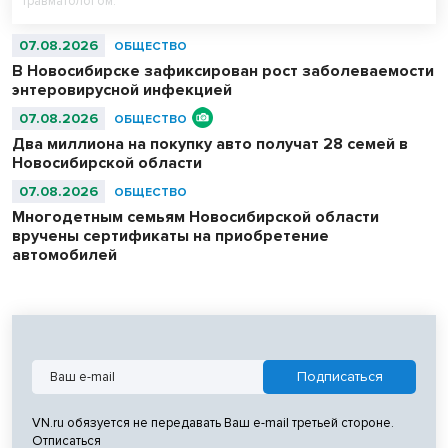
травматологом.
07.08.2026
ОБЩЕСТВО
В Новосибирске зафиксирован рост заболеваемости
энтеровирусной инфекцией
07.08.2026
ОБЩЕСТВО
Два миллиона на покупку авто получат 28 семей в
Новосибирской области
07.08.2026
ОБЩЕСТВО
Многодетным семьям Новосибирской области
вручены сертификаты на приобретение
автомобилей
VN.ru обязуется не передавать Ваш e-mail третьей стороне.
Отписаться