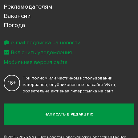
Рекламодателям
Вакансии
Погода
e-mail подписка на новости
Включить уведомления
Мобильная версия сайта
При полном или частичном использовании
16+
материалов, опубликованных на сайте VN.ru,
обязательна активная гиперссылка на сайт
НАПИСАТЬ В РЕДАКЦИЮ
© 2015 - 2026 VN.ru Все новости Новосибирской области (ВН.ру Все