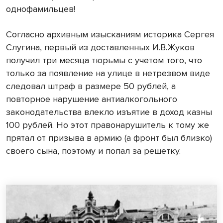
однофамильцев!
Согласно архивным изысканиям историка Сергея
Слугина, первый из доставленных И.В.Жуков
получил три месяца тюрьмы с учетом того, что
только за появление на улице в нетрезвом виде
следовал штраф в размере 50 рублей, а
повторное нарушение антиалкогольного
законодательства влекло изъятие в доход казны
100 рублей. Но этот правонарушитель к тому же
прятал от призыва в армию (а фронт был близко)
своего сына, поэтому и попал за решетку.