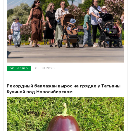
общество
05.08.2026
Рекордный баклажан вырос на грядке у Татьяны
Купиной под Новосибирском