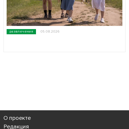
развлечения
05.08.2026
О проекте
Редакция