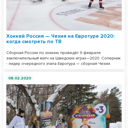
Хоккей Россия — Чехия на Евротуре 2020:
когда смотреть по ТВ
Сборная России по хоккею проведёт 9 февраля
заключительный матч на Шведских играх—2020. Соперник
- лидер очередного этапа Евротура — сборная Чехии.
08.02.2020