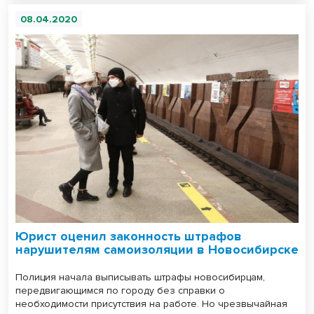
08.04.2020
Юрист оценил законность штрафов
нарушителям самоизоляции в Новосибирске
Полиция начала выписывать штрафы новосибирцам,
передвигающимся по городу без справки о
необходимости присутствия на работе. Но чрезвычайная