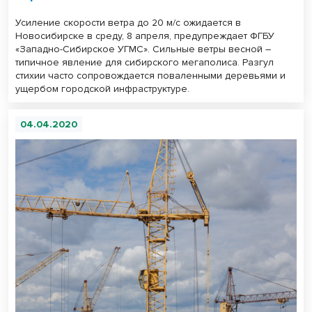
Усиление скорости ветра до 20 м/с ожидается в
Новосибирске в среду, 8 апреля, предупреждает ФГБУ
«Западно-Сибирское УГМС». Сильные ветры весной –
типичное явление для сибирского мегаполиса. Разгул
стихии часто сопровождается поваленными деревьями и
ущербом городской инфраструктуре.
04.04.2020