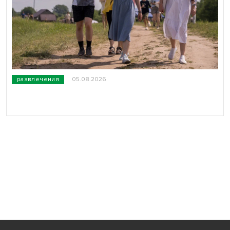
развлечения
05.08.2026