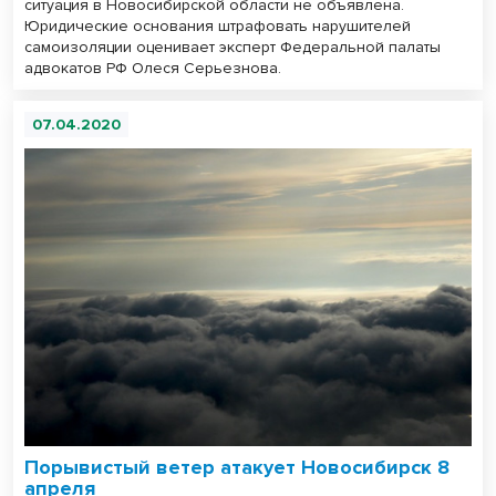
ситуация в Новосибирской области не объявлена.
Юридические основания штрафовать нарушителей
самоизоляции оценивает эксперт Федеральной палаты
адвокатов РФ Олеся Серьезнова.
07.04.2020
Порывистый ветер атакует Новосибирск 8
апреля