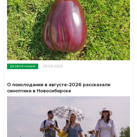
развлечения
04.08.2026
О похолодании в августе-2026 рассказали
синоптики в Новосибирске