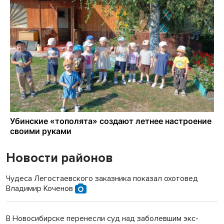
Новости районов
Чудеса Легостаевского заказника показал охотовед
Владимир Коченов
В Новосибирске перенесли суд над заболевшим экс-