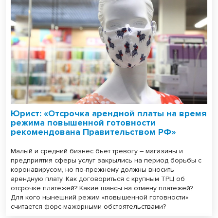
Юрист: «Отсрочка арендной платы на время
режима повышенной готовности
рекомендована Правительством РФ»
Малый и средний бизнес бьет тревогу – магазины и
предприятия сферы услуг закрылись на период борьбы с
коронавирусом, но по-прежнему должны вносить
арендную плату. Как договориться с крупным ТРЦ об
отсрочке платежей? Какие шансы на отмену платежей?
Для кого нынешний режим «повышенной готовности»
считается форс-мажорными обстоятельствами?