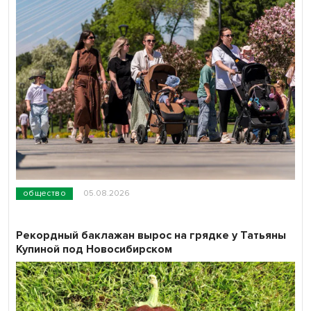
общество
05.08.2026
Рекордный баклажан вырос на грядке у Татьяны
Купиной под Новосибирском