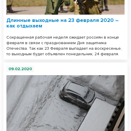
Длинные выходные на 23 февраля 2020 –
как отдыхаем
Сокращенная рабочая неделя ожидает россиян в конце
февраля в связи с празднованием Дня защитника
Отечества. Так как 23 Февраля выпадает на воскресенье,
то выходным будет объявлен понедельник, 24 февраля.
09.02.2020