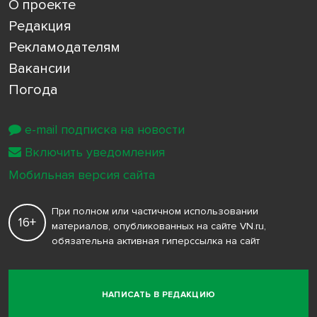
О проекте
Редакция
Рекламодателям
Вакансии
Погода
e-mail подписка на новости
Включить уведомления
Мобильная версия сайта
При полном или частичном использовании
16+
материалов, опубликованных на сайте VN.ru,
обязательна активная гиперссылка на сайт
НАПИСАТЬ В РЕДАКЦИЮ