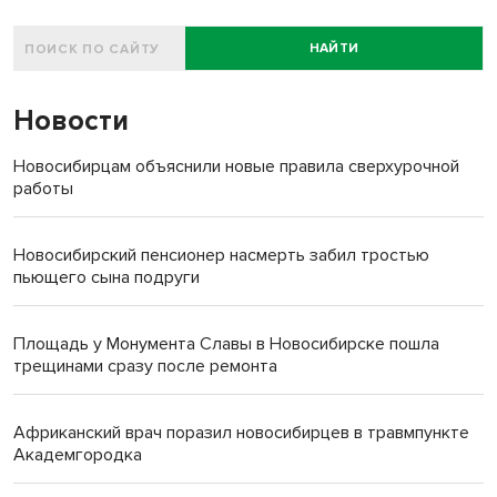
НАЙТИ
Новости
Новосибирцам объяснили новые правила сверхурочной
работы
Новосибирский пенсионер насмерть забил тростью
пьющего сына подруги
Площадь у Монумента Славы в Новосибирске пошла
трещинами сразу после ремонта
Африканский врач поразил новосибирцев в травмпункте
Академгородка