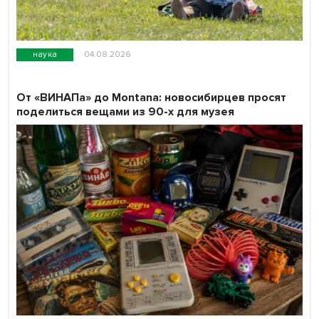
наука
04.08.2026
От «ВИНАПа» до Montana: новосибирцев просят
поделиться вещами из 90-х для музея