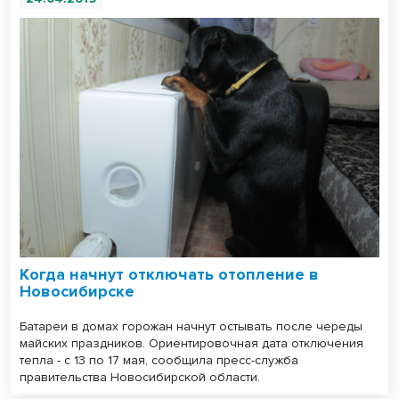
Когда начнут отключать отопление в
Новосибирске
Батареи в домах горожан начнут остывать после череды
майских праздников. Ориентировочная дата отключения
тепла - с 13 по 17 мая, сообщила пресс-служба
правительства Новосибирской области.