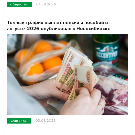
общество
04.08.2026
Точный график выплат пенсий и пособий в
августе-2026 опубликован в Новосибирске
финансы
03.08.2026