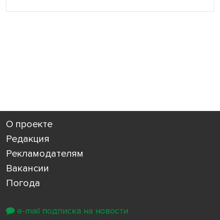
О проекте
Редакция
Рекламодателям
Вакансии
Погода
e-mail подписка на новости