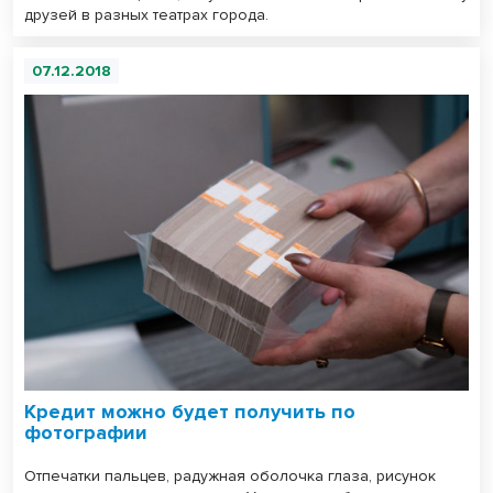
друзей в разных театрах города.
07.12.2018
Кредит можно будет получить по
фотографии
Отпечатки пальцев, радужная оболочка глаза, рисунок