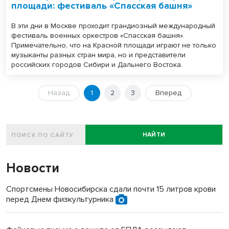
площади: фестиваль «Спасская башня»
В эти дни в Москве проходит грандиозный международный
фестиваль военных оркестров «Спасская башня».
Примечательно, что на Красной площади играют не только
музыканты разных стран мира, но и представители
российских городов Сибири и Дальнего Востока.
Назад
1
2
3
Вперед
НАЙТИ
Новости
Спортсмены Новосибирска сдали почти 15 литров крови
перед Днем физкультурника