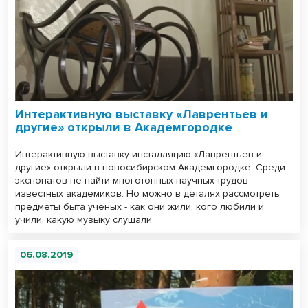
Интерактивную выставку «Лаврентьев и
другие» открыли в Академгородке
Интерактивную выставку-инсталляцию «Лаврентьев и
другие» открыли в новосибирском Академгородке. Среди
экспонатов не найти многотонных научных трудов
известных академиков. Но можно в деталях рассмотреть
предметы быта ученых - как они жили, кого любили и
учили, какую музыку слушали.
06.08.2019