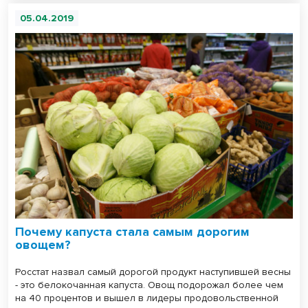
05.04.2019
Почему капуста стала самым дорогим
овощем?
Росстат назвал самый дорогой продукт наступившей весны
- это белокочанная капуста. Овощ подорожал более чем
на 40 процентов и вышел в лидеры продовольственной