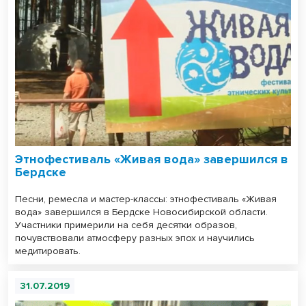
Этнофестиваль «Живая вода» завершился в
Бердске
Песни, ремесла и мастер-классы: этнофестиваль «Живая
вода» завершился в Бердске Новосибирской области.
Участники примерили на себя десятки образов,
почувствовали атмосферу разных эпох и научились
медитировать.
31.07.2019