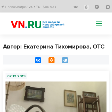
Новосибирск
21.7 °C
$80.93↓
Все новости
Новосибирской
области
Автор: Екатерина Тихомирова, ОТС
02.12.2019