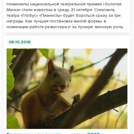
Номинанты национальной театральной премии «Золотая
Маска» стали известны в среду, 31 октября. Спектакль
театра «Глобус» «Пианисты» будет бороться сразу за три
награды. Как лучшая постановка малой формы, в
номинации работа режиссера и за лучшую женскую роль.
08.10.2018