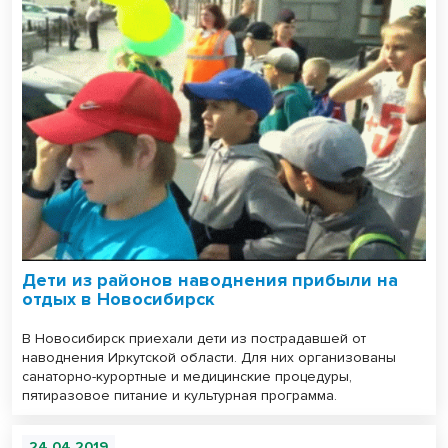
Дети из районов наводнения прибыли на
отдых в Новосибирск
В Новосибирск приехали дети из пострадавшей от
наводнения Иркутской области. Для них организованы
санаторно-курортные и медицинские процедуры,
пятиразовое питание и культурная программа.
24.04.2019