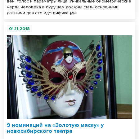
вен, голос и параметры лица. Уникальные биометрические
черты человека в будущем должны стать основными
данными для его идентификации.
01.11.2018
9 номинаций на «Золотую маску» у
новосибирского театра