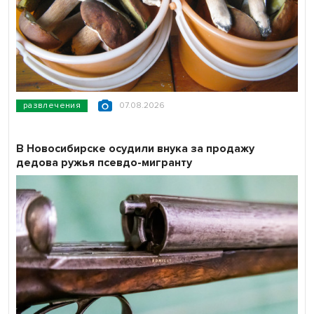
развлечения
07.08.2026
В Новосибирске осудили внука за продажу
дедова ружья псевдо-мигранту