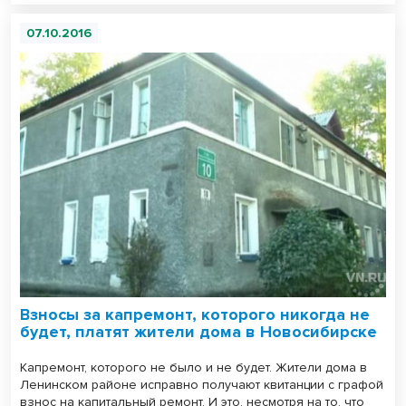
07.10.2016
Взносы за капремонт, которого никогда не
будет, платят жители дома в Новосибирске
Капремонт, которого не было и не будет. Жители дома в
Ленинском районе исправно получают квитанции с графой
взнос на капитальный ремонт. И это, несмотря на то, что