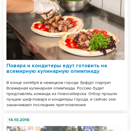
Повара и кондитеры едут готовить на
всемирную кулинарную олимпиаду
В конце октября в немецком городе Эрфурт стартует
Всемирная кулинарная олимпиада. Россию будет
представлять команда из Новосибирска. Отбор прошли
лучшие шеф-повара и кондитеры города, и сейчас они
заканчивают последние приготовления.
14.10.2016