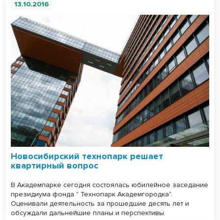
13.10.2016
Новосибирский технопарк решает
квартирный вопрос
В Академпарке сегодня состоялась юбилейное заседание
президиума фонда " Технопарк Академгородка".
Оценивали деятельность за прошедшие десять лет и
обсуждали дальнейшие планы и перспективы.