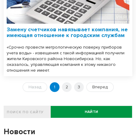
Замену счетчиков навязывает компания, не
имеющая отношение к городским службам
«Срочно провести метрологическую поверку приборов
учета воды» - извещения с такой информацией получили
жители Кировского района Новосибирска. Но, как
оказалось, управляющая компания к этому никакого
отношения не имеет.
Назад
1
2
3
Вперед
НАЙТИ
Новости