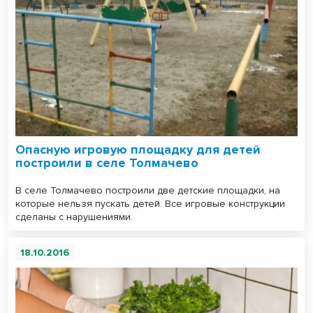
Опасную игровую площадку для детей
построили в селе Толмачево
В селе Толмачево построили две детские площадки, на
которые нельзя пускать детей. Все игровые конструкции
сделаны с нарушениями.
18.10.2016