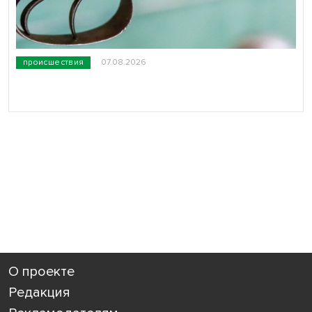
происшествия
07.08.2026
О проекте
Редакция