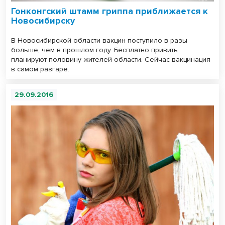
Гонконгский штамм гриппа приближается к
Новосибирску
В Новосибирской области вакцин поступило в разы
больше, чем в прошлом году. Бесплатно привить
планируют половину жителей области. Сейчас вакцинация
в самом разгаре.
29.09.2016