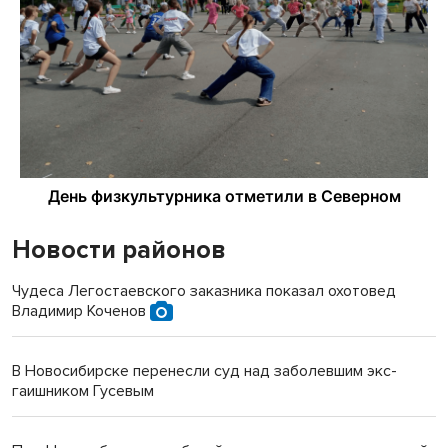
Новости районов
Чудеса Легостаевского заказника показал охотовед
Владимир Коченов
В Новосибирске перенесли суд над заболевшим экс-
гаишником Гусевым