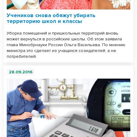
Учеников снова обяжут убирать
территорию школ и классы
Уборка помещений и пришкольных территорий вновь
может вернуться в российские школы. Об этом заявила
глава Минобрнауки России Ольга Васильева. По мнению
министра это сделает из учащихся созидателей, а не
потребителей.
28.09.2016