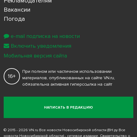
Рекламодателям
Вакансии
Погода
e-mail подписка на новости
Включить уведомления
Мобильная версия сайта
При полном или частичном использовании
16+
материалов, опубликованных на сайте VN.ru,
обязательна активная гиперссылка на сайт
НАПИСАТЬ В РЕДАКЦИЮ
© 2015 - 2026 VN.ru Все новости Новосибирской области (ВН.ру Все
новости Новосибирской области) - сетевое издание. Свидетельство о