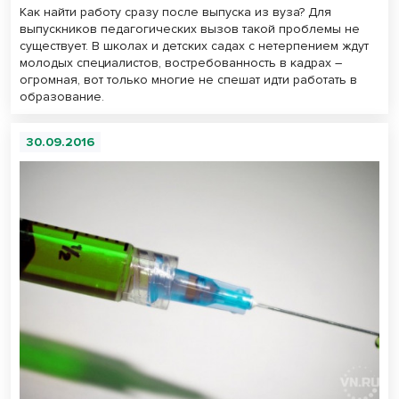
Как найти работу сразу после выпуска из вуза? Для
выпускников педагогических вызов такой проблемы не
существует. В школах и детских садах с нетерпением ждут
молодых специалистов, востребованность в кадрах –
огромная, вот только многие не спешат идти работать в
образование.
30.09.2016