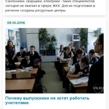
Сантехники, сварщики, электрики - таких специалистов
сегодня не хватает в сфере ЖКХ. Для их подготовки в
регионе созданы ресурсные центры.
05.10.2016
Почему выпускники не хотят работать
учителями