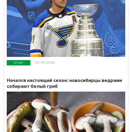
спорт
08.08.2026
Начался настоящий сезон: новосибирцы ведрами
собирают белый гриб