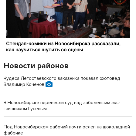
Новости районов
Чудеса Легостаевского заказника показал охотовед
Владимир Коченов
В Новосибирске перенесли суд над заболевшим экс-
гаишником Гусевым
Под Новосибирском рабочий почти ослеп на шоколадной
фабрике