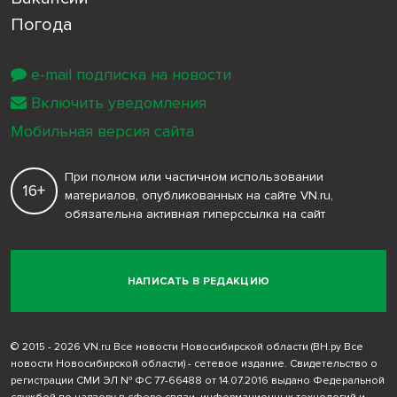
Погода
e-mail подписка на новости
Включить уведомления
Мобильная версия сайта
При полном или частичном использовании
16+
материалов, опубликованных на сайте VN.ru,
обязательна активная гиперссылка на сайт
НАПИСАТЬ В РЕДАКЦИЮ
© 2015 - 2026 VN.ru Все новости Новосибирской области (ВН.ру Все
новости Новосибирской области) - сетевое издание. Свидетельство о
регистрации СМИ ЭЛ № ФС 77-66488 от 14.07.2016 выдано Федеральной