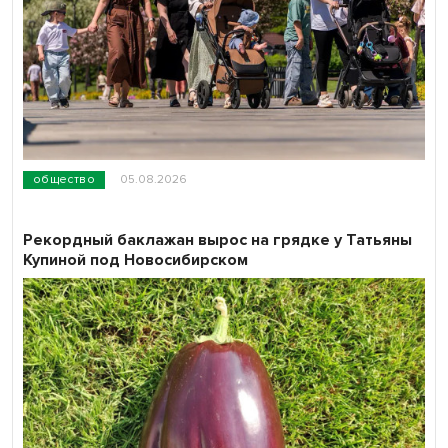
общество
05.08.2026
Рекордный баклажан вырос на грядке у Татьяны
Купиной под Новосибирском