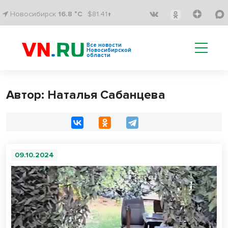
Новосибирск
16.8 °C
$81.41↑
Все новости
Новосибирской
области
Автор: Наталья Сабанцева
09.10.2024