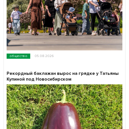
общество
05.08.2026
Рекордный баклажан вырос на грядке у Татьяны
Купиной под Новосибирском