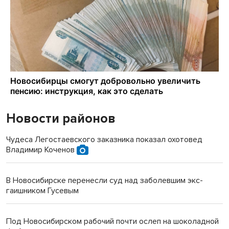
Новости районов
Чудеса Легостаевского заказника показал охотовед
Владимир Коченов
В Новосибирске перенесли суд над заболевшим экс-
гаишником Гусевым
Под Новосибирском рабочий почти ослеп на шоколадной