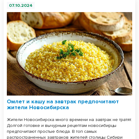
07.10.2024
Омлет и кашу на завтрак предпочитают
жители Новосибирска
Жители Новосибирска много времени на завтрак не тратят.
Долгой готовке и вычурным рецептам новосибирцы
предпочитают простые блюда. В топ самых
распространенных завтраков жителей столицы Сибири