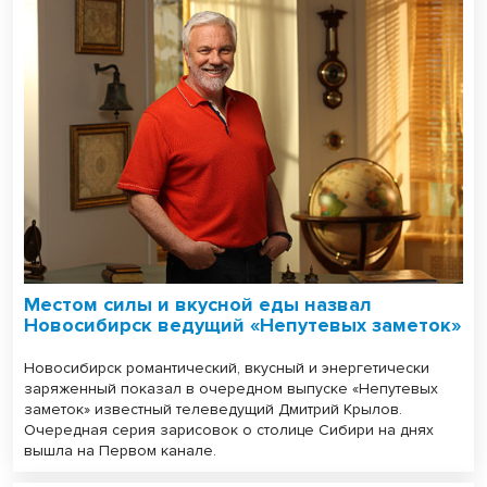
Местом силы и вкусной еды назвал
Новосибирск ведущий «Непутевых заметок»
Новосибирск романтический, вкусный и энергетически
заряженный показал в очередном выпуске «Непутевых
заметок» известный телеведущий Дмитрий Крылов.
Очередная серия зарисовок о столице Сибири на днях
вышла на Первом канале.