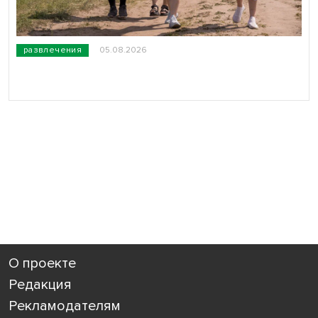
развлечения
05.08.2026
О проекте
Редакция
Рекламодателям