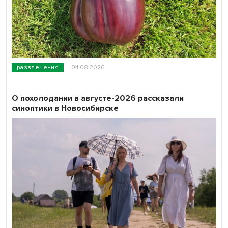
развлечения
04.08.2026
О похолодании в августе-2026 рассказали
синоптики в Новосибирске