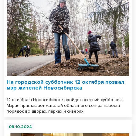
На городской субботник 12 октября позвал
мэр жителей Новосибирска
12 октября в Новосибирске пройдет осенний субботник.
Мэрия приглашает жителей областного центра навести
порядок во дворах, парках и скверах.
08.10.2024