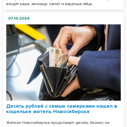
входят каша, яичница, омлет и вареные яйца.
07.10.2024
Десять рублей с семью семерками нашел в
кошельке житель Новосибирска
Жители Новосибирска продолжают делать бизнес на