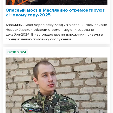
Опасный мост в Маслянино отремонтируют
к Новому году-2025
Аварийный мост через реку Бердь в Маслянинском районе
Новосибирской области отремонтируют к середине
декабря-2024. В настоящее время дорожники привели в
порядок левую половину сооружения.
07.10.2024