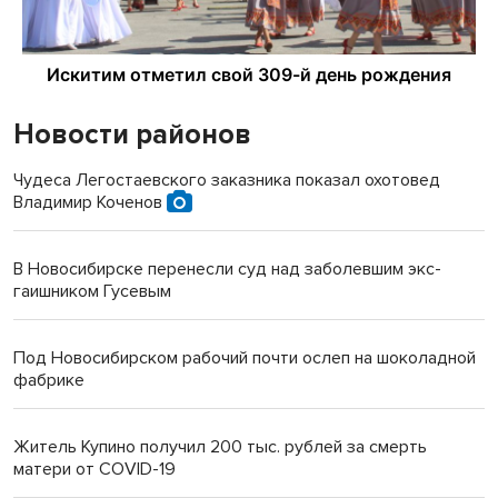
Новости районов
Чудеса Легостаевского заказника показал охотовед
Владимир Коченов
В Новосибирске перенесли суд над заболевшим экс-
гаишником Гусевым
Под Новосибирском рабочий почти ослеп на шоколадной
фабрике
Житель Купино получил 200 тыс. рублей за смерть
матери от COVID-19