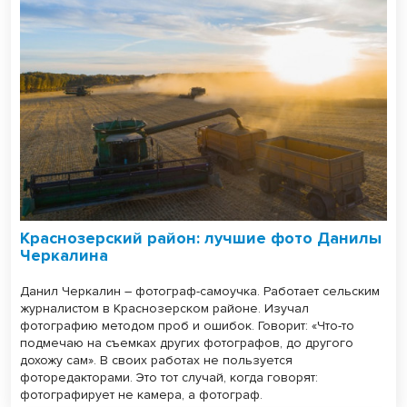
Краснозерский район: лучшие фото Данилы
Черкалина
Данил Черкалин – фотограф-самоучка. Работает сельским
журналистом в Краснозерском районе. Изучал
фотографию методом проб и ошибок. Говорит: «Что-то
подмечаю на съемках других фотографов, до другого
дохожу сам». В своих работах не пользуется
фоторедакторами. Это тот случай, когда говорят:
фотографирует не камера, а фотограф.