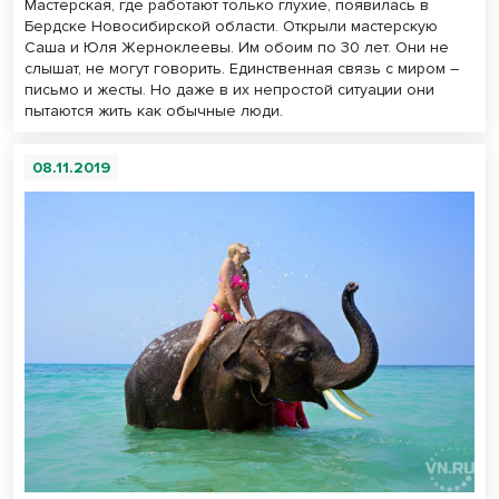
Мастерская, где работают только глухие, появилась в
Бердске Новосибирской области. Открыли мастерскую
Саша и Юля Жерноклеевы. Им обоим по 30 лет. Они не
слышат, не могут говорить. Единственная связь с миром –
письмо и жесты. Но даже в их непростой ситуации они
пытаются жить как обычные люди.
08.11.2019