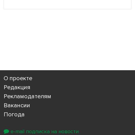
О проекте
Редакция
Рекламодателям
Вакансии
Погода
e-mail подписка на новости