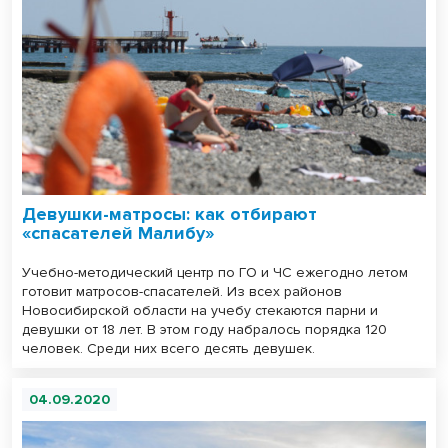
Девушки-матросы: как отбирают
«спасателей Малибу»
Учебно-методический центр по ГО и ЧС ежегодно летом
готовит матросов-спасателей. Из всех районов
Новосибирской области на учебу стекаются парни и
девушки от 18 лет. В этом году набралось порядка 120
человек. Среди них всего десять девушек.
04.09.2020