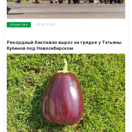
общество
05.08.2026
Рекордный баклажан вырос на грядке у Татьяны
Купиной под Новосибирском