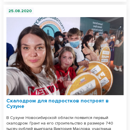
25.08.2020
Скалодром для подростков построят в
Сузуне
В Сузуне Новосибирской области появится первый
скалодром. Грант на его строительство в размере 740
тысяч рублей выиграла Виктория Маслова, участница