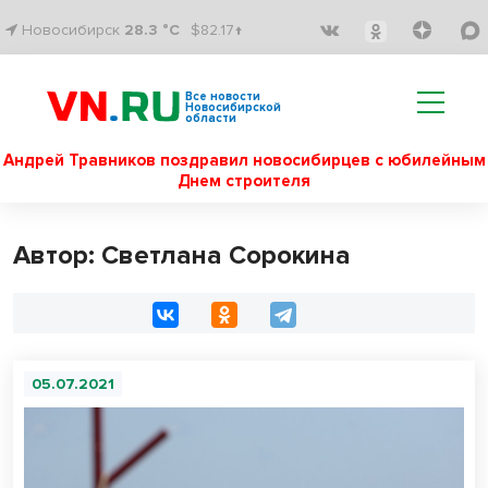
Новосибирск
28.3 °C
$82.17↑
Все новости
Новосибирской
области
Андрей Травников поздравил новосибирцев с юбилейным
Днем строителя
Автор: Светлана Сорокина
05.07.2021