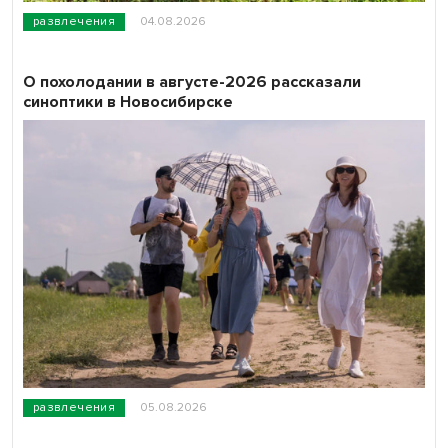
развлечения
04.08.2026
О похолодании в августе-2026 рассказали
синоптики в Новосибирске
развлечения
05.08.2026