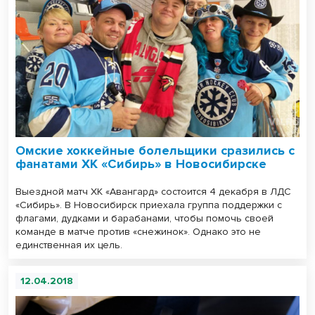
Омские хоккейные болельщики сразились с
фанатами ХК «Сибирь» в Новосибирске
Выездной матч ХК «Авангард» состоится 4 декабря в ЛДС
«Сибирь». В Новосибирск приехала группа поддержки с
флагами, дудками и барабанами, чтобы помочь своей
команде в матче против «снежинок». Однако это не
единственная их цель.
12.04.2018