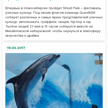
Впервые в Новосибирске пройдет Street Park – фестиваль
уличных культур. Под своим флагом команда QuestNSK
соберет различных и самых ярких представителей уличных
культур: автотюнинга, граффити, танцев, hip-hop и rap.
Тысячи людей 27 мая в 13 часов соберутся вместе на
Михайловской набережной, чтобы окунуться в атмосферу
творчества и драйва.
19.04.2017