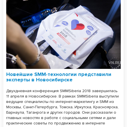
Новейшие SMM-технологии представили
эксперты в Новосибирске
Двухдневная конференция SMMSiberia 2018 завершилась
11 апреля в Новосибирске. В рамках SMMSiberia выступили
ведущие специалисты по интернет-маркетингу и SMM из
Москвы, Санкт-Петербурга, Томска, Иркутска, Красноярска,
Барнаула, Таганрога и других городов. Они рассказали о
главных новостях в работе с социальными сетями и дали
практические советы по продвижению в интернете