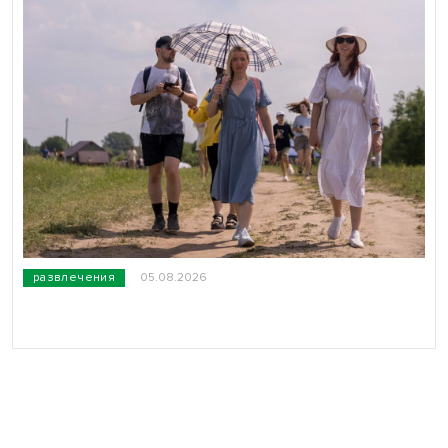
развлечения
05.08.2026