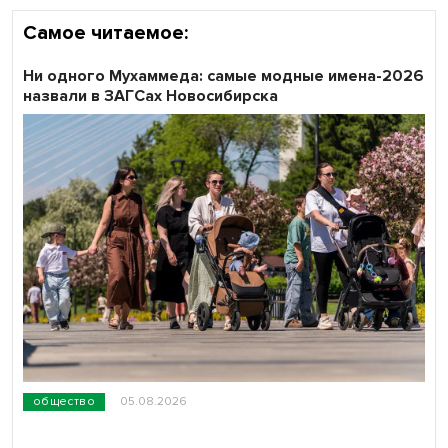
Самое читаемое:
Ни одного Мухаммеда: самые модные имена-2026
назвали в ЗАГСах Новосибирска
общество
05.08.2026