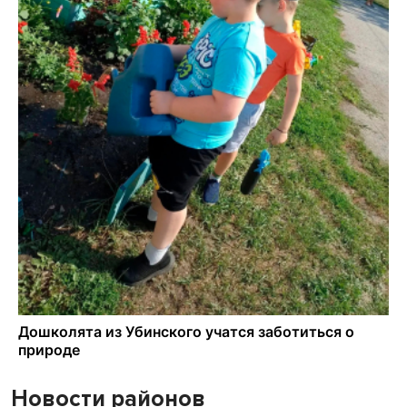
Новости районов