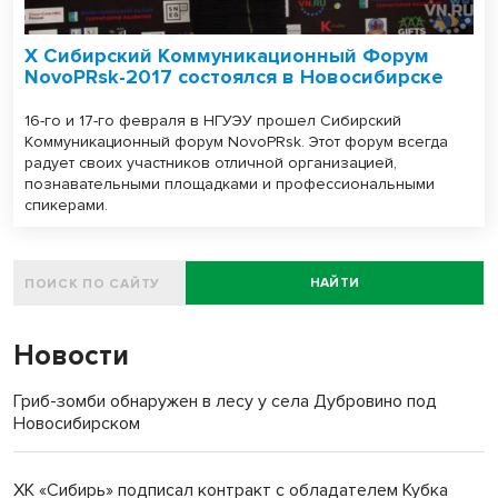
Х Сибирский Коммуникационный Форум
NovoPRsk-2017 состоялся в Новосибирске
16-го и 17-го февраля в НГУЭУ прошел Сибирский
Коммуникационный форум NovoPRsk. Этот форум всегда
радует своих участников отличной организацией,
познавательными площадками и профессиональными
спикерами.
НАЙТИ
Новости
Гриб-зомби обнаружен в лесу у села Дубровино под
Новосибирском
ХК «Сибирь» подписал контракт с обладателем Кубка