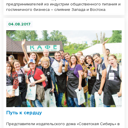
предпринимателей из индустрии общественного питания и
гостиничного бизнеса – слияние Запада и Востока.
04.08.2017
Путь к сердцу
Представители издательского дома «Советская Сибирь» в