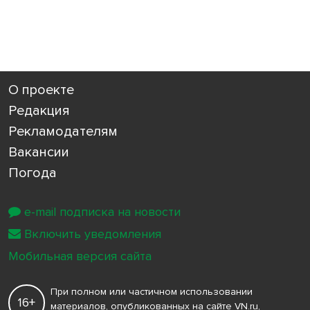
О проекте
Редакция
Рекламодателям
Вакансии
Погода
e-mail подписка на новости
Включить уведомления
Мобильная версия сайта
При полном или частичном использовании
16+
материалов, опубликованных на сайте VN.ru,