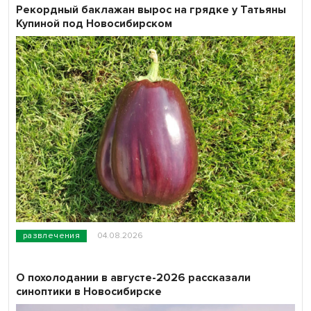
Рекордный баклажан вырос на грядке у Татьяны
Купиной под Новосибирском
развлечения
04.08.2026
О похолодании в августе-2026 рассказали
синоптики в Новосибирске