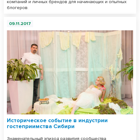
компаний и личных брендов для начинающих и опытных
блогеров.
09.11.2017
Историческое событие в индустрии
гостеприимства Сибири
Знаменательный эпизод развития сообщества