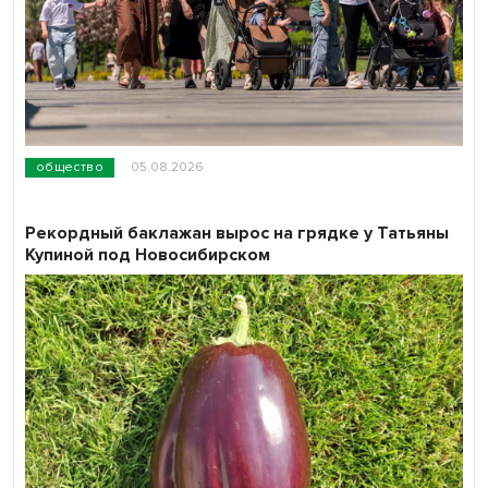
общество
05.08.2026
Рекордный баклажан вырос на грядке у Татьяны
Купиной под Новосибирском