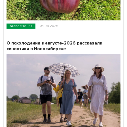
развлечения
04.08.2026
О похолодании в августе-2026 рассказали
синоптики в Новосибирске