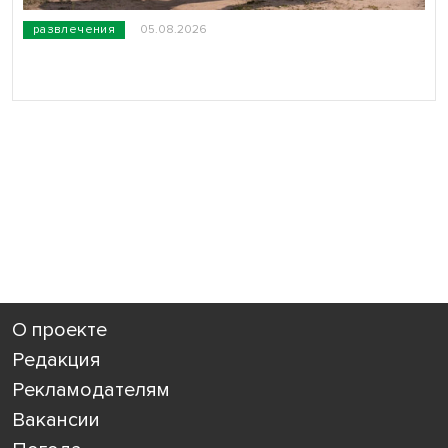
развлечения
05.08.2026
О проекте
Редакция
Рекламодателям
Вакансии