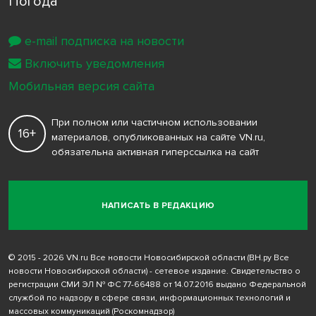
Погода
e-mail подписка на новости
Включить уведомления
Мобильная версия сайта
При полном или частичном использовании
16+
материалов, опубликованных на сайте VN.ru,
обязательна активная гиперссылка на сайт
НАПИСАТЬ В РЕДАКЦИЮ
© 2015 - 2026 VN.ru Все новости Новосибирской области (ВН.ру Все
новости Новосибирской области) - сетевое издание. Свидетельство о
регистрации СМИ ЭЛ № ФС 77-66488 от 14.07.2016 выдано Федеральной
службой по надзору в сфере связи, информационных технологий и
массовых коммуникаций (Роскомнадзор)