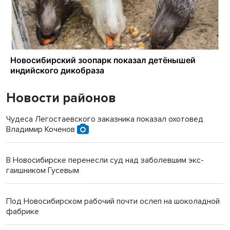
Новости районов
Чудеса Легостаевского заказника показал охотовед
Владимир Коченов
В Новосибирске перенесли суд над заболевшим экс-
гаишником Гусевым
Под Новосибирском рабочий почти ослеп на шоколадной
фабрике