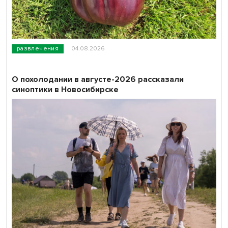
развлечения
04.08.2026
О похолодании в августе-2026 рассказали
синоптики в Новосибирске