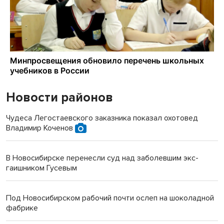
Новости районов
Чудеса Легостаевского заказника показал охотовед
Владимир Коченов
В Новосибирске перенесли суд над заболевшим экс-
гаишником Гусевым
Под Новосибирском рабочий почти ослеп на шоколадной
фабрике