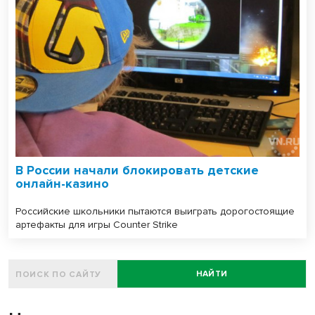
В России начали блокировать детские
онлайн-казино
Российские школьники пытаются выиграть дорогостоящие
артефакты для игры Counter Strike
НАЙТИ