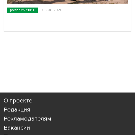
развлечения
05.08.2026
О проекте
Редакция
Рекламодателям
Вакансии