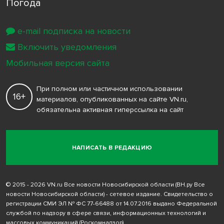
Погода
e-mail подписка на новости
Включить уведомления
Мобильная версия сайта
При полном или частичном использовании
16+
материалов, опубликованных на сайте VN.ru,
обязательна активная гиперссылка на сайт
НАПИСАТЬ В РЕДАКЦИЮ
© 2015 - 2026 VN.ru Все новости Новосибирской области (ВН.ру Все
новости Новосибирской области) - сетевое издание. Свидетельство о
регистрации СМИ ЭЛ № ФС 77-66488 от 14.07.2016 выдано Федеральной
службой по надзору в сфере связи, информационных технологий и
массовых коммуникаций (Роскомнадзор)