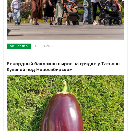
общество
05.08.2026
Рекордный баклажан вырос на грядке у Татьяны
Купиной под Новосибирском