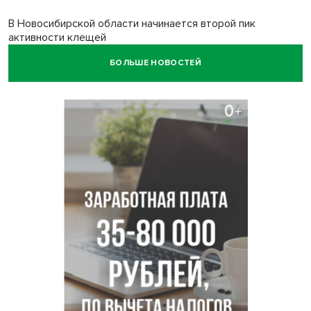
В Новосибирской области начинается второй пик
активности клещей
БОЛЬШЕ НОВОСТЕЙ
Новосибирских дачников призвали накормить животных в
зоопарке
Движение на три месяца ограничат на трассе
«Новосибирск - Ленинск-Кузнецкий»
Новосибирских школьников обязали кормить
морепродуктами с 1 сентября
Июль-2026 вошел в топ-6 самых жарких за все время
метеонаблюдений в Новосибирске