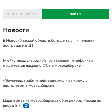
НАЙТИ
Новости
В Новосибирской области больше тысячи человек
пострадали в ДТП
Ячейку международной группировки телефонных
мошенников накрыло ФСБ в Новосибирске
«Мамкиных грабителей» задержали за кражу с
пистолетом в Новосибирске
Царь-томат из Новосибирска побил рекорд России по
весу в 3 кг