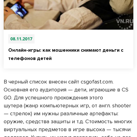
08.11.2017
Онлайн-игры: как мошенники снимают деньги с
телефонов детей
В черный список внесен сайт csgofast.com.
Основная его аудитория — дети, играющие в CS
GO. Для успешного прохождения этого
шутера (жанр компьютерных игр, от англ. shooter
— стрелок) им нужны различные артефакты:
оружие, средства защиты и т.д. Стоимость многих
виртуальных предметов в игре высока — тысячи