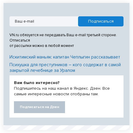
VN.ru обязуется не передавать Ваш e-mail третьей стороне.
Отписаться
от рассылки можно в любой момент
Искитимский маньяк: капитан Чеплыгин рассказывает
Психушка для преступников – кого содержат в самой
закрытой лечебнице за Уралом
Вам было интересно?
Подпишитесь на наш канал в Яндекс. Дзен. Все
самые интересные новости отобраны там.
Подписаться на Дзен