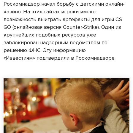
Роскомнадзор начал борьбу с детскими онлайн-
казино. На этих сайтах игроки имеют
возможность выиграть артефакты для игры CS
GO (онлайновая версия Counter-Strike). Один из
крупнейших подобных ресурсов уже
заблокирован надзорным ведомством по
решению ФНС. Эту информацию
«Известиям» подтвердили в Роскомнадзоре.