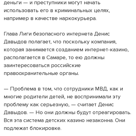
деньги — и преступники могут начать
использовать его в криминальных целях,
например в качестве наркокурьера.
Глава Лиги безопасного интернета Денис
Давыдов полагает, что поскольку компания,
которая занимается созданием интернет-казино,
располагается в Самаре, то ею должны
заинтересоваться российские
правоохранительные органы.
— Проблема в том, что сотрудники МВД, как и
многие родители детей, не воспринимали эту
проблему как серьезную, — считает Денис
Давыдов. — Но они должны будут отреагировать.
Вся эта система детских казино незаконна. Они
подлежат блокировке.