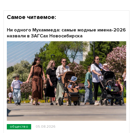
Самое читаемое:
Ни одного Мухаммеда: самые модные имена-2026
назвали в ЗАГСах Новосибирска
общество
05.08.2026