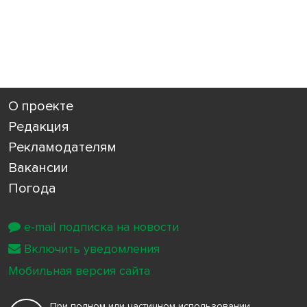
О проекте
Редакция
Рекламодателям
Вакансии
Погода
e-mail подписка на новости
Включить уведомления
Мобильная версия сайта
При полном или частичном использовании