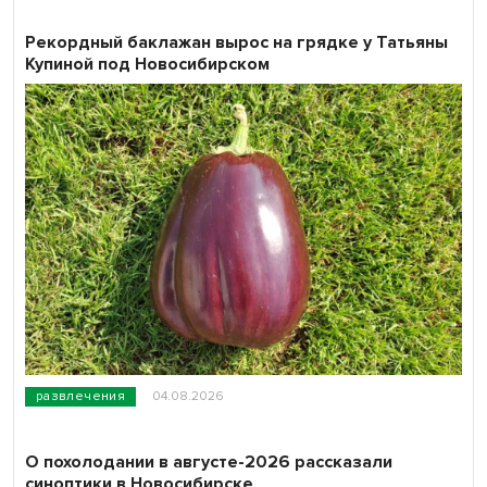
Рекордный баклажан вырос на грядке у Татьяны
Купиной под Новосибирском
развлечения
04.08.2026
О похолодании в августе-2026 рассказали
синоптики в Новосибирске