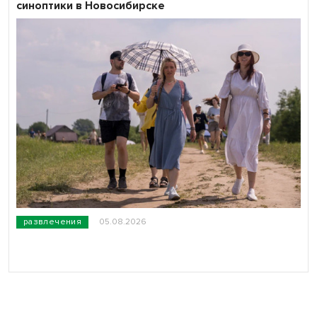
синоптики в Новосибирске
развлечения
05.08.2026