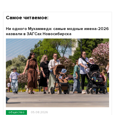
Самое читаемое:
Ни одного Мухаммеда: самые модные имена-2026
назвали в ЗАГСах Новосибирска
общество
05.08.2026