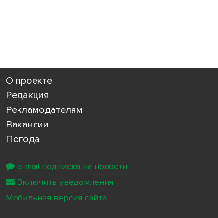
О проекте
Редакция
Рекламодателям
Вакансии
Погода
e-mail подписка на новости
Включить уведомления
Мобильная версия сайта