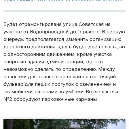
Будет отремонтирована улица Советская на
участке от Водопроводной до Горького. В первую
очередь предполагается изменить организацию
дорожного движения: здесь будет две полосы, но
с односторонним движением, кроме участка
напротив здания администрации, где это
невозможно сделать по определению. Между
полосами для транспорта появится настоящий
бульвар для пеших прогулок с озеленением и
скамейками, газонами, клумбами. Возле школы
№2 оборудуют парковочные карманы.