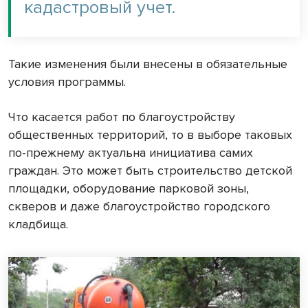
кадастровый учет.
Такие изменения были внесены в обязательные
условия программы.
Что касается работ по благоустройству
общественных территорий, то в выборе таковых
по-прежнему актуальна инициатива самих
граждан. Это может быть строительство детской
площадки, оборудование парковой зоны,
скверов и даже благоустройство городского
кладбища.