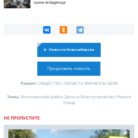
сына-младенца
Новости Новосибирска
Предложить новость
Раздел:
ОБЩЕСТВО
ОБЛАСТЬ
ФИНАНСЫ
ДОМ
Темы:
Болотнинский район
Деньги
Благоустройство
Ремонт
Улица
НЕ ПРОПУСТИТЕ