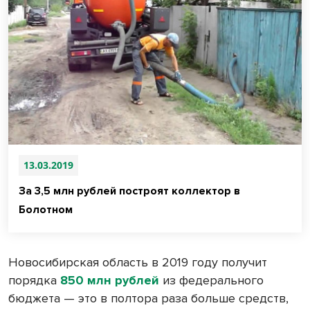
13.03.2019
За 3,5 млн рублей построят коллектор в
Болотном
Новосибирская область в 2019 году получит
порядка
850 млн рублей
из федерального
бюджета — это в полтора раза больше средств,