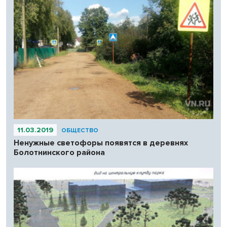
11.03.2019
ОБЩЕСТВО
Ненужные светофоры появятся в деревнях
Болотнинского района