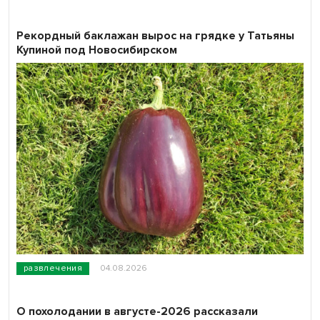
Рекордный баклажан вырос на грядке у Татьяны
Купиной под Новосибирском
развлечения
04.08.2026
О похолодании в августе-2026 рассказали