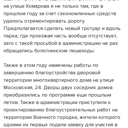
на улице Комарова и не только там, где в
прошлом году за счет сэкономленных средств
удалось отремонтировать дорогу.
Предполагается сделать новый тротуар и вдоль
парка, где проезжая часть вообще отсутствует,
зато с такой просьбой в администрацию не раз
обращались болотнинские пешеходы.
Также в этом году намечены работы по
завершению благоустройства дворовой
территории многоквартирного дома на улице
Московская, 24. Дворы двух соседних домов
преобразились по программе еще прошлым
летом. Также в администрации приступили к
проектированию благоустроительных работ на
территории Военного городка, жители которого
одними из первых подали заявку для участия в