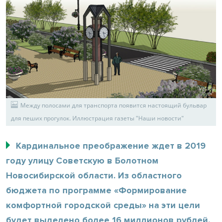
Между полосами для транспорта появится настоящий бульвар
для пеших прогулок. Иллюстрация газеты "Наши новости"
Кардинальное преображение ждет в 2019
году улицу Советскую в Болотном
Новосибирской области. Из областного
бюджета по программе «Формирование
комфортной городской среды» на эти цели
будет выделено более 16 миллионов рублей.