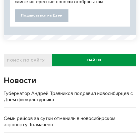
самые интересные новости отобраны там.
Подписаться на Дзен
НАЙТИ
Новости
Губернатор Андрей Травников подравил новосибирцев с
Днем физкультурника
Семь рейсов за сутки отменили в новосибирском
аэропорту Толмачево