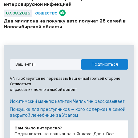
энтеровирусной инфекцией
07.08.2026
ОБЩЕСТВО
Два миллиона на покупку авто получат 28 семей в
Новосибирской области
VN.ru обязуется не передавать Ваш e-mail третьей стороне.
Отписаться
от рассылки можно в любой момент
Искитимский маньяк: капитан Чеплыгин рассказывает
Психушка для преступников – кого содержат в самой
закрытой лечебнице за Уралом
Вам было интересно?
Подпишитесь на наш канал в Яндекс. Дзен. Все