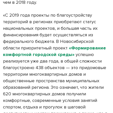
чем в 2018 году.
«С 2019 года проекты по благоустройству
территорий в регионах приобретают статус
национальных проектов, и большая часть их
финансирования будет осуществляться из
федерального бюджета. В Новосибирской
области приоритетный проект
«Формирование
комфортной городской среды»
успешно
реализуется уже два года, в общей сложности
благоустроено 438 объектов — это придомовые
территории многоквартирных домов и
общественные пространства муниципальных
образований региона. Это означает, что жители
620 многоквартирных домов получили
комфортные, современные условия занятий
спортом, отдыха и прогулок в шаговой