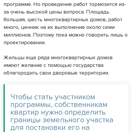
программе. Но проведение работ тормозится из-
за очень высокой цены вопроса. Площадь
большая, шесть многоквартирных домов, работ
много, ценник на их выполнение около семи
миллионов. Поэтому пока можно говорить лишь о
проектировании.
Жильцы еще ряда многоквартирных домов
имеют желание с помощью государства
облагородить свои дворовые территории.
Чтобы стать участником
программы, собственникам
квартир нужно определить
границы земельного участка
для постановки его на