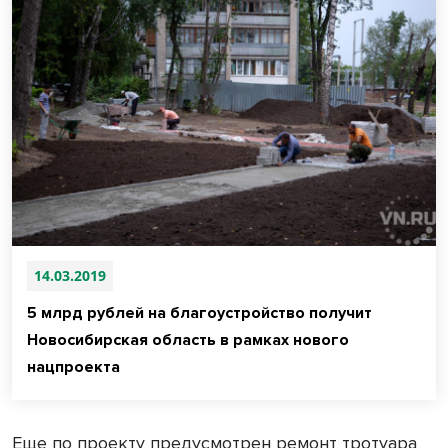
14.03.2019
5 млрд рублей на благоустройство получит
Новосибирская область в рамках нового
нацпроекта
Еще по проекту предусмотрен ремонт тротуара