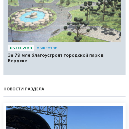
05.03.2019
ОБЩЕСТВО
За 79 млн благоустроят городской парк в
Бердске
НОВОСТИ РАЗДЕЛА