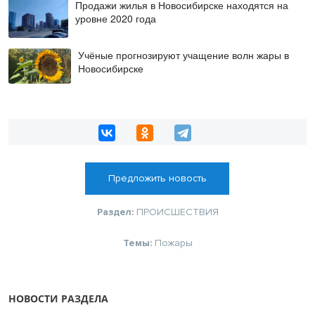
Продажи жилья в Новосибирске находятся на
уровне 2020 года
Учёные прогнозируют учащение волн жары в
Новосибирске
Предложить новость
Раздел:
ПРОИСШЕСТВИЯ
Темы:
Пожары
НОВОСТИ РАЗДЕЛА