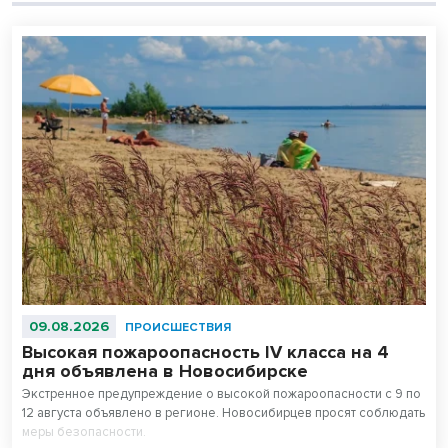
09.08.2026
ПРОИСШЕСТВИЯ
Высокая пожароопасность IV класса на 4
дня объявлена в Новосибирске
Экстренное предупреждение о высокой пожароопасности с 9 по
12 августа объявлено в регионе. Новосибирцев просят соблюдать
меры безопасности.