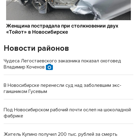
Новости районов
Чудеса Легостаевского заказника показал охотовед
Владимир Коченов
В Новосибирске перенесли суд над заболевшим экс-
гаишником Гусевым
Под Новосибирском рабочий почти ослеп на шоколадной
фабрике
Житель Купино получил 200 тыс. рублей за смерть