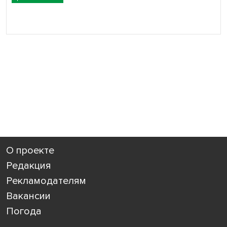
О проекте
Редакция
Рекламодателям
Вакансии
Погода