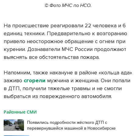
© Фото МЧС по НСО.
На происшествие реагировали 22 человека и 6
единиц техники. Предварительно к возгоранию
привело неосторожное обращение с огнем при
курении. Дознаватели МЧС России продолжают
выяснять все обстоятельства пожара.
Напомним, также накануне в районе «кольца ада»
заживо
сгорели
мужчина и женщина. Они попали
в ДТП, получили тяжелые травмы и не смогли
выбраться из поврежденного автомобиля.
Районные СМИ
Появились подробности жёсткого ДТП с
перевернувшейся машиной в Новосибирске