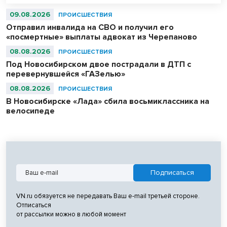
09.08.2026
ПРОИСШЕСТВИЯ
Отправил инвалида на СВО и получил его
«посмертные» выплаты адвокат из Черепаново
08.08.2026
ПРОИСШЕСТВИЯ
Под Новосибирском двое пострадали в ДТП с
перевернувшейся «ГАЗелью»
08.08.2026
ПРОИСШЕСТВИЯ
В Новосибирске «Лада» сбила восьмиклассника на
велосипеде
VN.ru обязуется не передавать Ваш e-mail третьей стороне.
Отписаться
от рассылки можно в любой момент