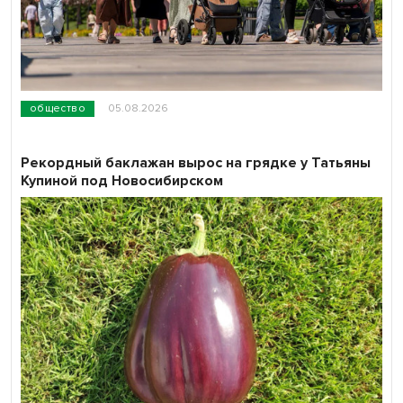
общество
05.08.2026
Рекордный баклажан вырос на грядке у Татьяны
Купиной под Новосибирском