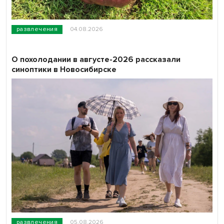
развлечения
04.08.2026
О похолодании в августе-2026 рассказали
синоптики в Новосибирске
развлечения
05.08.2026