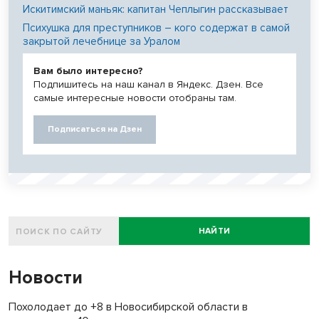
Искитимский маньяк: капитан Чеплыгин рассказывает
Психушка для преступников – кого содержат в самой
закрытой лечебнице за Уралом
Вам было интересно?
Подпишитесь на наш канал в Яндекс. Дзен. Все
самые интересные новости отобраны там.
Подписаться на Дзен
НАЙТИ
Новости
Похолодает до +8 в Новосибирской области в