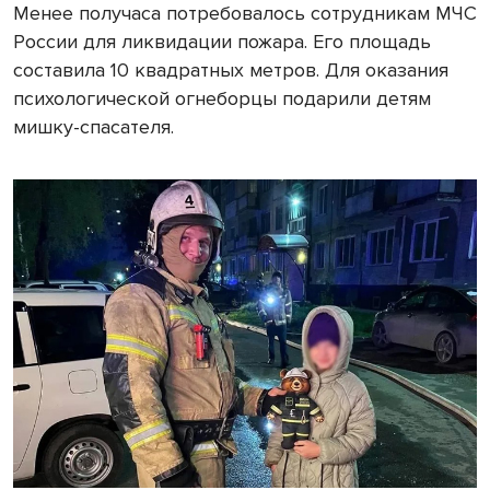
Менее получаса потребовалось сотрудникам МЧС
России для ликвидации пожара. Его площадь
составила 10 квадратных метров. Для оказания
психологической огнеборцы подарили детям
мишку-спасателя.