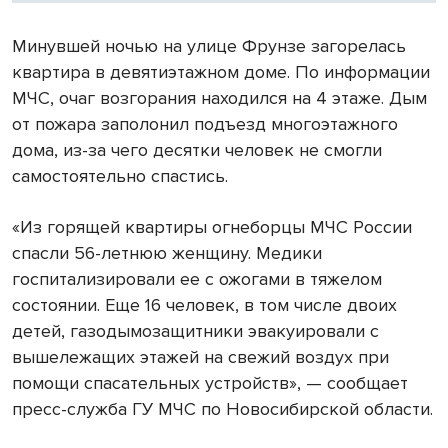
Минувшей ночью на улице Фрунзе загорелась
квартира в девятиэтажном доме. По информации
МЧС, очаг возгорания находился на 4 этаже. Дым
от пожара заполонил подъезд многоэтажного
дома, из-за чего десятки человек не смогли
самостоятельно спастись.
«Из горящей квартиры огнеборцы МЧС России
спасли 56-летнюю женщину. Медики
госпитализировали ее с ожогами в тяжелом
состоянии. Еще 16 человек, в том числе двоих
детей, газодымозащитники эвакуировали с
вышележащих этажей на свежий воздух при
помощи спасательных устройств», — сообщает
пресс-служба ГУ МЧС по Новосибирской области.