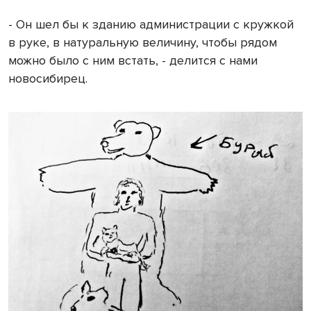
- Он шел бы к зданию администрации с кружкой
в руке, в натуральную величину, чтобы рядом
можно было с ним встать, - делится с нами
новосибирец.