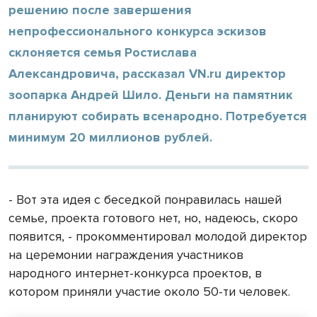
решению после завершения
непрофессионального конкурса эскизов
склоняется семья Ростислава
Александровича, рассказал VN.ru директор
зоопарка Андрей Шило. Деньги на памятник
планируют собирать всенародно. Потребуется
минимум 20 миллионов рублей.
- Вот эта идея с беседкой понравилась нашей
семье, проекта готового нет, но, надеюсь, скоро
появится, - прокомментировал молодой директор
на церемонии награждения участников
народного интернет-конкурса проектов, в
котором приняли участие около 50-ти человек.