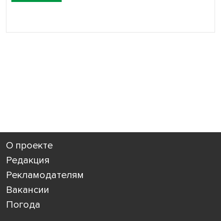
О проекте
Редакция
Рекламодателям
Вакансии
Погода