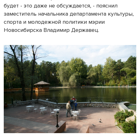
будет - это даже не обсуждается, - пояснил
заместитель начальника департамента культуры,
спорта и молодежной политики мэрии
Новосибирска Владимир Державец.