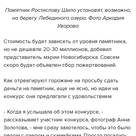
Памятник Ростиславу Шило установят, возможно,
на берегу Лебединого озера. Фото Аркадия
Уварова
Стоимость будет зависеть от уровня памятника,
но не дешевле 20-30 миллионов, добавил
представитель мэрии Новосибирска. Совсем
скоро будет объявлен сбор пожертвований.
Как отреагируют горожане на просьбу сдать
деньги на памятник, еще не ясно, но идеи на
конкурс они предлагали с удовольствием.
- Когда я услышала об этом конкурсе, -
рассказывает участник конкурса, фотограф Анна
Золотова, - мне сразу захотелось, чтобы это было
рядом с озером и скамейками. Просто посадить