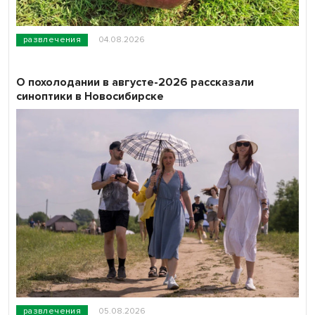
развлечения
04.08.2026
О похолодании в августе-2026 рассказали
синоптики в Новосибирске
развлечения
05.08.2026