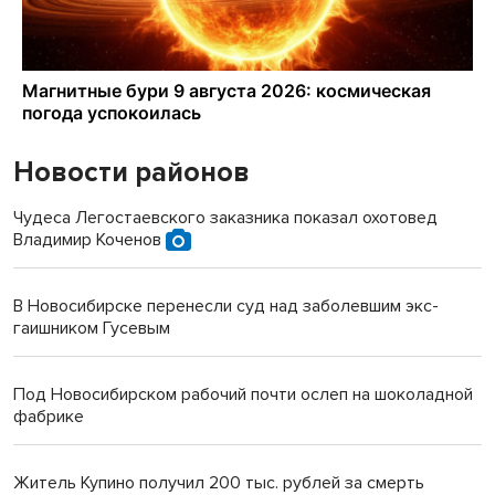
Новости районов
Чудеса Легостаевского заказника показал охотовед
Владимир Коченов
В Новосибирске перенесли суд над заболевшим экс-
гаишником Гусевым
Под Новосибирском рабочий почти ослеп на шоколадной
фабрике
Житель Купино получил 200 тыс. рублей за смерть