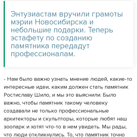
Энтузиастам вручили грамоты
мэрии Новосибирска и
небольшие подарки. Теперь
эстафету по созданию
памятника передадут
профессионалам.
- Нам было важно узнать мнение людей, какие-то
интересные идеи, каким должен стать памятник
Ростиславу Шило, и мы это выяснили. Было
важно, чтобы памятник такому человеку
создавали не только профессиональные
архитекторы и скульпторы, которые любят наш
зоопарк и хотят что-то в нем увидеть. Мы рады,
что люди откликнулись. То, что памятник точно