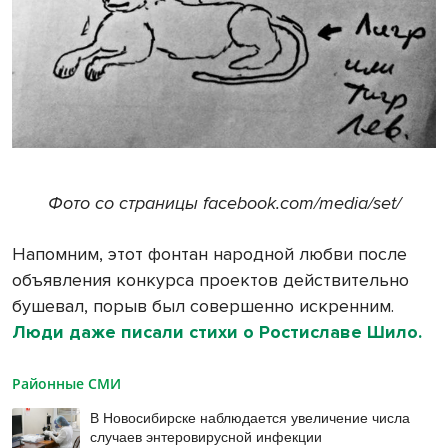
Фото со страницы facebook.com/media/set/
Напомним, этот фонтан народной любви после
объявления конкурса проектов действительно
бушевал, порыв был совершенно искренним.
Люди даже писали стихи о Ростиславе Шило.
Районные СМИ
В Новосибирске наблюдается увеличение числа
случаев энтеровирусной инфекции