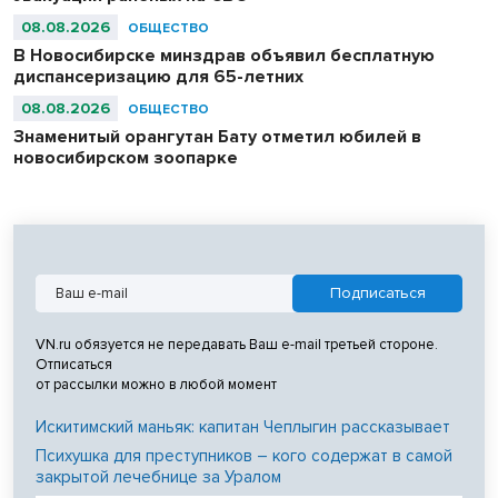
08.08.2026
ОБЩЕСТВО
В Новосибирске минздрав объявил бесплатную
диспансеризацию для 65-летних
08.08.2026
ОБЩЕСТВО
Знаменитый орангутан Бату отметил юбилей в
новосибирском зоопарке
VN.ru обязуется не передавать Ваш e-mail третьей стороне.
Отписаться
от рассылки можно в любой момент
Искитимский маньяк: капитан Чеплыгин рассказывает
Психушка для преступников – кого содержат в самой
закрытой лечебнице за Уралом