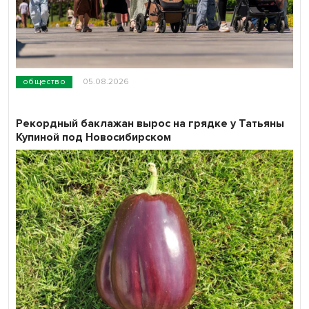
общество
05.08.2026
Рекордный баклажан вырос на грядке у Татьяны
Купиной под Новосибирском