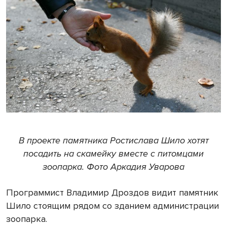
В проекте памятника Ростислава Шило хотят
посадить на скамейку вместе с питомцами
зоопарка. Фото Аркадия Уварова
Программист Владимир Дроздов видит памятник
Шило стоящим рядом со зданием администрации
зоопарка.