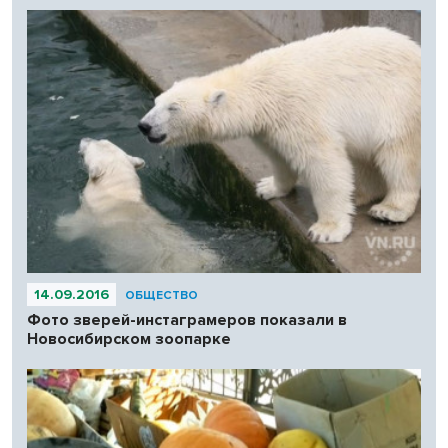
14.09.2016
ОБЩЕСТВО
Фото зверей-инстаграмеров показали в
Новосибирском зоопарке