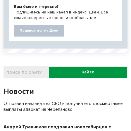
Вам было интересно?
Подпишитесь на наш канал в Яндекс. Дзен. Все
самые интересные новости отобраны там.
Подписаться на Дзен
НАЙТИ
Новости
Отправил инвалида на СВО и получил его «посмертные»
выплаты адвокат из Черепаново
Андрей Травников поздравил новосибирцев с