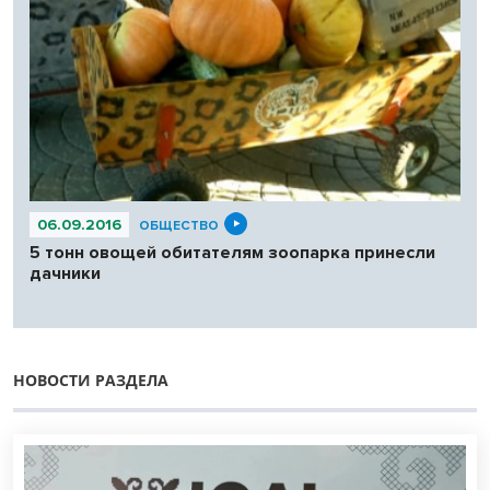
06.09.2016
ОБЩЕСТВО
5 тонн овощей обитателям зоопарка принесли
дачники
НОВОСТИ РАЗДЕЛА