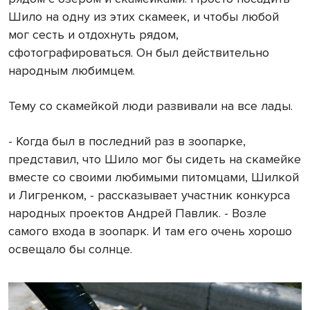
Шило на одну из этих скамеек, и чтобы любой
мог сесть и отдохнуть рядом,
сфотографироваться. Он был действительно
народным любимцем.
Тему со скамейкой люди развивали на все лады.
- Когда был в последний раз в зоопарке,
представил, что Шило мог бы сидеть на скамейке
вместе со своими любимыми питомцами, Шилкой
и Лигренком, - рассказывает участник конкурса
народных проектов Андрей Павлик. - Возле
самого входа в зоопарк. И там его очень хорошо
освещало бы солнце.