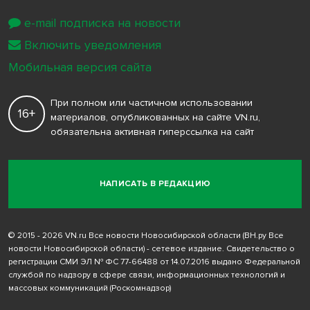
e-mail подписка на новости
Включить уведомления
Мобильная версия сайта
При полном или частичном использовании
16+
материалов, опубликованных на сайте VN.ru,
обязательна активная гиперссылка на сайт
НАПИСАТЬ В РЕДАКЦИЮ
© 2015 - 2026 VN.ru Все новости Новосибирской области (ВН.ру Все
новости Новосибирской области) - сетевое издание. Свидетельство о
регистрации СМИ ЭЛ № ФС 77-66488 от 14.07.2016 выдано Федеральной
службой по надзору в сфере связи, информационных технологий и
массовых коммуникаций (Роскомнадзор)