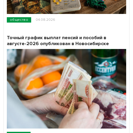
общество
04.08.2026
Точный график выплат пенсий и пособий в
августе-2026 опубликован в Новосибирске