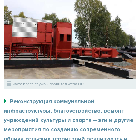
Фото пресс-службы правительства НСО
Реконструкция коммунальной
инфраструктуры, благоустройство, ремонт
учреждений культуры и спорта – эти и другие
мероприятия по созданию современного
облика сельских территорий реализуются в