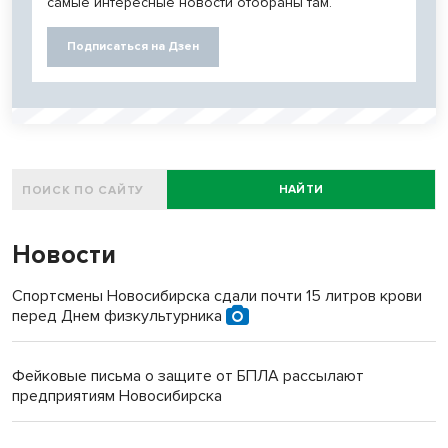
самые интересные новости отобраны там.
Подписаться на Дзен
НАЙТИ
Новости
Спортсмены Новосибирска сдали почти 15 литров крови
перед Днем физкультурника
Фейковые письма о защите от БПЛА рассылают
предприятиям Новосибирска