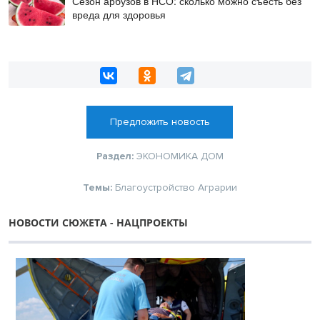
Сезон арбузов в НСО: сколько можно съесть без
вреда для здоровья
Предложить новость
Раздел:
ЭКОНОМИКА
ДОМ
Темы:
Благоустройство
Аграрии
НОВОСТИ СЮЖЕТА - НАЦПРОЕКТЫ