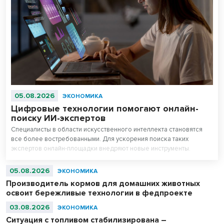
05.08.2026
ЭКОНОМИКА
Цифровые технологии помогают онлайн-
поиску ИИ-экспертов
Специалисты в области искусственного интеллекта становятся
все более востребованными. Для ускорения поиска таких
экспертов онлайн-площадки внедряют новые инструменты.
05.08.2026
ЭКОНОМИКА
Производитель кормов для домашних животных
освоит бережливые технологии в федпроекте
03.08.2026
ЭКОНОМИКА
Ситуация с топливом стабилизирована –