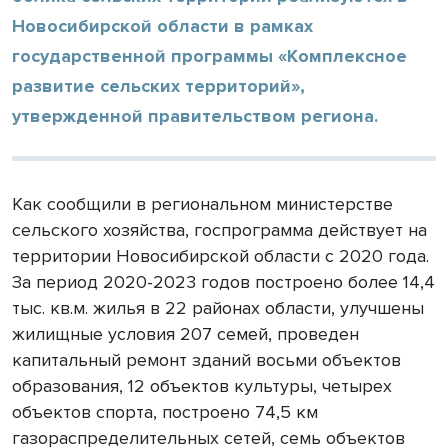
Новосибирской области в рамках
государственной программы «Комплексное
развитие сельских территорий»,
утвержденной правительством региона.
Как сообщили в региональном министерстве
сельского хозяйства, госпрограмма действует на
территории Новосибирской области с 2020 года.
За период 2020-2023 годов построено более 14,4
тыс. кв.м. жилья в 22 районах области, улучшены
жилищные условия 207 семей, проведен
капитальный ремонт зданий восьми объектов
образования, 12 объектов культуры, четырех
объектов спорта, построено 74,5 км
газораспределительных сетей, семь объектов