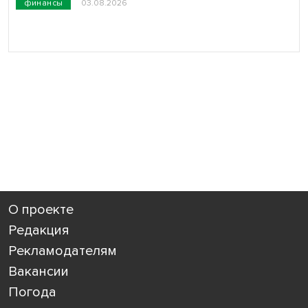
финансы
03.08.2026
О проекте
Редакция
Рекламодателям
Вакансии
Погода