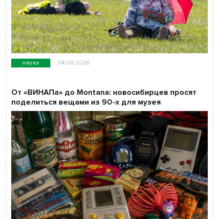
наука
04.08.2026
От «ВИНАПа» до Montana: новосибирцев просят
поделиться вещами из 90-х для музея