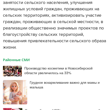
занятости сельского населения, улучшения
жилищных условий граждан, проживающих на
сельских территориях, активизировать участие
граждан, проживающих в сельской местности, в
реализации общественно значимых проектов по
благоустройству сельских территорий,
повышения привлекательности сельского образа
жизни.
Районные СМИ
Производство косметики в Новосибирской
области увеличилось на 33%
Грудное вскармливание важно для мамы и
малыша