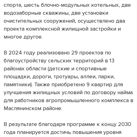
спорта, шесть блочно-модульных котельных, две
водозаборные скважины, две установки
очистительных сооружений, осуществлено два
проекта комплексной жилищной застройки и
многое другое.
В 2024 году реализовано 29 проектов по
благоустройству сельских территорий в 13
районах области (детские и спортивные
площадки, дороги, тротуары, аллеи, парки,
памятники). Также приобретено 9 квартир для
улучшения жилищных условий по договору найма
для работников агропромышленного комплекса в
Маслянинском районе.
В результате благодаря программе к концу 2030
года планируется достичь повышения уровня