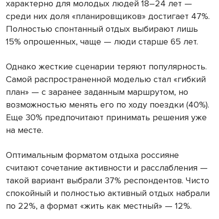
характерно для молодых людей 18–24 лет —
среди них доля «планировщиков» достигает 47%.
Полностью спонтанный отдых выбирают лишь
15% опрошенных, чаще — люди старше 65 лет.
Однако жесткие сценарии теряют популярность.
Самой распространенной моделью стал «гибкий
план» — с заранее заданным маршрутом, но
возможностью менять его по ходу поездки (40%).
Еще 30% предпочитают принимать решения уже
на месте.
Оптимальным форматом отдыха россияне
считают сочетание активности и расслабления —
такой вариант выбрали 37% респондентов. Чисто
спокойный и полностью активный отдых набрали
по 22%, а формат «жить как местный» — 12%.