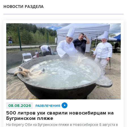
НОВОСТИ РАЗДЕЛА
08.08.2026
РАЗВЛЕЧЕНИЯ
500 литров ухи сварили новосибирцам на
Бугринском пляже
На берегу Оби на Бугринском пляже в Новосибирске 8 августа в