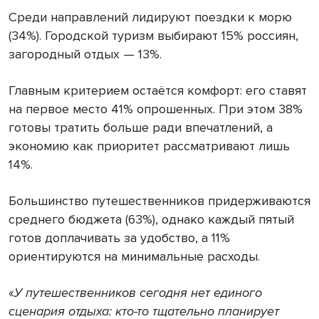
Среди направлений лидируют поездки к морю
(34%). Городской туризм выбирают 15% россиян,
загородный отдых — 13%.
Главным критерием остаётся комфорт: его ставят
на первое место 41% опрошенных. При этом 38%
готовы тратить больше ради впечатлений, а
экономию как приоритет рассматривают лишь
14%.
Большинство путешественников придерживаются
среднего бюджета (63%), однако каждый пятый
готов доплачивать за удобство, а 11%
ориентируются на минимальные расходы.
«
У путешественников сегодня нет единого
сценария отдыха: кто-то тщательно планирует