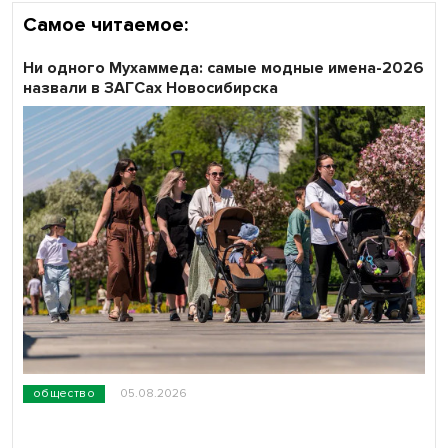
Самое читаемое:
Ни одного Мухаммеда: самые модные имена-2026
назвали в ЗАГСах Новосибирска
общество
05.08.2026