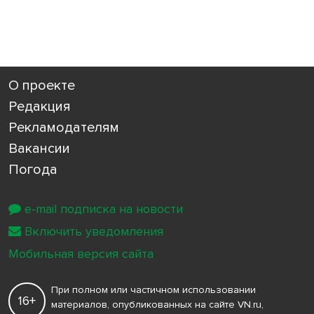
О проекте
Редакция
Рекламодателям
Вакансии
Погода
e-mail подписка на новости
Включить уведомления
Мобильная версия сайта
При полном или частичном использовании
16+
материалов, опубликованных на сайте VN.ru,