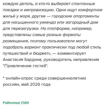
каждую деталь, а кто-то выбирает спонтанные
поездки и импровизацию. Одни ищут комфортное
жильё у моря, другие — городские апартаменты
для насыщенного уикенда или загородный дом
для перезагрузки. На платформе
, например,
представлены самые разные форматы
размещения, поэтому пользователи могут
подобрать вариант практически под любой стиль
путешествий и бюджет
», — комментирует
Анастасия Бардина, руководитель направления
"Привлечение гостей"
.
* онлайн-опрос среди совершеннолетних
россиян, май 2026 года
Районные СМИ