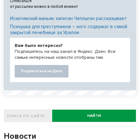
Отписаться
от рассылки можно в любой момент
Искитимский маньяк: капитан Чеплыгин рассказывает
Психушка для преступников – кого содержат в самой
закрытой лечебнице за Уралом
Вам было интересно?
Подпишитесь на наш канал в Яндекс. Дзен. Все
самые интересные новости отобраны там.
Подписаться на Дзен
НАЙТИ
Новости