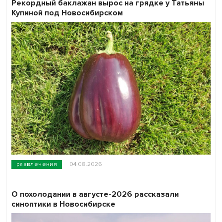
Рекордный баклажан вырос на грядке у Татьяны
Купиной под Новосибирском
развлечения
04.08.2026
О похолодании в августе-2026 рассказали
синоптики в Новосибирске