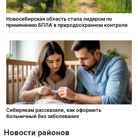
Новости районов