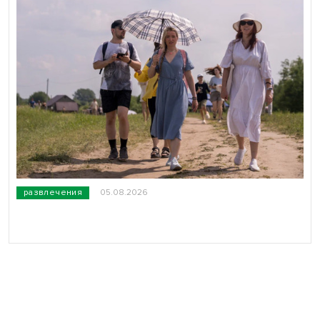
развлечения
05.08.2026