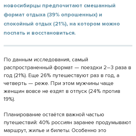
новосибирцы предпочитают смешанный
формат отдыха (39% опрошенных) и
спокойный отдых (21%), на котором можно
поспать и восстановиться.
По данным исследования, самый
распространенный формат — поездки 2–3 раза в
год (21%). Еще 26% путешествуют раз в год, а
четверть — реже. При этом мужчины чаще
женщин вовсе не ездят в отпуск (24% против
19%).
Планирование остаётся важной частью
путешествий: 40% россиян заранее продумывают
маршрут, жилье и билеты. Особенно это