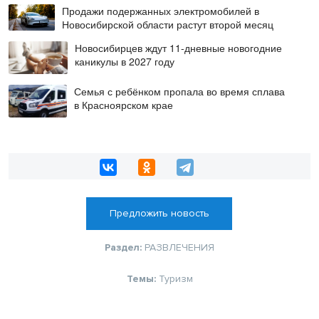
Продажи подержанных электромобилей в
Новосибирской области растут второй месяц
Новосибирцев ждут 11-дневные новогодние
каникулы в 2027 году
Семья с ребёнком пропала во время сплава
в Красноярском крае
Предложить новость
Раздел:
РАЗВЛЕЧЕНИЯ
Темы:
Туризм