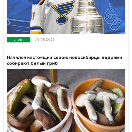
спорт
08.08.2026
Начался настоящий сезон: новосибирцы ведрами
собирают белый гриб