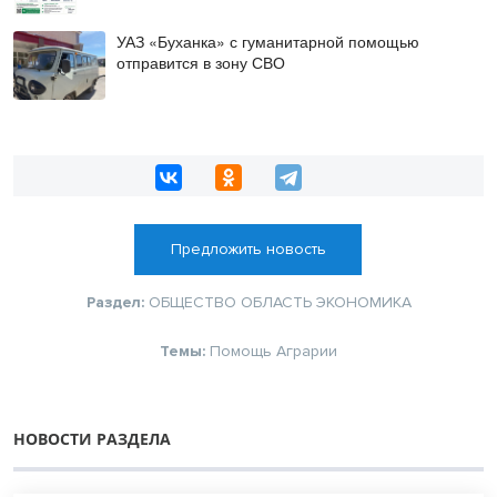
УАЗ «Буханка» с гуманитарной помощью
отправится в зону СВО
Предложить новость
Раздел:
ОБЩЕСТВО
ОБЛАСТЬ
ЭКОНОМИКА
Темы:
Помощь
Аграрии
НОВОСТИ РАЗДЕЛА