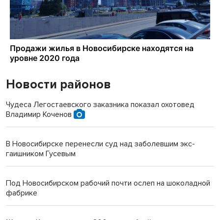
Новости районов
Чудеса Легостаевского заказника показал охотовед
Владимир Коченов
В Новосибирске перенесли суд над заболевшим экс-
гаишником Гусевым
Под Новосибирском рабочий почти ослеп на шоколадной
фабрике