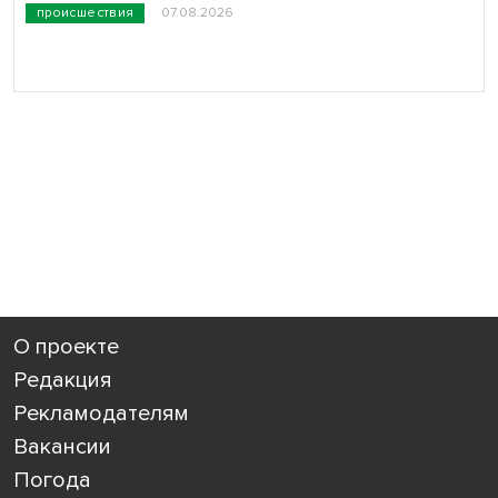
происшествия
07.08.2026
О проекте
Редакция
Рекламодателям
Вакансии
Погода