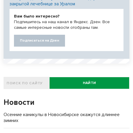
закрытой лечебнице за Уралом
Вам было интересно?
Подпишитесь на наш канал в Яндекс. Дзен. Все
самые интересные новости отобраны там.
Подписаться на Дзен
НАЙТИ
Новости
Осенние каникулы в Новосибирске окажутся длиннее
зимних