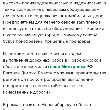
высокой производительностью и надежностью, а
также совместима с навесным оборудованием
для ремонта и содержания автомобильных дорог.
Предприятием для летнего сезона закуплено и
используется навесное оборудование – косилки
и косилки-манипуляторы, а к зимнему сезону
будут приобретены прицепные грейдеры.
Напомним, что в начале июля с ходом
выполнения дорожных работ в Новосибирской
области ознакомился
глава Минтранса
РФ
Евгений Дитрих. Вместе с членами правительства
региона он проконтролировал выполнение
приоритетного проекта «Безопасные и
качественные дороги».
В рамках визита в Новосибирскую область