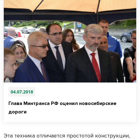
04.07.2018
Глава Минтранса РФ оценил новосибирские
дороги
Эта техника отличается простотой конструкции,