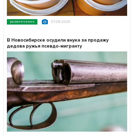
развлечения
07.08.2026
В Новосибирске осудили внука за продажу
дедова ружья псевдо-мигранту