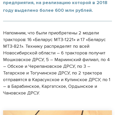
предприятия, на реализацию которой в 2018
году выделено более 600 млн рублей.
Напомним, что были приобретены 2 модели
тракторов: 16 «Беларус МТЗ-1221» и 17 «Беларус
МТЗ-82.1». Технику распределят по всей
Новосибирской области – 6 тракторов получит
Мошковское ДРСУ, 5 – Мариинский филиал, по 4
– Обское и Черепановское ДРСУ, по 3 –
Татарское и Тогучинское ДРСУ, по 2 трактора
отправятся в Карасукское и Купинское ДРСУ, по 1
– в Барабинское, Каргатское, Ордынское и
Чановское ДРСУ.