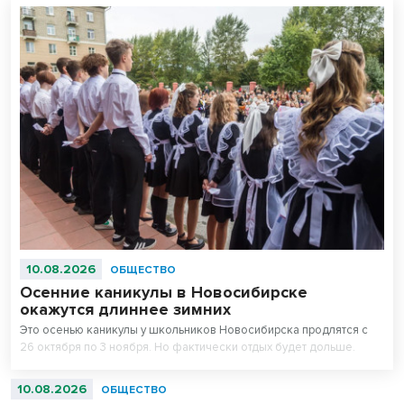
10.08.2026
ОБЩЕСТВО
Осенние каникулы в Новосибирске
окажутся длиннее зимних
Это осенью каникулы у школьников Новосибирска продлятся с
26 октября по 3 ноября. Но фактически отдых будет дольше.
10.08.2026
ОБЩЕСТВО