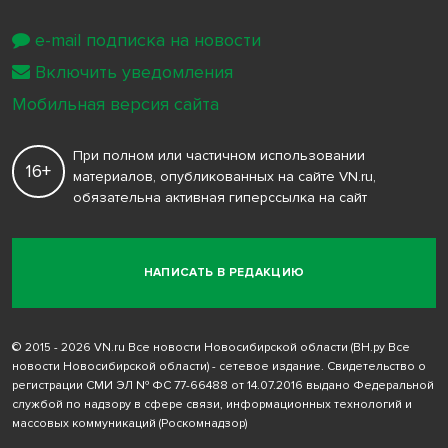
e-mail подписка на новости
Включить уведомления
Мобильная версия сайта
При полном или частичном использовании
16+
материалов, опубликованных на сайте VN.ru,
обязательна активная гиперссылка на сайт
НАПИСАТЬ В РЕДАКЦИЮ
© 2015 - 2026 VN.ru Все новости Новосибирской области (ВН.ру Все
новости Новосибирской области) - сетевое издание. Свидетельство о
регистрации СМИ ЭЛ № ФС 77-66488 от 14.07.2016 выдано Федеральной
службой по надзору в сфере связи, информационных технологий и
массовых коммуникаций (Роскомнадзор)