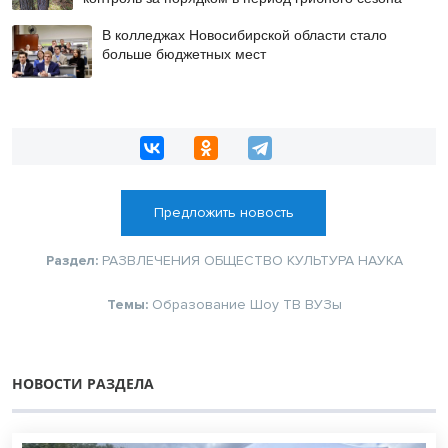
В колледжах Новосибирской области стало
больше бюджетных мест
Предложить новость
Раздел:
РАЗВЛЕЧЕНИЯ
ОБЩЕСТВО
КУЛЬТУРА
НАУКА
Темы:
Образование
Шоу
ТВ
ВУЗы
НОВОСТИ РАЗДЕЛА