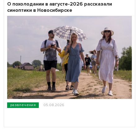
О похолодании в августе-2026 рассказали
синоптики в Новосибирске
развлечения
05.08.2026