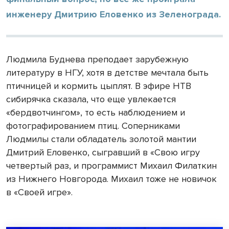
инженеру Дмитрию Еловенко из Зеленограда.
Людмила Буднева преподает зарубежную
литературу в НГУ, хотя в детстве мечтала быть
птичницей и кормить цыплят. В эфире НТВ
сибирячка сказала, что еще увлекается
«бердвотчингом», то есть наблюдением и
фотографированием птиц. Соперниками
Людмилы стали обладатель золотой мантии
Дмитрий Еловенко, сыгравший в «Свою игру
четвертый раз, и программист Михаил Филаткин
из Нижнего Новгорода. Михаил тоже не новичок
в «Своей игре».