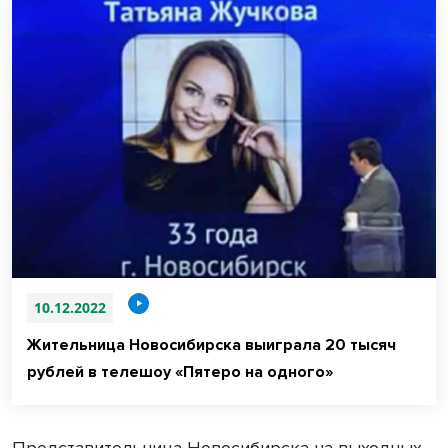
10.12.2022
Жительница Новосибирска выиграла 20 тысяч
рублей в телешоу «Пятеро на одного»