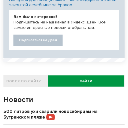
закрытой лечебнице за Уралом
Вам было интересно?
Подпишитесь на наш канал в Яндекс. Дзен. Все
самые интересные новости отобраны там.
Подписаться на Дзен
НАЙТИ
Новости
500 литров ухи сварили новосибирцам на
Бугринском пляже