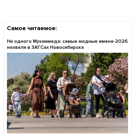
области
Самое читаемое:
Ни одного Мухаммеда: самые модные имена-2026
назвали в ЗАГСах Новосибирска