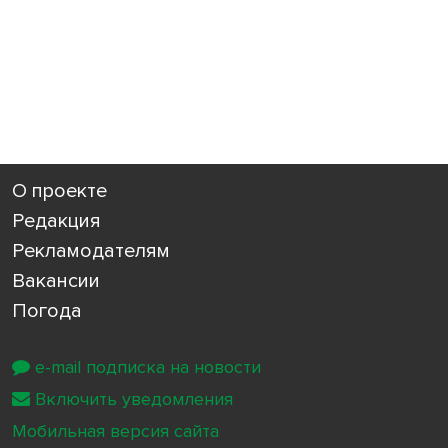
О проекте
Редакция
Рекламодателям
Вакансии
Погода
e-mail подписка на новости
Включить уведомления
Мобильная версия сайта