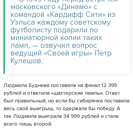
московского «Динамо» с
командой «Кардифф Сити» из
Уэльса каждому советскому
футболисту подарили по
миниатюрной копии таких
ламп, — озвучил вопрос
ведущий «Своей игры» Петр
Кулешов.
Людмила Буднева поставила на финал 12 399
рублей и ответила «шахтерские лампы». Ответ
был правильный, но если бы сибирячка поставила
весь свой выигрыш, то одержала бы победу. А
так Людмила выиграла 34 999 рублей и стала
всего лишь второй.