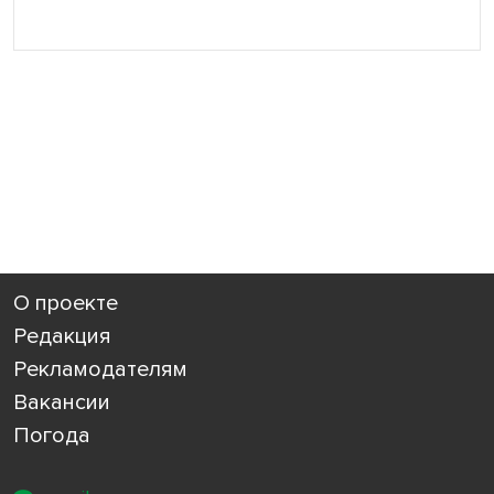
О проекте
Редакция
Рекламодателям
Вакансии
Погода