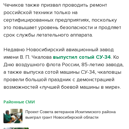
Чечиков также призвал проводить ремонт
российской техники только на
сертифицированных предприятиях, поскольку
это повышает уровень безопасности и продляет
срок службы летательного аппарата.
Недавно Новосибирский авиационный завод
имени В. П. Чкалова
выпустил сотый СУ-34
. Ко
Дню воздушного флота России, 85-летию завода,
а также выпуска сотой машины СУ-34, чкаловцы
провели большой праздник с демонстрацией
возможностей «лучшей боевой машины в мире».
Районные СМИ
Проект Совета ветеранов Искитимского района
выиграл грант Новосибирской области