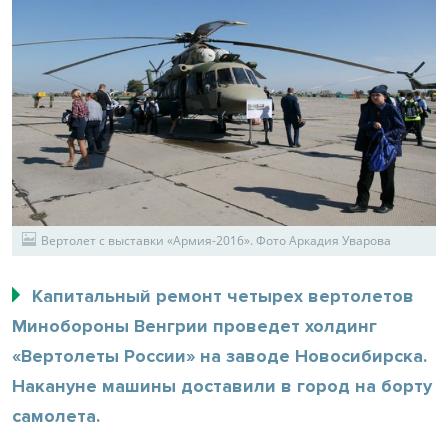
Вертолет с выставки «Армия-2016». Фото Аркадия Уварова
Капитальный ремонт четырех вертолетов
Минобороны Венгрии проведет холдинг
«Вертолеты России» на заводе Новосибирска.
Накануне машины доставили в город на борту
самолета.