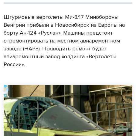
Штурмовые вертолеты Ми-8/17 Минобороны
Венгрии прибыли в Новосибирск из Европы на
борту Ан-124 «Руслан». Машины предстоит
отремонтировать на местном авиаремонтном
заводе (НАРЗ). Проводить ремонт будет
авиаремонтный завод холдинга «Вертолеты
России».