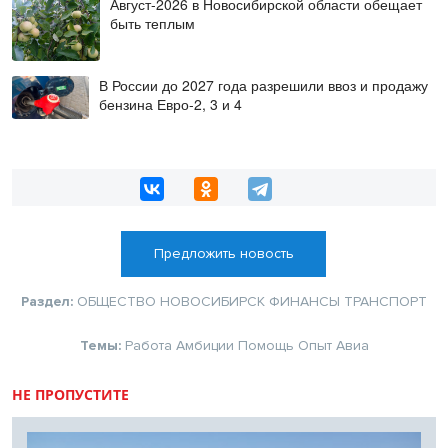
Август-2026 в Новосибирской области обещает
быть теплым
В России до 2027 года разрешили ввоз и продажу
бензина Евро-2, 3 и 4
Предложить новость
Раздел:
ОБЩЕСТВО
НОВОСИБИРСК
ФИНАНСЫ
ТРАНСПОРТ
Темы:
Работа
Амбиции
Помощь
Опыт
Авиа
НЕ ПРОПУСТИТЕ