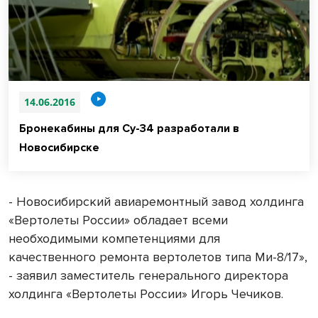
14.06.2016
Бронекабины для Су-34 разработали в
Новосибирске
- Новосибирский авиаремонтный завод холдинга
«Вертолеты России» обладает всеми
необходимыми компетенциями для
качественного ремонта вертолетов типа Ми-8/17»,
- заявил заместитель генерального директора
холдинга «Вертолеты России» Игорь Чечиков.