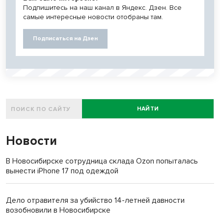
Подпишитесь на наш канал в Яндекс. Дзен. Все
самые интересные новости отобраны там.
Подписаться на Дзен
НАЙТИ
Новости
В Новосибирске сотрудница склада Ozon попыталась
вынести iPhone 17 под одеждой
Дело отравителя за убийство 14-летней давности
возобновили в Новосибирске