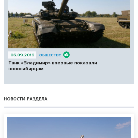
06.09.2016
ОБЩЕСТВО
Танк «Владимир» впервые показали
новосибирцам
НОВОСТИ РАЗДЕЛА