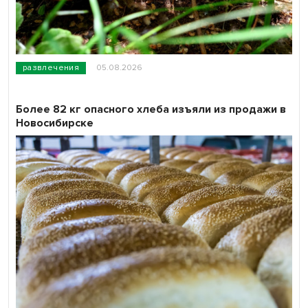
развлечения
05.08.2026
Более 82 кг опасного хлеба изъяли из продажи в
Новосибирске