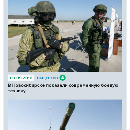
09.09.2016
ОБЩЕСТВО
В Новосибирске показали современную боевую
технику