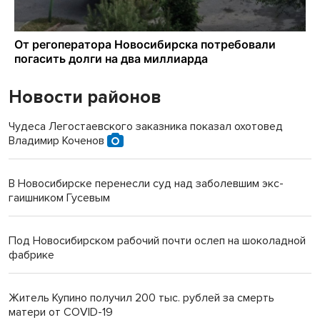
Новости районов
Чудеса Легостаевского заказника показал охотовед
Владимир Коченов
В Новосибирске перенесли суд над заболевшим экс-
гаишником Гусевым
Под Новосибирском рабочий почти ослеп на шоколадной
фабрике
Житель Купино получил 200 тыс. рублей за смерть
матери от COVID-19