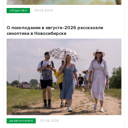
общество
04.08.2026
О похолодании в августе-2026 рассказали
синоптики в Новосибирске
развлечения
05.08.2026