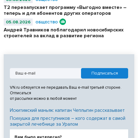
Т2 перезапускает программу «Выгодно вместе» –
теперь и для абонентов других операторов
05.08.2026
ОБЩЕСТВО
Андрей Травников поблагодарил новосибирских
строителей за вклад в развитие региона
VN.ru обязуется не передавать Ваш e-mail третьей стороне.
Отписаться
от рассылки можно в любой момент
Искитимский маньяк: капитан Чеплыгин рассказывает
Психушка для преступников – кого содержат в самой
закрытой лечебнице за Уралом
Вам было интересно?