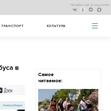
Читайте нас в соц.сетях:
ТРАНСПОРТ
КУЛЬТУРА
буса в
Самое
читаемое:
Дзен
Новосибирск