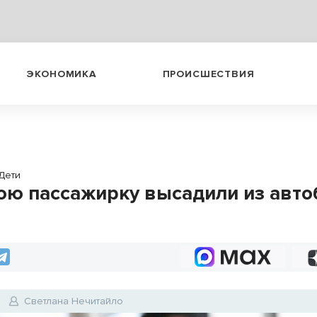
ЭКОНОМИКА
ПРОИСШЕСТВИЯ
Дети
юю пассажирку высадили из авто
Светлана Нечитайло