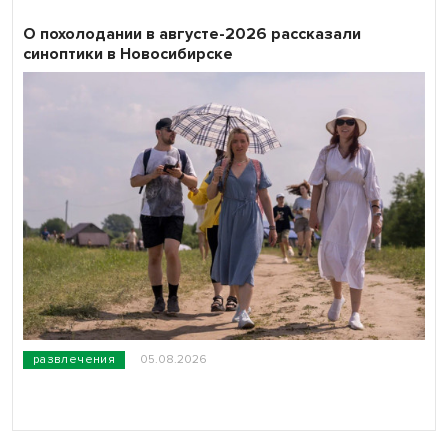
О похолодании в августе-2026 рассказали
синоптики в Новосибирске
развлечения
05.08.2026