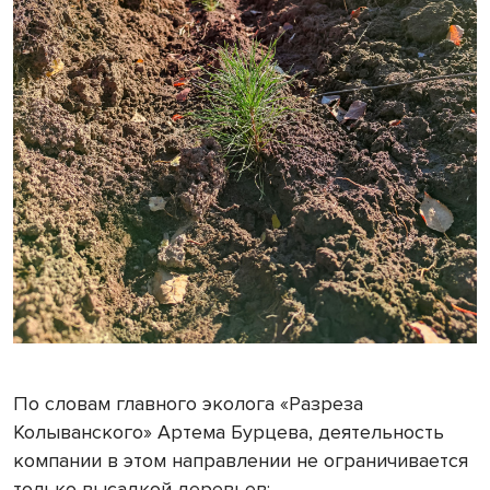
По словам главного эколога «Разреза
Колыванского» Артема Бурцева, деятельность
компании в этом направлении не ограничивается
только высадкой деревьев: