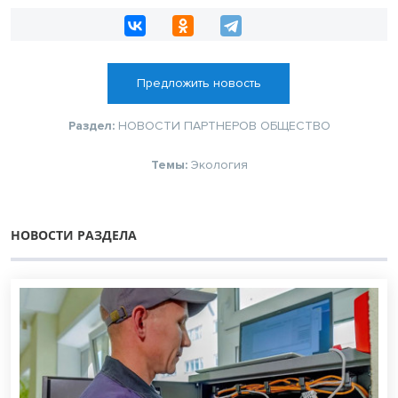
Предложить новость
Раздел:
НОВОСТИ ПАРТНЕРОВ
ОБЩЕСТВО
Темы:
Экология
НОВОСТИ РАЗДЕЛА