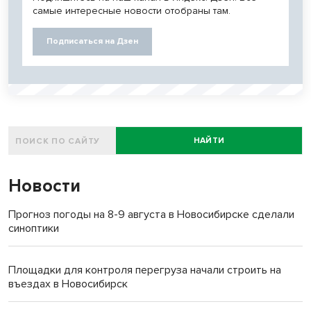
самые интересные новости отобраны там.
Подписаться на Дзен
НАЙТИ
Новости
Прогноз погоды на 8-9 августа в Новосибирске сделали
синоптики
Площадки для контроля перегруза начали строить на
въездах в Новосибирск