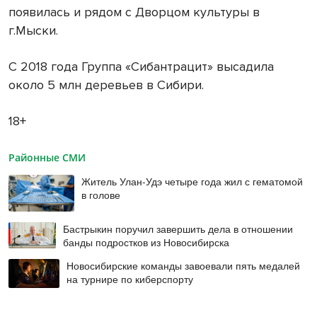
появилась и рядом с Дворцом культуры в
г.Мыски.
С 2018 года Группа «Сибантрацит» высадила
около 5 млн деревьев в Сибири.
18+
Районные СМИ
Житель Улан-Удэ четыре года жил с гематомой
в голове
Бастрыкин поручил завершить дела в отношении
банды подростков из Новосибирска
Новосибирские команды завоевали пять медалей
на турнире по киберспорту