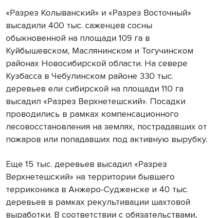
«Разрез Колыванский» и «Разрез Восточный»
высадили 400 тыс. саженцев сосны
обыкновенной на площади 109 га в
Куйбышевском, Маслянинском и Тогучинском
районах Новосибирской области. На севере
Кузбасса в Чебулинском районе 330 тыс.
деревьев ели сибирской на площади 110 га
высадил «Разрез Верхнетешский». Посадки
проводились в рамках компенсационного
лесовосстановления на землях, пострадавших от
пожаров или попадавших под активную вырубку.
Еще 15 тыс. деревьев высадил «Разрез
Верхнетешский» на территории бывшего
терриконика в Анжеро-Судженске и 40 тыс.
деревьев в рамках рекультивации шахтовой
выработки. В соответствии с обязательствами,