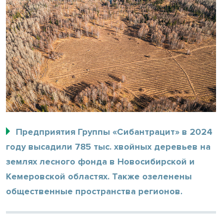
Предприятия Группы «Сибантрацит» в 2024
году высадили 785 тыс. хвойных деревьев на
землях лесного фонда в Новосибирской и
Кемеровской областях. Также озеленены
общественные пространства регионов.