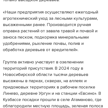
«Наши предприятия осуществляют ежегодный
агротехнический уход за лесными культурами,
высаженными ранее. Производится ручная
оправка растений от завала травой и почвой и
заноса песком, подкормка минеральными
удобрениями, рыхление почвы, полив и
обработка деревьев от вредителей».
Группа активно участвует в озеленении
территорий присутствия. В 2024 году в
Новосибирской области тысячи деревьев
высажены в парках, скверах, на аллеях и
придомовых территориях в рабочем поселке
Линево, деревне Ургун и на станции «Евсино». В
Кузбассе посадки прошли в селе Атаманово, где
облагородили местную площадь, зеленая полоса