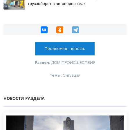
грузооборот в автоперевозках
Предложить новость
Раздел:
ДОМ
ПРОИСШЕСТВИЯ
Темы:
Ситуация
НОВОСТИ РАЗДЕЛА