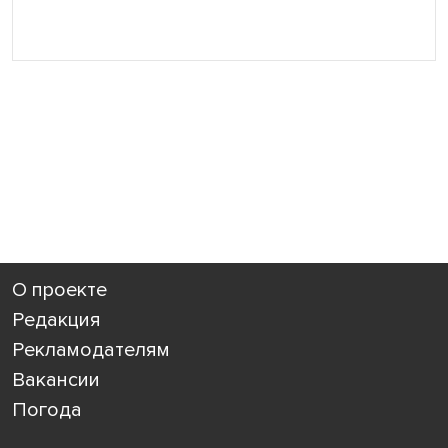
О проекте
Редакция
Рекламодателям
Вакансии
Погода