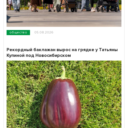
общество
05.08.2026
Рекордный баклажан вырос на грядке у Татьяны
Купиной под Новосибирском