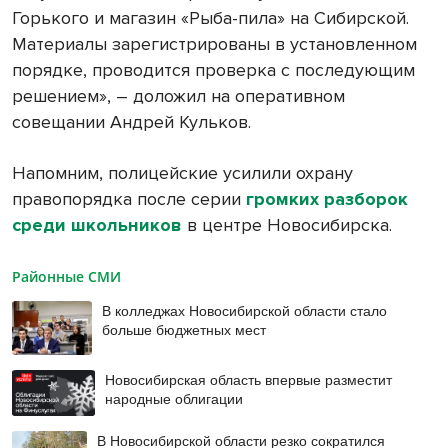
Горького и магазин «Рыба-пила» на Сибирской.
Материалы зарегистрированы в установленном
порядке, проводится проверка с последующим
решением», – доложил на оперативном
совещании Андрей Кульков.
Напомним, полицейские усилили охрану
правопорядка после серии
громких разборок
среди школьников
в центре Новосибирска.
Районные СМИ
В колледжах Новосибирской области стало
больше бюджетных мест
Новосибирская область впервые разместит
народные облигации
В Новосибирской области резко сократился