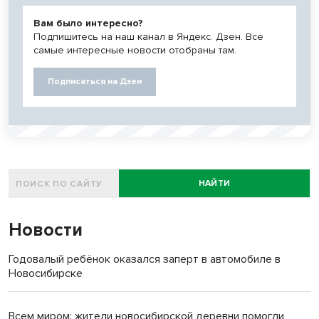
Вам было интересно?
Подпишитесь на наш канал в Яндекс. Дзен. Все
самые интересные новости отобраны там.
Подписаться на Дзен
НАЙТИ
Новости
Годовалый ребёнок оказался заперт в автомобиле в
Новосибирске
Всем миром: жители новосибирской деревни помогли