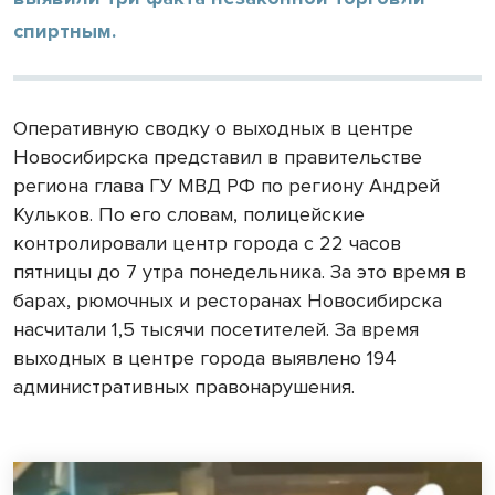
спиртным.
Оперативную сводку о выходных в центре
Новосибирска представил в правительстве
региона глава ГУ МВД РФ по региону Андрей
Кульков. По его словам, полицейские
контролировали центр города с 22 часов
пятницы до 7 утра понедельника. За это время в
барах, рюмочных и ресторанах Новосибирска
насчитали 1,5 тысячи посетителей. За время
выходных в центре города выявлено 194
административных правонарушения.