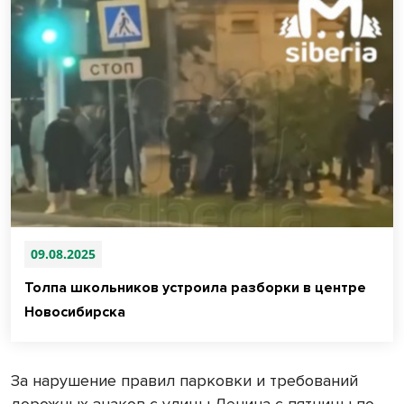
09.08.2025
Толпа школьников устроила разборки в центре
Новосибирска
За нарушение правил парковки и требований