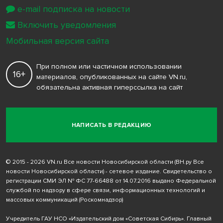
e-mail подписка на новости
Включить уведомления
Мобильная версия сайта
При полном или частичном использовании
16+
материалов, опубликованных на сайте VN.ru,
обязательна активная гиперссылка на сайт
НАПИСАТЬ В РЕДАКЦИЮ
© 2015 - 2026 VN.ru Все новости Новосибирской области (ВН.ру Все
новости Новосибирской области) - сетевое издание. Свидетельство о
регистрации СМИ ЭЛ № ФС 77-66488 от 14.07.2016 выдано Федеральной
службой по надзору в сфере связи, информационных технологий и
массовых коммуникаций (Роскомнадзор)
Учредитель ГАУ НСО «Издательский дом «Советская Сибирь». Главный