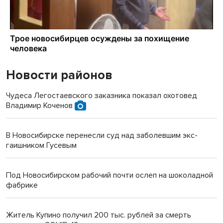
Новости районов
Чудеса Легостаевского заказника показал охотовед
Владимир Коченов
В Новосибирске перенесли суд над заболевшим экс-
гаишником Гусевым
Под Новосибирском рабочий почти ослеп на шоколадной
фабрике
Житель Купино получил 200 тыс. рублей за смерть