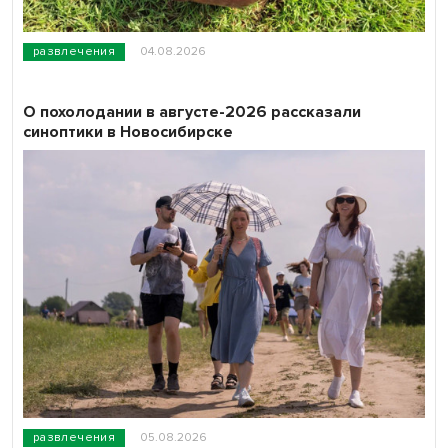
развлечения
04.08.2026
О похолодании в августе-2026 рассказали
синоптики в Новосибирске
развлечения
05.08.2026