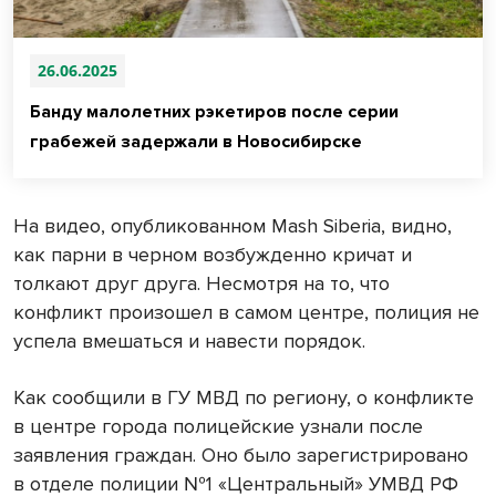
26.06.2025
Банду малолетних рэкетиров после серии
грабежей задержали в Новосибирске
На видео, опубликованном Mash Siberia, видно,
как парни в черном возбужденно кричат и
толкают друг друга. Несмотря на то, что
конфликт произошел в самом центре, полиция не
успела вмешаться и навести порядок.
Как сообщили в ГУ МВД по региону, о конфликте
в центре города полицейские узнали после
заявления граждан. Оно было зарегистрировано
в отделе полиции №1 «Центральный» УМВД РФ