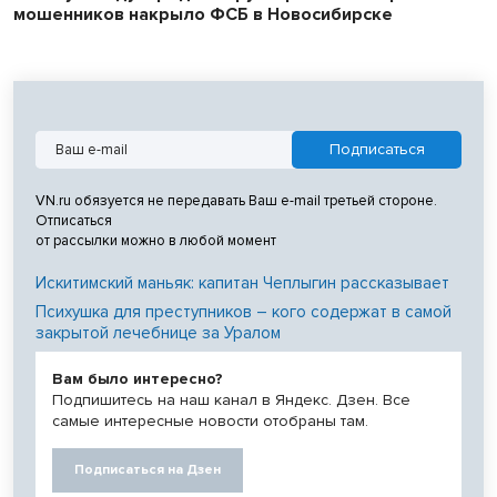
мошенников накрыло ФСБ в Новосибирске
VN.ru обязуется не передавать Ваш e-mail третьей стороне.
Отписаться
от рассылки можно в любой момент
Искитимский маньяк: капитан Чеплыгин рассказывает
Психушка для преступников – кого содержат в самой
закрытой лечебнице за Уралом
Вам было интересно?
Подпишитесь на наш канал в Яндекс. Дзен. Все
самые интересные новости отобраны там.
Подписаться на Дзен