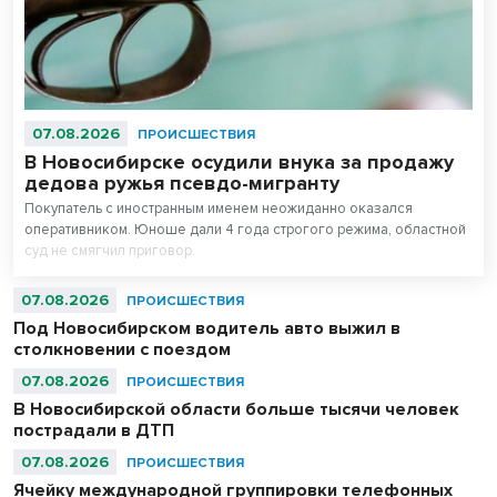
07.08.2026
ПРОИСШЕСТВИЯ
В Новосибирске осудили внука за продажу
дедова ружья псевдо-мигранту
Покупатель с иностранным именем неожиданно оказался
оперативником. Юноше дали 4 года строгого режима, областной
суд не смягчил приговор.
07.08.2026
ПРОИСШЕСТВИЯ
Под Новосибирском водитель авто выжил в
столкновении с поездом
07.08.2026
ПРОИСШЕСТВИЯ
В Новосибирской области больше тысячи человек
пострадали в ДТП
07.08.2026
ПРОИСШЕСТВИЯ
Ячейку международной группировки телефонных