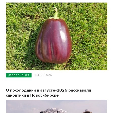
развлечения
04.08.2026
О похолодании в августе-2026 рассказали
синоптики в Новосибирске