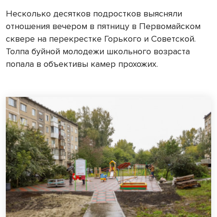
Несколько десятков подростков выясняли
отношения вечером в пятницу в Первомайском
сквере на перекрестке Горького и Советской.
Толпа буйной молодежи школьного возраста
попала в объективы камер прохожих.