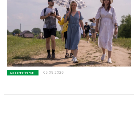
развлечения
05.08.2026