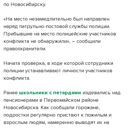
по Новосибирску.
«На место незамедлительно был направлен
наряд патрульно-постовой службы полиции.
Прибывшие на место полицейские участников
конфликта не обнаружили», – сообщили
правоохранители.
Начата проверка, в ходе которой сотрудники
полиции устанавливают личности участников
конфликта.
Ранее
школьники с петардами
издевались над
пенсионерами в Первомайском районе
Новосибирска. Как сообщали горожане,
подростки регулярно пристают к пожилым и
взрослым людям, намеренно выводят их на