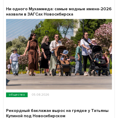
Ни одного Мухаммеда: самые модные имена-2026
назвали в ЗАГСах Новосибирска
общество
05.08.2026
Рекордный баклажан вырос на грядке у Татьяны
Купиной под Новосибирском