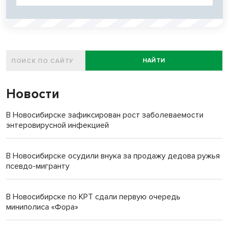
НАЙТИ
Новости
В Новосибирске зафиксирован рост заболеваемости
энтеровирусной инфекцией
В Новосибирске осудили внука за продажу дедова ружья
псевдо-мигранту
В Новосибирске по КРТ сдали первую очередь
миниполиса «Фора»