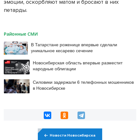
эмоции, оскорбляют матом и бросают в них
петарды.
Районные СМИ
В Татарстане роженице впервые сделали
уникальное кесарево сечение
Новосибирская область впервые разместит
народные облигации
Силовики задержали 6 телефонных мошенников
в Новосибирске
Новости Новосибирска