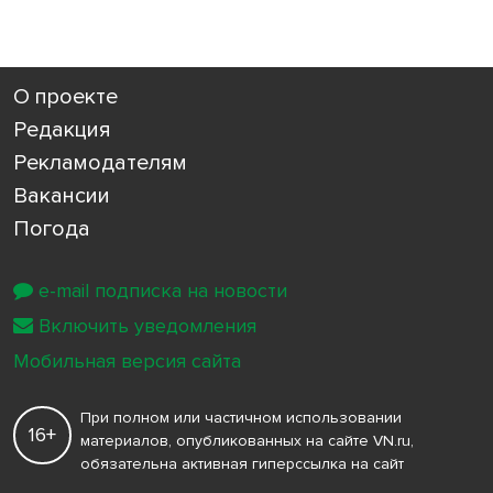
О проекте
Редакция
Рекламодателям
Вакансии
Погода
e-mail подписка на новости
Включить уведомления
Мобильная версия сайта
При полном или частичном использовании
16+
материалов, опубликованных на сайте VN.ru,
обязательна активная гиперссылка на сайт