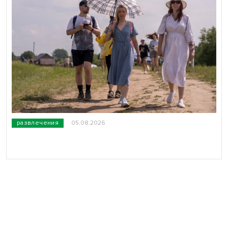
развлечения
05.08.2026