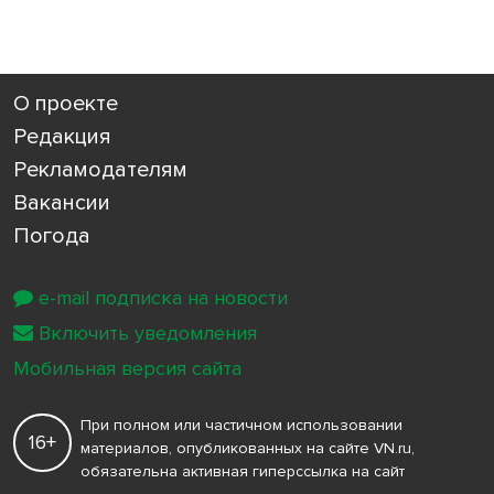
О проекте
Редакция
Рекламодателям
Вакансии
Погода
e-mail подписка на новости
Включить уведомления
Мобильная версия сайта
При полном или частичном использовании
16+
материалов, опубликованных на сайте VN.ru,
обязательна активная гиперссылка на сайт