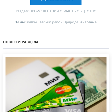
Раздел:
ПРОИСШЕСТВИЯ
ОБЛАСТЬ
ОБЩЕСТВО
Темы:
Куйбышевский район
Природа
Животные
НОВОСТИ РАЗДЕЛА