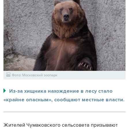
Фото: Московский зоопарк
Из-за хищника нахождение в лесу стало
«крайне опасным», сообщают местные власти.
Жителей Чумаковского сельсовета призывают