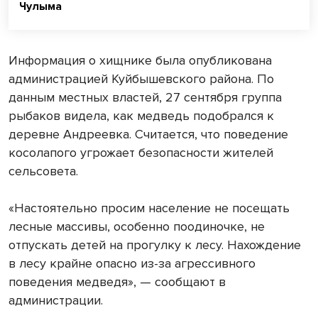
Чулыма
Информация о хищнике была опубликована
администрацией Куйбышевского района. По
данным местных властей, 27 сентября группа
рыбаков видела, как медведь подобрался к
деревне Андреевка. Считается, что поведение
косолапого угрожает безопасности жителей
сельсовета.
«Настоятельно просим население не посещать
лесные массивы, особенно поодиночке, не
отпускать детей на прогулку к лесу. Нахождение
в лесу крайне опасно из-за агрессивного
поведения медведя», — сообщают в
администрации.