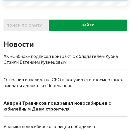
НАЙТИ
Новости
ХК «Сибирь» подписал контракт с обладателем Кубка
Стэнли Евгением Кузнецовым
Отправил инвалида на СВО и получил его «посмертные»
выплаты адвокат из Черепаново
Андрей Травников поздравил новосибирцев с
юбилейным Днем строителя
Ученики новосибирского лицея победили в