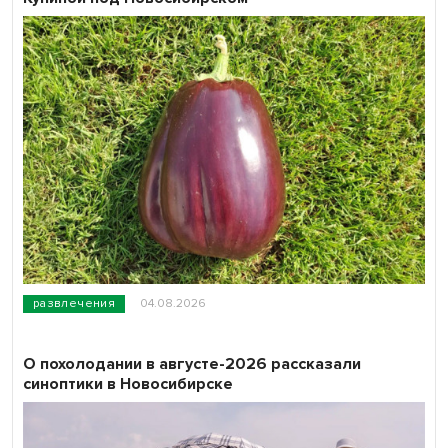
развлечения
04.08.2026
О похолодании в августе-2026 рассказали
синоптики в Новосибирске