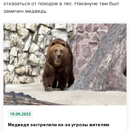
отказаться от походов в лес. Накануне там был
замечен медведь.
19.09.2023
Медведя застрелили из-за угрозы жителям