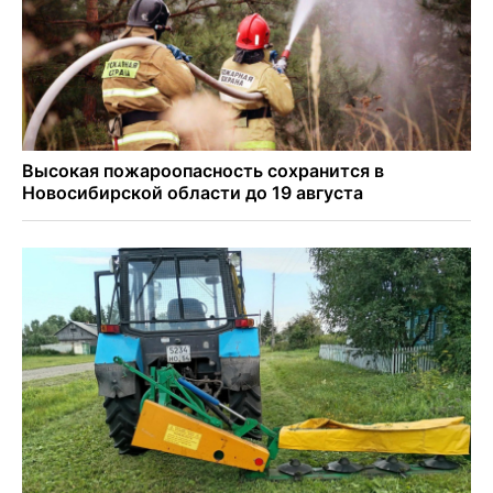
Похолодает до +8 в Новосибирской области в
понедельник 10 августа