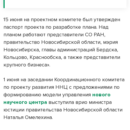
15 июня на проектном комитете был утвержден
паспорт проекта по разработке плана. Над
планом работают представители СО РАН,
правительство Новосибирской области, мэрия
Новосибирска, главы администраций Бердска,
Кольцово, Краснообска, а также представители
крупного бизнеса».
1 июня на заседании Координационного комитета
по проекту развития ННЦ с предложениями по
формированию модели управления
нового
научного центра
выступила врио министра
юстиции правительства Новосибирской области
Наталья Омелехина.