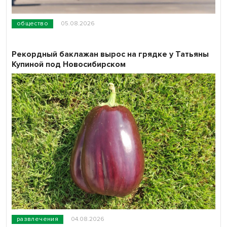
общество
05.08.2026
Рекордный баклажан вырос на грядке у Татьяны
Купиной под Новосибирском
развлечения
04.08.2026