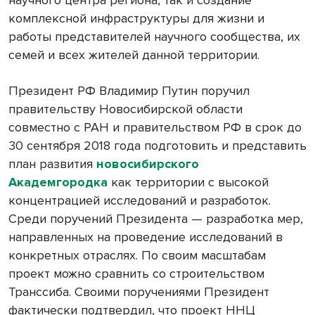
комплексной инфраструктуры для жизни и
работы представителей научного сообщества, их
семей и всех жителей данной территории.
Президент РФ Владимир Путин поручил
правительству Новосибирской области
совместно с РАН и правительством РФ в срок до
30 сентября 2018 года подготовить и представить
план развития
новосибирского
Академгородка
как территории с высокой
концентрацией исследований и разработок.
Среди поручений Президента — разработка мер,
направленных на проведение исследований в
конкретных отраслях. По своим масштабам
проект можно сравнить со строительством
Транссиба. Своими поручениями Президент
фактически подтвердил, что проект ННЦ