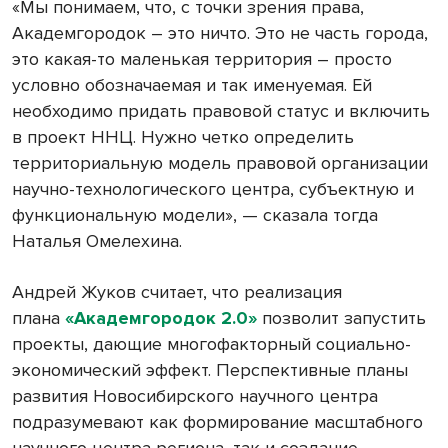
«Мы понимаем, что, с точки зрения права,
Академгородок – это ничто. Это не часть города,
это какая-то маленькая территория – просто
условно обозначаемая и так именуемая. Ей
необходимо придать правовой статус и включить
в проект ННЦ. Нужно четко определить
территориальную модель правовой организации
научно-технологического центра, субъектную и
функциональную модели», — сказала тогда
Наталья Омелехина.
Андрей Жуков считает, что реализация
плана
«Академгородок 2.0»
позволит запустить
проекты, дающие многофакторный социально-
экономический эффект. Перспективные планы
развития Новосибирского научного центра
подразумевают как формирование масштабного
научного центра региона, так и создание