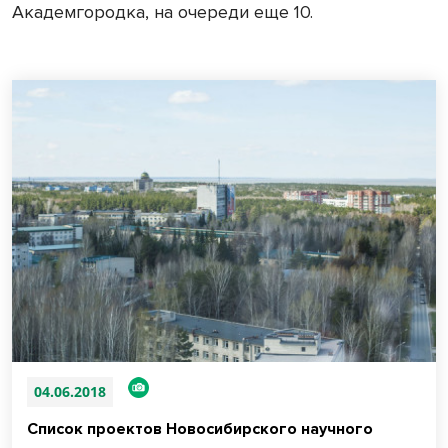
Академгородка, на очереди еще 10.
04.06.2018
Список проектов Новосибирского научного