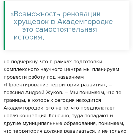
«
Возможность реновации
хрущевок в Академгородке
— это самостоятельная
история,
но подчеркну, что в рамках подготовки
комплексного научного центра мы планируем
провести работу под названием
«Проектирование территории развития», –
пояснил Андрей Жуков. – Мы понимаем, что те
границы, в которых сегодня находится
Академгородок, это не то, что предполагает
новая концепция. Конечно, туда попадают и
другие муниципальные образования, понимаем,
что территория должна развиваться, и не только