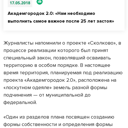
17.05.2018
Академгородок 2.0: «Нам необходимо
выполнить самое важное после 25 лет застоя»
Журналисты напомнили о проекте «Сколково», в
процессе реализации которого был принят
специальный закон, позволявший осваивать
территорию в особом порядке. В настоящее
время территория, планируемая под реализацию
проекта «Академгородок 2.0», расположена на
«лоскутном одеяле» земель разной формы
подчинения — от муниципальной до
федеральной.
«Один из разделов плана посвящен созданию
формы собственности и определения формы