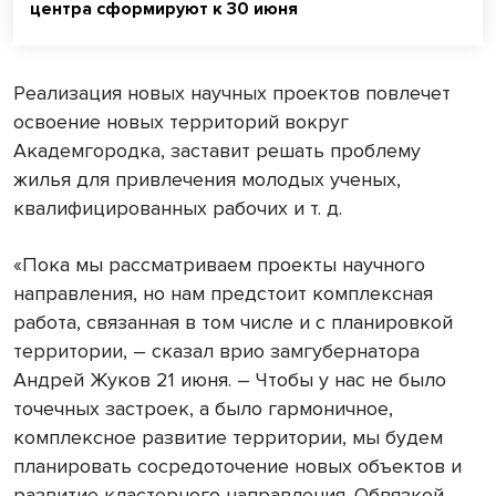
центра сформируют к 30 июня
Реализация новых научных проектов повлечет
освоение новых территорий вокруг
Академгородка, заставит решать проблему
жилья для привлечения молодых ученых,
квалифицированных рабочих и т. д.
«Пока мы рассматриваем проекты научного
направления, но нам предстоит комплексная
работа, связанная в том числе и с планировкой
территории, – сказал врио замгубернатора
Андрей Жуков 21 июня. – Чтобы у нас не было
точечных застроек, а было гармоничное,
комплексное развитие территории, мы будем
планировать сосредоточение новых объектов и
развитие кластерного направления. Обвязкой