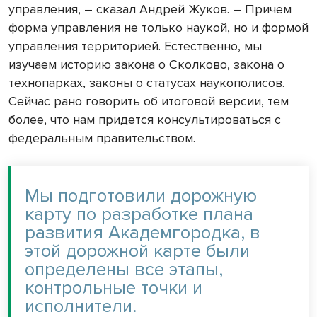
управления, – сказал Андрей Жуков. – Причем
форма управления не только наукой, но и формой
управления территорией. Естественно, мы
изучаем историю закона о Сколково, закона о
технопарках, законы о статусах наукополисов.
Сейчас рано говорить об итоговой версии, тем
более, что нам придется консультироваться с
федеральным правительством.
Мы подготовили дорожную
карту по разработке плана
развития Академгородка, в
этой дорожной карте были
определены все этапы,
контрольные точки и
исполнители.