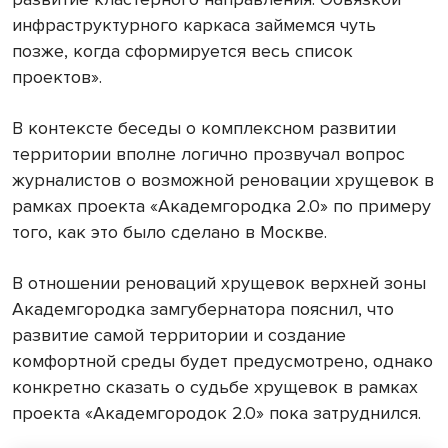
инфраструктурного каркаса займемся чуть
позже, когда сформируется весь список
проектов».
В контексте беседы о комплексном развитии
территории вполне логично прозвучал вопрос
журналистов о возможной реновации хрущевок в
рамках проекта «Академгородка 2.0» по примеру
того, как это было сделано в Москве.
В отношении реноваций хрущевок верхней зоны
Академгородка замгубернатора пояснил, что
развитие самой территории и создание
комфортной среды будет предусмотрено, однако
конкретно сказать о судьбе хрущевок в рамках
проекта «Академгородок 2.0» пока затруднился.