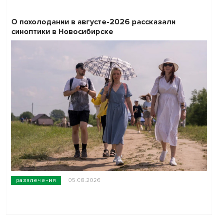
О похолодании в августе-2026 рассказали
синоптики в Новосибирске
развлечения
05.08.2026