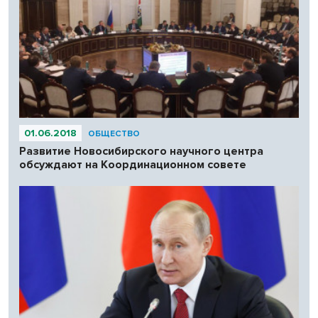
01.06.2018
ОБЩЕСТВО
Развитие Новосибирского научного центра
обсуждают на Координационном совете