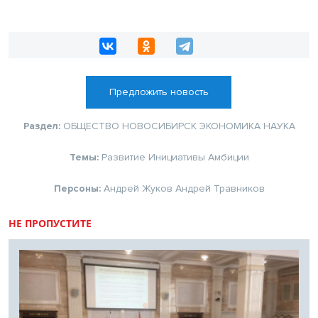
Предложить новость
Раздел:
ОБЩЕСТВО
НОВОСИБИРСК
ЭКОНОМИКА
НАУКА
Темы:
Развитие
Инициативы
Амбиции
Персоны:
Андрей Жуков
Андрей Травников
НЕ ПРОПУСТИТЕ