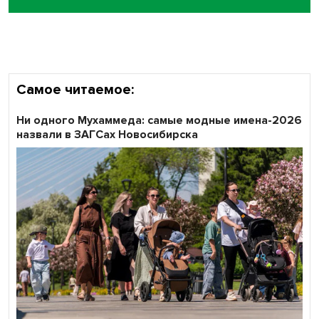
объективность результатов ЕДГ в Новосибирской
области
Самое читаемое:
Ни одного Мухаммеда: самые модные имена-2026
назвали в ЗАГСах Новосибирска