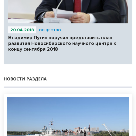
20.04.2018
ОБЩЕСТВО
Владимир Путин поручил представить план
развития Новосибирского научного центра к
концу сентября 2018
НОВОСТИ РАЗДЕЛА