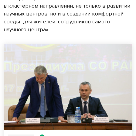
в кластерном направлении, не только в развитии
научных центров, но и в создании комфортной
среды
для жителей, сотрудников самого
научного центра».