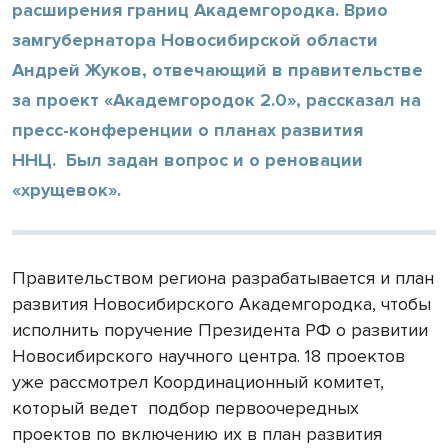
расширения границ Академгородка. Врио
замгубернатора Новосибирской области
Андрей Жуков, отвечающий в правительстве
за проект «Академгородок 2.0», рассказал на
пресс-конференции о планах развития
ННЦ. Был задан вопрос и о реновации
«хрущевок».
Правительством региона разрабатывается и план
развития Новосибирского Академгородка, чтобы
исполнить поручение Президента РФ о развитии
Новосибирского научного центра. 18 проектов
уже рассмотрел Координационный комитет,
который ведет подбор первоочередных
проектов по включению их в план развития