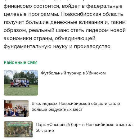
финансово состоится, войдет в федеральные
целевые программы. Новосибирская область
получит большие денежные вливания и, таким
образом, реальный шанс стать лидером новой
экономики страны, объединяющей
фундаментальную науку и производство.
Районные СМИ
Футбольный турнир в Убинском
В колледжах Новосибирской области стало
больше бюджетных мест
Парк «Сосновый бор» в Новосибирске отметил
50-летие