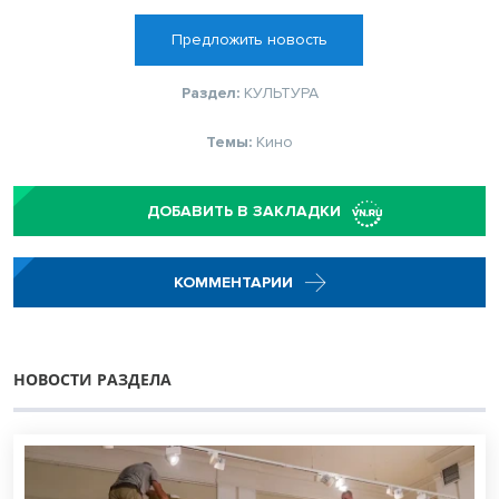
Предложить новость
Раздел:
КУЛЬТУРА
Темы:
Кино
ДОБАВИТЬ В ЗАКЛАДКИ
КОММЕНТАРИИ
НОВОСТИ РАЗДЕЛА