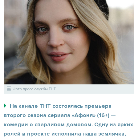
Фото пресс-службы ТНТ
На канале ТНТ состоялась премьера
второго сезона сериала «Афоня» (16+) —
комедии о сварливом домовом. Одну из ярких
ролей в проекте исполнила наша землячка,