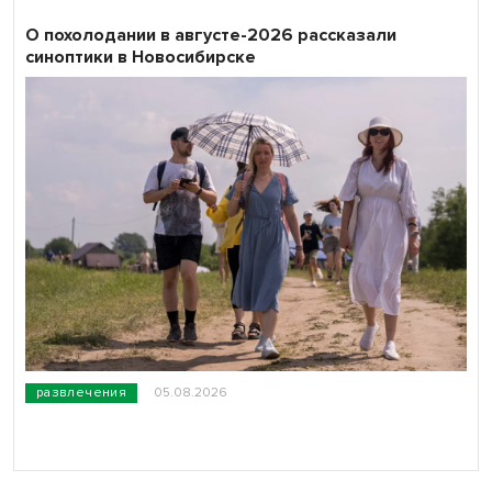
О похолодании в августе-2026 рассказали
синоптики в Новосибирске
развлечения
05.08.2026