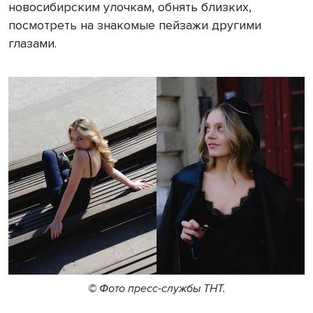
новосибирским улочкам, обнять близких,
посмотреть на знакомые пейзажи другими
глазами.
© Фото пресс-службы ТНТ.