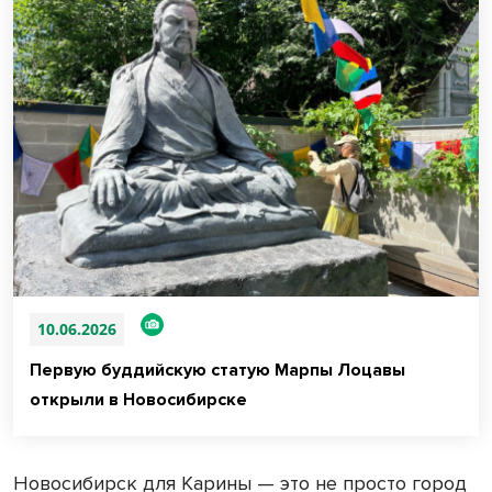
10.06.2026
Первую буддийскую статую Марпы Лоцавы
открыли в Новосибирске
Новосибирск для Карины — это не просто город