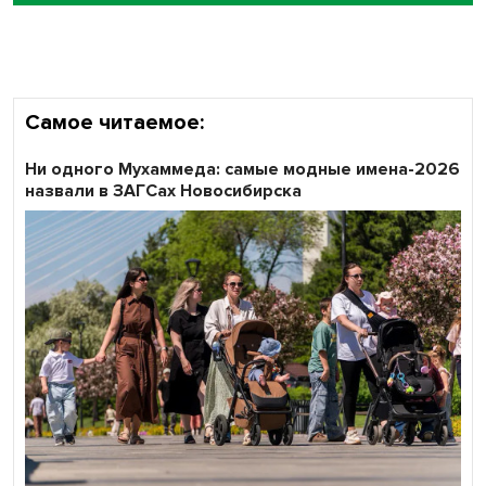
объективность результатов ЕДГ в Новосибирской
области
Самое читаемое:
Ни одного Мухаммеда: самые модные имена-2026
назвали в ЗАГСах Новосибирска