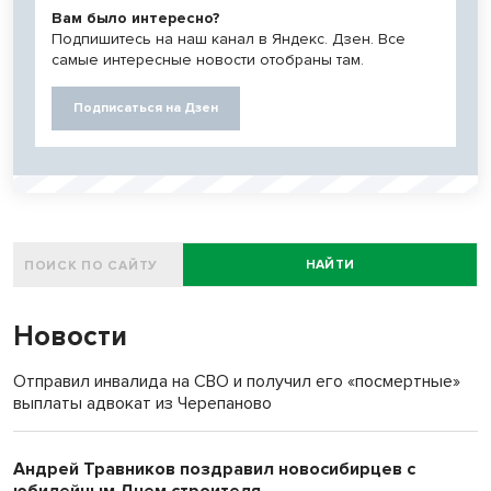
Вам было интересно?
Подпишитесь на наш канал в Яндекс. Дзен. Все
самые интересные новости отобраны там.
Подписаться на Дзен
НАЙТИ
Новости
Отправил инвалида на СВО и получил его «посмертные»
выплаты адвокат из Черепаново
Андрей Травников поздравил новосибирцев с
юбилейным Днем строителя