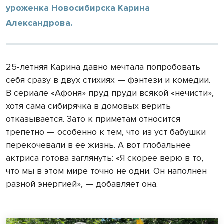
уроженка Новосибирска Карина
Александрова.
25-летняя Карина давно мечтала попробовать
себя сразу в двух стихиях — фэнтези и комедии.
В сериале «Афоня» пруд пруди всякой «нечисти»,
хотя сама сибирячка в домовых верить
отказывается. Зато к приметам относится
трепетно — особенно к тем, что из уст бабушки
перекочевали в ее жизнь. А вот глобальнее
актриса готова заглянуть: «Я скорее верю в то,
что мы в этом мире точно не одни. Он наполнен
разной энергией», — добавляет она.