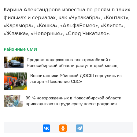
Карина Александрова известна по ролям в таких
фильмах и сериалах, как «Чупакабра», «Контакт»,
«Карамора», «Кошка», «АльфаРомео», «Клипот»,
«Жвачка», «Неверные», «След Чикатило».
Районные СМИ
Продажи подержанных электромобилей в
Новосибирской области растут второй месяц
Воспитанники Убинской ДЮСШ вернулись из
лагеря «Поколение СВС»
99 % новорожденных в Новосибирской области
прикладывают к груди сразу после рождения