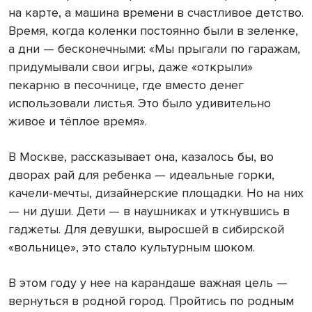
на карте, а машина времени в счастливое детство.
Время, когда коленки постоянно были в зеленке,
а дни — бесконечными: «Мы прыгали по гаражам,
придумывали свои игры, даже «открыли»
пекарню в песочнице, где вместо денег
использовали листья. Это было удивительно
живое и тёплое время».
В Москве, рассказывает она, казалось бы, во
дворах рай для ребенка — идеальные горки,
качели-мечты, дизайнерские площадки. Но на них
— ни души. Дети — в наушниках и уткнувшись в
гаджеты. Для девушки, выросшей в сибирской
«вольнице», это стало культурным шоком.
В этом году у нее на карандаше важная цель —
вернуться в родной город. Пройтись по родным