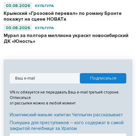
03.08.2026
КУЛЬТУРА
Крымский «Грозовой перевал» по роману Бронте
покажут на сцене НОВАТа
03.08.2026
КУЛЬТУРА
Мурал за полтора миллиона украсит новосибирский
ДК «Юность»
VN.ru обязуется не передавать Ваш e-mail третьей стороне.
Отписаться
от рассылки можно в любой момент
Искитимский маньяк: капитан Чеплыгин рассказывает
Психушка для преступников – кого содержат в самой
закрытой лечебнице за Уралом