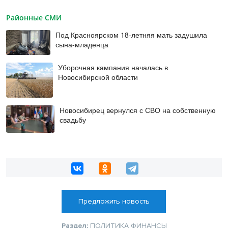
Районные СМИ
Под Красноярском 18-летняя мать задушила
сына-младенца
Уборочная кампания началась в
Новосибирской области
Новосибирец вернулся с СВО на собственную
свадьбу
Предложить новость
Раздел:
ПОЛИТИКА
ФИНАНСЫ