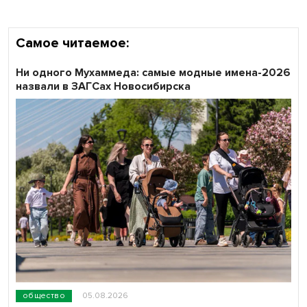
Самое читаемое:
Ни одного Мухаммеда: самые модные имена-2026
назвали в ЗАГСах Новосибирска
общество
05.08.2026