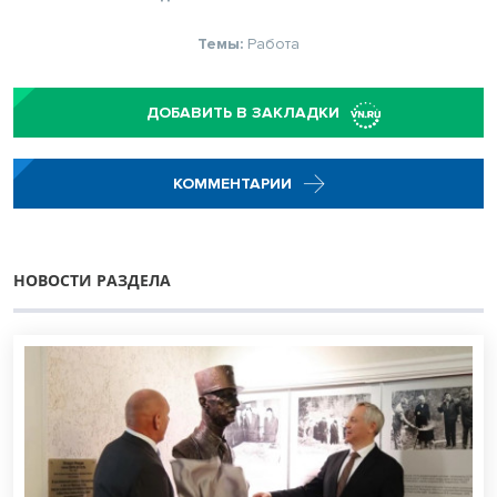
Темы:
Работа
ДОБАВИТЬ В ЗАКЛАДКИ
КОММЕНТАРИИ
НОВОСТИ РАЗДЕЛА