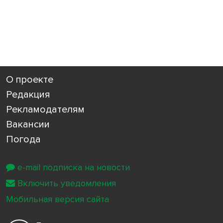
О проекте
Редакция
Рекламодателям
Вакансии
Погода
e-mail подписка на новости
Включить уведомления
Мобильная версия сайта