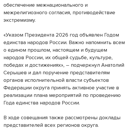
обеспечение межнационального и
межрелигиозного согласия, противодействие
экстремизму.
«Указом Президента 2026 год объявлен Годом
единства народов России. Важно напомнить всем
о едином прошлом, настоящем и будущем
народов России, их общей судьбе, культуре,
победах и достижениях», – подчеркнул Анатолий
Серышев и дал поручение представителям
органов исполнительной власти субъектов
Федерации округа принять активное участие в
реализации плана мероприятий по проведению
Года единства народов России.
В ходе совещания также рассмотрены доклады
представителей всех регионов округа.