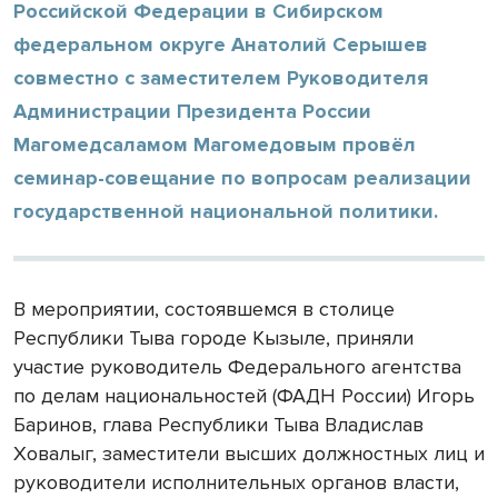
Российской Федерации в Сибирском
федеральном округе Анатолий Серышев
совместно с заместителем Руководителя
Администрации Президента России
Магомедсаламом Магомедовым провёл
семинар-совещание по вопросам реализации
государственной национальной политики.
В мероприятии, состоявшемся в столице
Республики Тыва городе Кызыле, приняли
участие руководитель Федерального агентства
по делам национальностей (ФАДН России) Игорь
Баринов, глава Республики Тыва Владислав
Ховалыг, заместители высших должностных лиц и
руководители исполнительных органов власти,