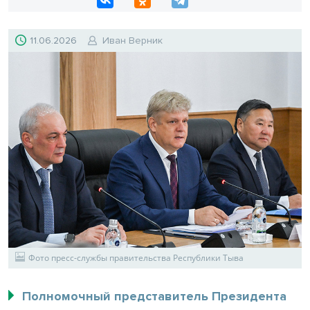
11.06.2026
Иван Верник
Фото пресс-службы правительства Республики Тыва
Полномочный представитель Президента