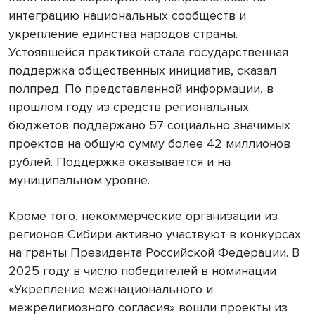
интеграцию национальных сообществ и
укрепление единства народов страны.
Устоявшейся практикой стала государственная
поддержка общественных инициатив, сказал
полпред. По представленной информации, в
прошлом году из средств региональных
бюджетов поддержано 57 социально значимых
проектов на общую сумму более 42 миллионов
рублей. Поддержка оказывается и на
муниципальном уровне.
Кроме того, некоммерческие организации из
регионов Сибири активно участвуют в конкурсах
на гранты Президента Российской Федерации. В
2025 году в число победителей в номинации
«Укрепление межнационального и
межрелигиозного согласия» вошли проекты из