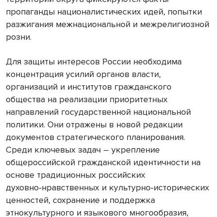
пропаганды националистических идей, попытки
разжигания межнациональной и межрелигиозной
розни.
Для защиты интересов России необходима
концентрация усилий органов власти,
организаций и институтов гражданского
общества на реализации приоритетных
направлений государственной национальной
политики. Они отражены в новой редакции
документов стратегического планирования.
Среди ключевых задач – укрепление
общероссийской гражданской идентичности на
основе традиционных российских
духовно‑нравственных и культурно‑исторических
ценностей, сохранение и поддержка
этнокультурного и языкового многообразия,