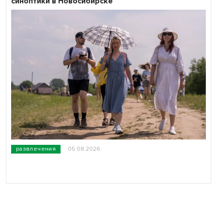
синоптики в Новосибирске
развлечения
05.08.2026