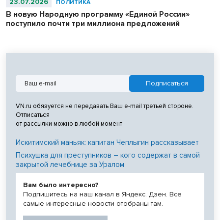
23.07.2026
ПОЛИТИКА
В новую Народную программу «Единой России»
поступило почти три миллиона предложений
VN.ru обязуется не передавать Ваш e-mail третьей стороне.
Отписаться
от рассылки можно в любой момент
Искитимский маньяк: капитан Чеплыгин рассказывает
Психушка для преступников – кого содержат в самой
закрытой лечебнице за Уралом
Вам было интересно?
Подпишитесь на наш канал в Яндекс. Дзен. Все
самые интересные новости отобраны там.