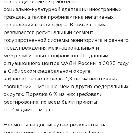
полпреда, остаётся работа по
социально‑культурной адаптации иностранных
граждан, а также профилактика негативных
проявлений в этой сфере. В связи с этим
развивается региональный сегмент
государственной системы мониторинга и раннего
предупреждения межнациональных и
межрелигиозных конфликтов. По данным
ситуационного центра ФАДН России, в 2025 году
в Сибирском федеральном округе
зафиксировано порядка 1,3 тысяч негативных
сообщений – меньше, чем в других федеральных
округах. Порядка 6 % из них требовали
реагирования; по всем были приняты
необходимые меры.
Несмотря на достигнутые результаты, на
территории округа фиксируются факты