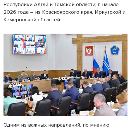
Республики Алтай и Томской области; в начале
2026 года – из Красноярского края, Иркутской и
Кемеровской областей.
Одним из важных направлений, по мнению