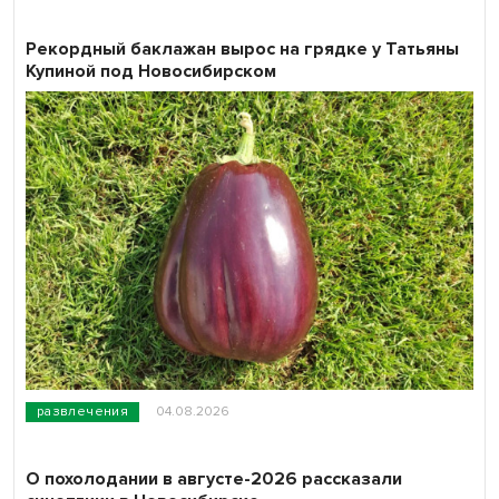
Рекордный баклажан вырос на грядке у Татьяны
Купиной под Новосибирском
развлечения
04.08.2026
О похолодании в августе-2026 рассказали