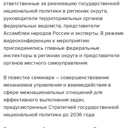
ответственные за реализацию государственной
национальной политики в регионах округа,
руководители территориальных органов
федеральных ведомств, представители
Ассамблеи народов России и эксперты. В режиме
видеоконференции к мероприятию
присоединились главные федеральные
инспекторы в регионах округа и представители
органов местного самоуправления.
В повестке семинара – совершенствование
механизмов управления и взаимодействия в
сфере межнациональных отношений для
эффективного выполнения задач,
предусмотренных Стратегией государственной
национальной политики до 2036 года.