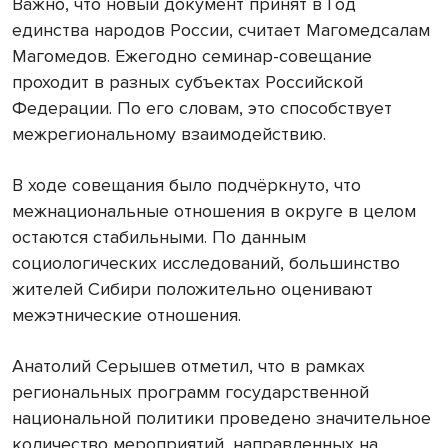
Важно, что новый документ принят в Год
единства народов России, считает Магомедсалам
Магомедов. Ежегодно семинар-совещание
проходит в разных субъектах Российской
Федерации. По его словам, это способствует
межрегиональному взаимодействию.
В ходе совещания было подчёркнуто, что
межнациональные отношения в округе в целом
остаются стабильными. По данным
социологических исследований, большинство
жителей Сибири положительно оценивают
межэтнические отношения.
Анатолий Серышев отметил, что в рамках
региональных программ государственной
национальной политики проведено значительное
количество мероприятий, направленных на