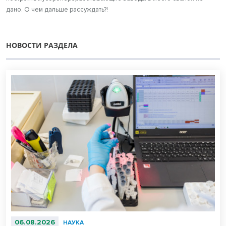
дано. О чем дальше рассуждать?!
НОВОСТИ РАЗДЕЛА
06.08.2026
НАУКА