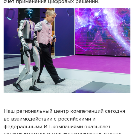
счёт применения цифровых решений.
Наш региональный центр компетенций сегодня
во взаимодействии с российскими и
федеральными ИТ-компаниями оказывает