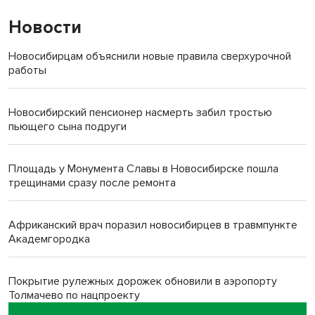
Новости
Новосибирцам объяснили новые правила сверхурочной
работы
Новосибирский пенсионер насмерть забил тростью
пьющего сына подруги
Площадь у Монумента Славы в Новосибирске пошла
трещинами сразу после ремонта
Африканский врач поразил новосибирцев в травмпункте
Академгородка
Покрытие рулежных дорожек обновили в аэропорту
Толмачево по нацпроекту