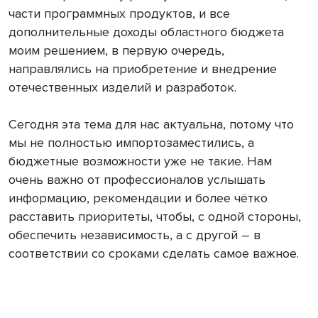
части программных продуктов, и все
дополнительные доходы областного бюджета
моим решением, в первую очередь,
направлялись на приобретение и внедрение
отечественных изделий и разработок.
Сегодня эта тема для нас актуальна, потому что
мы не полностью импортозаместились, а
бюджетные возможности уже не такие. Нам
очень важно от профессионалов услышать
информацию, рекомендации и более чётко
расставить приоритеты, чтобы, с одной стороны,
обеспечить независимость, а с другой – в
соответствии со сроками сделать самое важное.