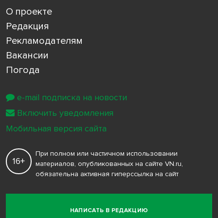
О проекте
Редакция
Рекламодателям
Вакансии
Погода
e-mail подписка на новости
Включить уведомления
Мобильная версия сайта
При полном или частичном использовании
16+
материалов, опубликованных на сайте VN.ru,
обязательна активная гиперссылка на сайт
НАПИСАТЬ В РЕДАКЦИЮ