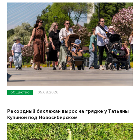
общество
05.08.2026
Рекордный баклажан вырос на грядке у Татьяны
Купиной под Новосибирском