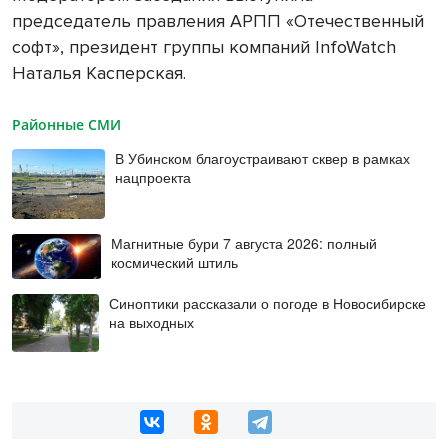
председатель правления АРПП «Отечественный
софт», президент группы компаний InfoWatch
Наталья Касперская.
Районные СМИ
В Убинском благоустраивают сквер в рамках
нацпроекта
Магнитные бури 7 августа 2026: полный
космический штиль
Синоптики рассказали о погоде в Новосибирске
на выходных