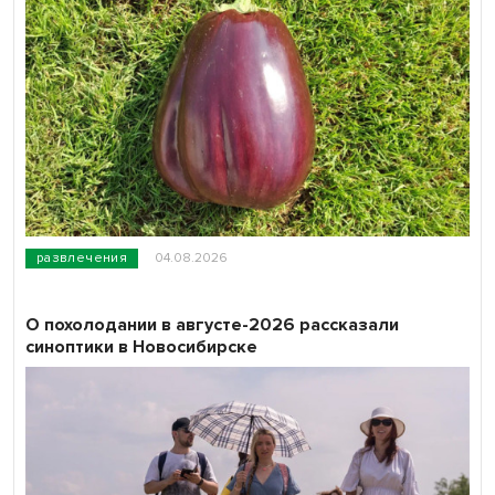
развлечения
04.08.2026
О похолодании в августе-2026 рассказали
синоптики в Новосибирске