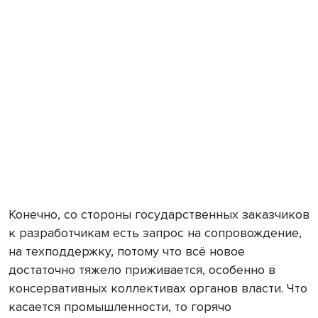
Конечно, со стороны государственных заказчиков
к разработчикам есть запрос на сопровождение,
на техподдержку, потому что всё новое
достаточно тяжело приживается, особенно в
консервативных коллективах органов власти. Что
касается промышленности, то горячо