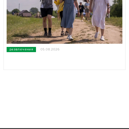
развлечения
05.08.2026