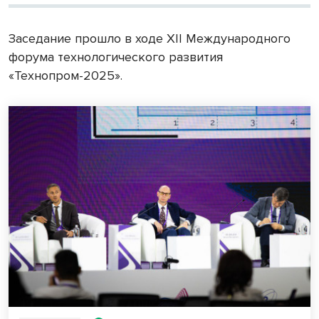
Заседание прошло в ходе XII Международного
форума технологического развития
«Технопром-2025».