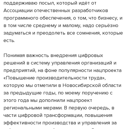
поддерживаю посыл, который идёт от
Ассоциации отечественных разработчиков
программного обеспечения, о том, что бизнесу, и
в том числе среднему и малому, надо серьёзно
задуматься и преодолеть все сомнения, которые
есть.
Понимая важность внедрения цифровых
решений в систему управления организаций и
предприятий, на фоне популярности нацпроекта
«Повышение производительности труда»,
которую мы отметили в Новосибирской области
за предыдущие годы, по моему поручению с
этого года мы дополнили нацпроект
региональными мерами. В первую очередь, в
части цифровой трансформации, повышения
эффективности производства и управления за