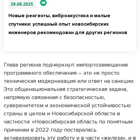
28.08.2025
Новые реагенты, виброакустика и малые
спутники: успешный опыт новосибирских
инженеров рекомендован для других регионов
Глава региона подчеркнул: импортозамещение
программного обеспечения – это не просто
техническая модернизация или ответ на санкции.
Это общенациональная стратегическая задача,
напрямую связанная с безопасностью,
суверенитетом и экономической устойчивостью
страны в целом и Новосибирской области в
частности: «Новосибирская область по понятным
причинам в 2022 году постаралась
активизировать эту работу и в части «железа», и в