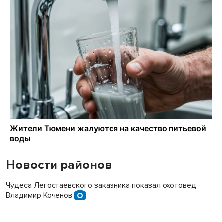
Новости районов
Чудеса Легостаевского заказника показал охотовед
Владимир Коченов