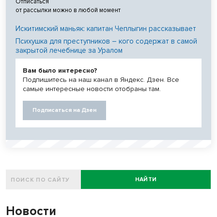
Отписаться
от рассылки можно в любой момент
Искитимский маньяк: капитан Чеплыгин рассказывает
Психушка для преступников – кого содержат в самой
закрытой лечебнице за Уралом
Вам было интересно?
Подпишитесь на наш канал в Яндекс. Дзен. Все
самые интересные новости отобраны там.
Подписаться на Дзен
НАЙТИ
Новости