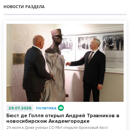
НОВОСТИ РАЗДЕЛА
29.07.2026
ПОЛИТИКА
Бюст де Голля открыл Андрей Травников в
новосибирском Академгородке
29 июля в Доме ученых СО РАН открыли бронзовый бюст