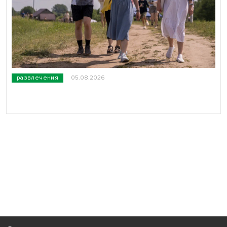
развлечения
05.08.2026