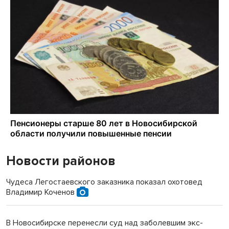
Новости районов
Чудеса Легостаевского заказника показал охотовед
Владимир Коченов
В Новосибирске перенесли суд над заболевшим экс-