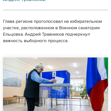
Глава региона проголосовал на избирательном
участке, расположенном в Военном санатории
Ельцовка. Андрей Травников подчеркнул
важность выборного процесса.