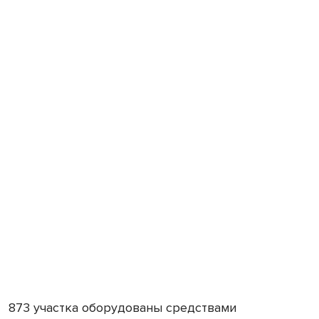
873 участка оборудованы средствами