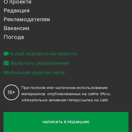
О проекте
Редакция
Рекламодателям
Вакансии
Погода
e-mail подписка на новости
Включить уведомления
Мобильная версия сайта
При полном или частичном использовании
16+
материалов, опубликованных на сайте VN.ru,
обязательна активная гиперссылка на сайт
НАПИСАТЬ В РЕДАКЦИЮ