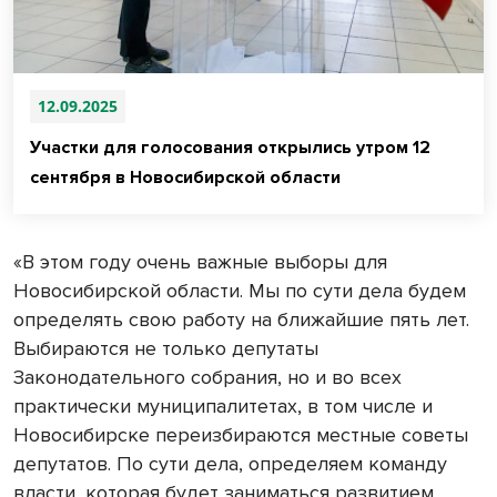
12.09.2025
Участки для голосования открылись утром 12
сентября в Новосибирской области
«В этом году очень важные выборы для
Новосибирской области. Мы по сути дела будем
определять свою работу на ближайшие пять лет.
Выбираются не только депутаты
Законодательного собрания, но и во всех
практически муниципалитетах, в том числе и
Новосибирске переизбираются местные советы
депутатов. По сути дела, определяем команду
власти, которая будет заниматься развитием