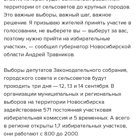
территории от сельсоветов до крупных городов.
Это важные выборы, важный шаг, важное
решение. Я призываю жителей принять участие в
голосовании, не выберете вы — выберут за вас,
поэтому нужно прийти на избирательные
участки», — сообщил губернатор Новосибирской
области Андрей Травников.
Выборы депутатов Законодательного собрания,
городского совета и сельсоветов будут
проходить три дня — 12, 13 и 14 сентября. В
организации муниципальных и региональных
выборов на территории Новосибирска
задействована 571 постоянная участковая
избирательная комиссия и 5 временных. А всего
в регионе открыты 1,7 избирательных участков,
они работают с 8.00 до 20.00.