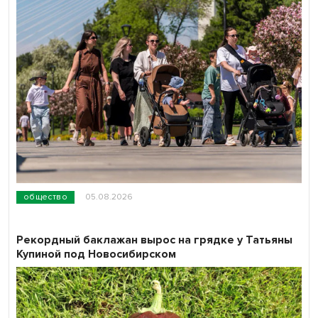
общество
05.08.2026
Рекордный баклажан вырос на грядке у Татьяны
Купиной под Новосибирском