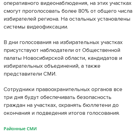
оперативного видеонаблюдения, на этих участках
смогут проголосовать более 80% от общего числа
избирателей региона. На остальных установлены
системы видеофиксации.
В дни голосования на избирательных участках
присутствуют наблюдатели от Общественной
палаты Новосибирской области, кандидатов и
избирательных объединений, а также
представители СМИ.
Сотрудники правоохранительных органов все
три дня будут обеспечивать безопасность
граждан на участках, охранять бюллетени до
окончания и подведения итогов голосования.
Районные СМИ