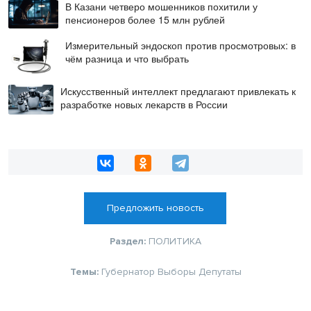
В Казани четверо мошенников похитили у
пенсионеров более 15 млн рублей
Измерительный эндоскоп против просмотровых: в
чём разница и что выбрать
Искусственный интеллект предлагают привлекать к
разработке новых лекарств в России
Предложить новость
Раздел:
ПОЛИТИКА
Темы:
Губернатор
Выборы
Депутаты