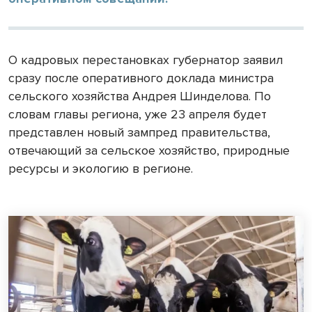
О кадровых перестановках губернатор заявил
сразу после оперативного доклада министра
сельского хозяйства Андрея Шинделова. По
словам главы региона, уже 23 апреля будет
представлен новый зампред правительства,
отвечающий за сельское хозяйство, природные
ресурсы и экологию в регионе.