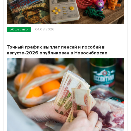
общество
04.08.2026
Точный график выплат пенсий и пособий в
августе-2026 опубликован в Новосибирске