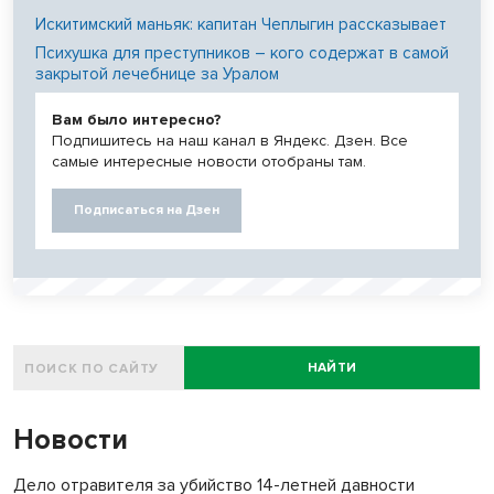
Искитимский маньяк: капитан Чеплыгин рассказывает
Психушка для преступников – кого содержат в самой
закрытой лечебнице за Уралом
Вам было интересно?
Подпишитесь на наш канал в Яндекс. Дзен. Все
самые интересные новости отобраны там.
Подписаться на Дзен
НАЙТИ
Новости
Дело отравителя за убийство 14-летней давности