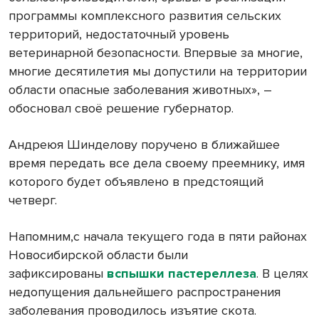
программы комплексного развития сельских
территорий, недостаточный уровень
ветеринарной безопасности. Впервые за многие,
многие десятилетия мы допустили на территории
области опасные заболевания животных», –
обосновал своё решение губернатор.
Андреюя Шинделову поручено в ближайшее
время передать все дела своему преемнику, имя
которого будет объявлено в предстоящий
четверг.
Напомним,с начала текущего года в пяти районах
Новосибирской области были
зафиксированы
вспышки пастереллеза
. В целях
недопущения дальнейшего распространения
заболевания проводилось изъятие скота.