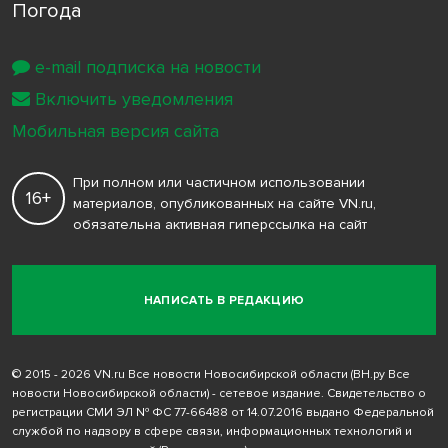
Погода
e-mail подписка на новости
Включить уведомления
Мобильная версия сайта
При полном или частичном использовании
16+
материалов, опубликованных на сайте VN.ru,
обязательна активная гиперссылка на сайт
НАПИСАТЬ В РЕДАКЦИЮ
© 2015 - 2026 VN.ru Все новости Новосибирской области (ВН.ру Все
новости Новосибирской области) - сетевое издание. Свидетельство о
регистрации СМИ ЭЛ № ФС 77-66488 от 14.07.2016 выдано Федеральной
службой по надзору в сфере связи, информационных технологий и