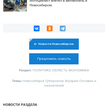
Мотоциклист влетел в автомобиль в
Новосибирске
Новости Новосибирска
Предложить новость
Раздел:
ПОЛИТИКА
ОБЛАСТЬ
ЭКОНОМИКА
Темы:
Новосибирск
Губернатор
Аграрии
Отставки и
назначения
НОВОСТИ РАЗДЕЛА