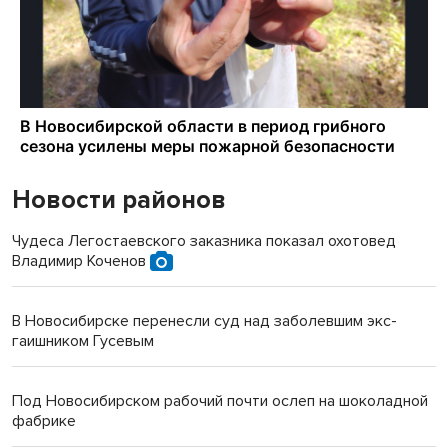
Новости районов
Чудеса Легостаевского заказника показал охотовед
Владимир Коченов
В Новосибирске перенесли суд над заболевшим экс-
гаишником Гусевым
Под Новосибирском рабочий почти ослеп на шоколадной
фабрике