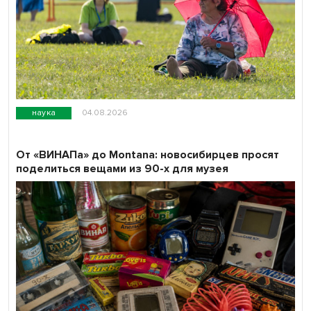
наука
04.08.2026
От «ВИНАПа» до Montana: новосибирцев просят
поделиться вещами из 90-х для музея