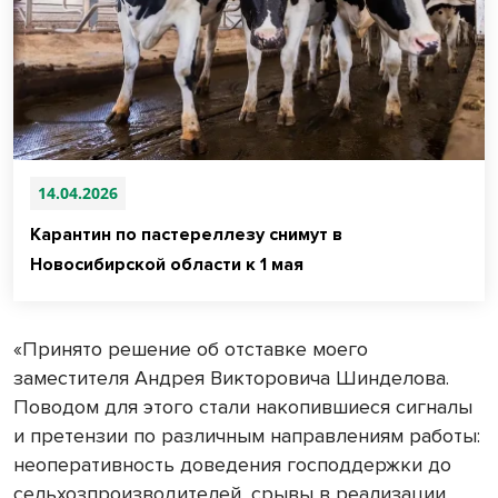
14.04.2026
Карантин по пастереллезу снимут в
Новосибирской области к 1 мая
«Принято решение об отставке моего
заместителя Андрея Викторовича Шинделова.
Поводом для этого стали накопившиеся сигналы
и претензии по различным направлениям работы:
неоперативность доведения господдержки до
сельхозпроизводителей, срывы в реализации