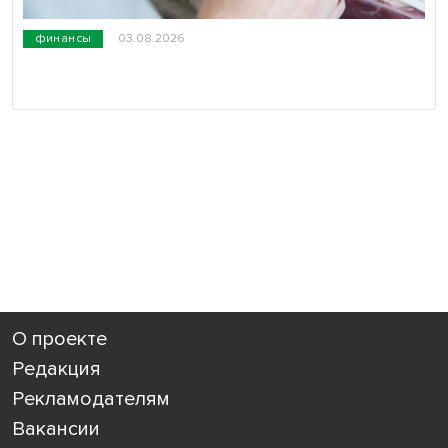
финансы
03.08.2026
О проекте
Редакция
Рекламодателям
Вакансии