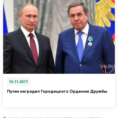
16.11.2017
Путин наградил Городецкого Орденом Дружбы