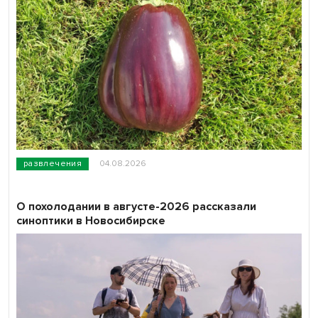
развлечения
04.08.2026
О похолодании в августе-2026 рассказали
синоптики в Новосибирске