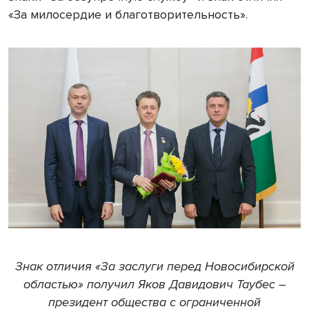
«За милосердие и благотворительность».
Знак отличия «За заслуги перед Новосибирской
областью» получил Яков Давидович Таубес –
президент общества с ограниченной