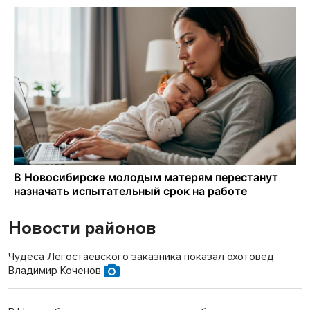
Новости районов
Чудеса Легостаевского заказника показал охотовед
Владимир Коченов