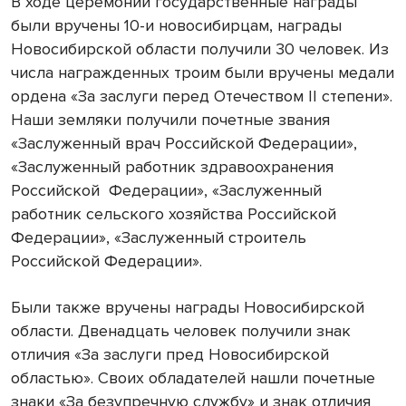
В ходе церемонии государственные награды
были вручены 10-и новосибирцам, награды
Новосибирской области получили 30 человек. Из
числа награжденных троим были вручены медали
ордена «За заслуги перед Отечеством II степени».
Наши земляки получили почетные звания
«Заслуженный врач Российской Федерации»,
«Заслуженный работник здравоохранения
Российской Федерации», «Заслуженный
работник сельского хозяйства Российской
Федерации», «Заслуженный строитель
Российской Федерации».
Были также вручены награды Новосибирской
области. Двенадцать человек получили знак
отличия «За заслуги пред Новосибирской
областью». Своих обладателей нашли почетные
знаки «За безупречную службу» и знак отличия