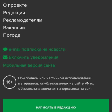
О проекте
Редакция
Рекламодателям
Вакансии
Погода
e-mail подписка на новости
Включить уведомления
Мобильная версия сайта
При полном или частичном использовании
16+
материалов, опубликованных на сайте VN.ru,
обязательна активная гиперссылка на сайт
НАПИСАТЬ В РЕДАКЦИЮ