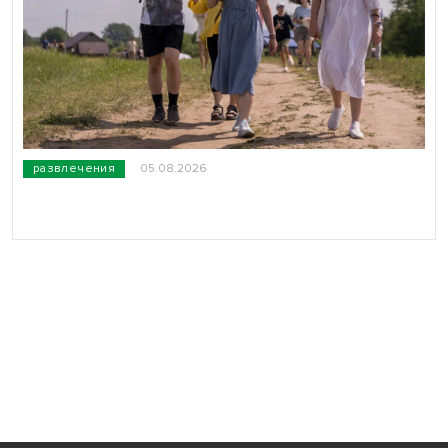
развлечения
05.08.2026