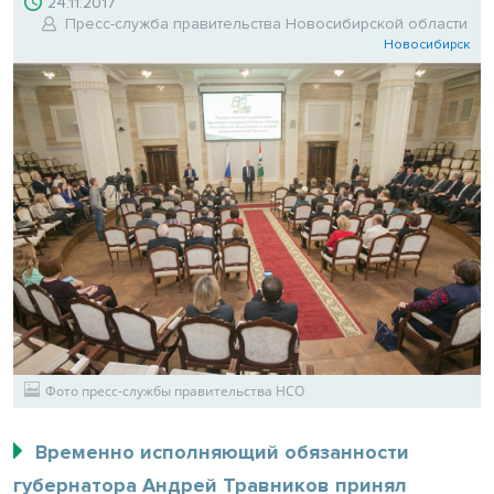
24.11.2017
Пресс-служба правительства Новосибирской области
Новосибирск
Фото пресс-службы правительства НСО
Временно исполняющий обязанности
губернатора Андрей Травников принял