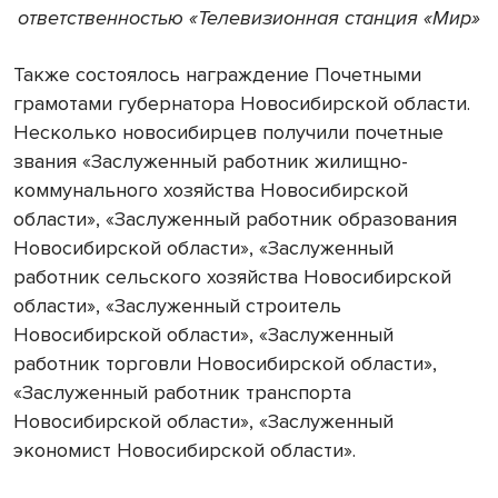
ответственностью «Телевизионная станция «Мир»
Также состоялось награждение Почетными
грамотами губернатора Новосибирской области.
Несколько новосибирцев получили почетные
звания «Заслуженный работник жилищно-
коммунального хозяйства Новосибирской
области», «Заслуженный работник образования
Новосибирской области», «Заслуженный
работник сельского хозяйства Новосибирской
области», «Заслуженный строитель
Новосибирской области», «Заслуженный
работник торговли Новосибирской области»,
«Заслуженный работник транспорта
Новосибирской области», «Заслуженный
экономист Новосибирской области».