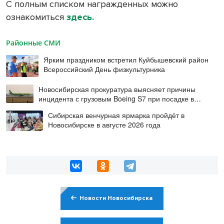
С полным списком награжденных можно
ознакомиться
здесь.
Районные СМИ
Ярким праздником встретил Куйбышевский район
Всероссийский День физкультурника
Новосибирская прокуратура выясняет причины
инцидента с грузовым Boeing S7 при посадке в
Норильске
Сибирская венчурная ярмарка пройдёт в
Новосибирске в августе 2026 года
Новости Новосибирска