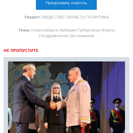
Предложить новость
Раздел:
ОБЩЕСТВО
ОБЛАСТЬ
ПОЛИТИКА
Темы:
Новосибирск
Амбиции
Губернатор
Власть
Поздравления
Достижения
НЕ ПРОПУСТИТЕ