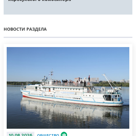
НОВОСТИ РАЗДЕЛА
10.08.2026
ОБЩЕСТВО