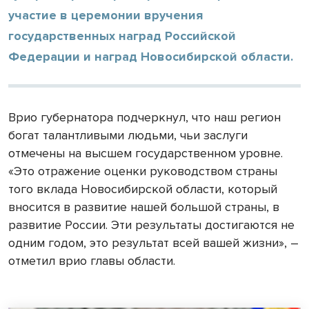
участие в церемонии вручения
государственных наград Российской
Федерации и наград Новосибирской области.
Врио губернатора подчеркнул, что наш регион
богат талантливыми людьми, чьи заслуги
отмечены на высшем государственном уровне.
«Это отражение оценки руководством страны
того вклада Новосибирской области, который
вносится в развитие нашей большой страны, в
развитие России. Эти результаты достигаются не
одним годом, это результат всей вашей жизни», –
отметил врио главы области.