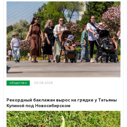
общество
05.08.2026
Рекордный баклажан вырос на грядке у Татьяны
Купиной под Новосибирском