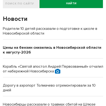
НАЙТИ
Новости
Родители 10 детей рассказали о подготовке к школе в
Новосибирской области
Цены на бензин снизились в Новосибирской области
к августу-2026
Корабль «Святой апостол Андрей Первозванный» отчалил
от набережной Новосибирска
Дорогу в аэропорт Толмачево отремонтировали за 10
дней
Новосибирцы рассказали о травмах сбитой на Шлюзе