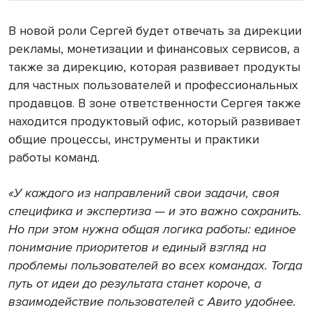
В новой роли Сергей будет отвечать за дирекции
рекламы, монетизации и финансовых сервисов, а
также за дирекцию, которая развивает продукты
для частных пользователей и профессиональных
продавцов. В зоне ответственности Сергея также
находится продуктовый офис, который развивает
общие процессы, инструменты и практики
работы команд.
«У каждого из направлений свои задачи, своя
специфика и экспертиза — и это важно сохранить.
Но при этом нужна общая логика работы: единое
понимание приоритетов и единый взгляд на
проблемы пользователей во всех командах. Тогда
путь от идеи до результата станет короче, а
взаимодействие пользователей с Авито удобнее.