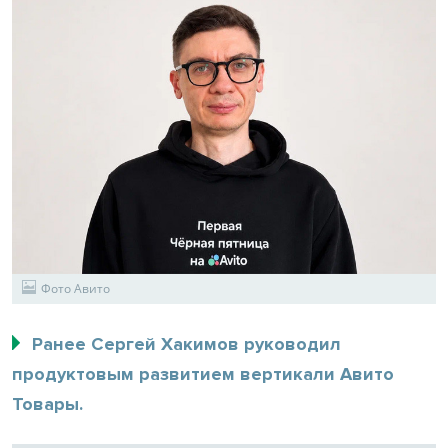
Фото Авито
Ранее Сергей Хакимов руководил
продуктовым развитием вертикали Авито
Товары.