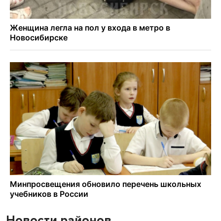
Новости районов