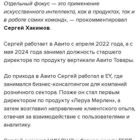
Отдельный фокус — это применение
искусственного интеллекта, как в продуктах, так и
в работе самих команд»
, — прокомментировал
Сергей Хакимов
.
Сергей работает в Авито с апреля 2022 года, а с
мая 2024 года занимал должность старшего
директора по продукту вертикали Авито Товары.
До прихода в Авито Сергей работал в EY, где
занимался бизнес-консалтингом для компаний
розничного сектора. Позже он стал первым
директором по продукту «Леруа Мерлен», а
затем возглавил направление клиентского опыта,
отвечая за взаимодействие с пользователями и
аналитику.