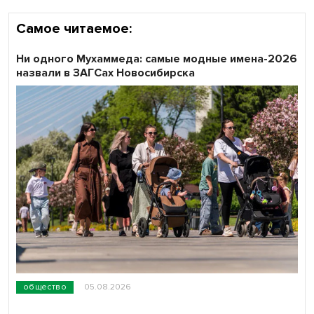
Самое читаемое:
Ни одного Мухаммеда: самые модные имена-2026
назвали в ЗАГСах Новосибирска
общество
05.08.2026