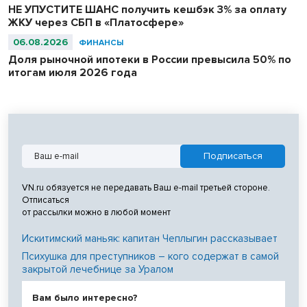
НЕ УПУСТИТЕ ШАНС получить кешбэк 3% за оплату
ЖКУ через СБП в «Платосфере»
06.08.2026
ФИНАНСЫ
Доля рыночной ипотеки в России превысила 50% по
итогам июля 2026 года
VN.ru обязуется не передавать Ваш e-mail третьей стороне.
Отписаться
от рассылки можно в любой момент
Искитимский маньяк: капитан Чеплыгин рассказывает
Психушка для преступников – кого содержат в самой
закрытой лечебнице за Уралом
Вам было интересно?