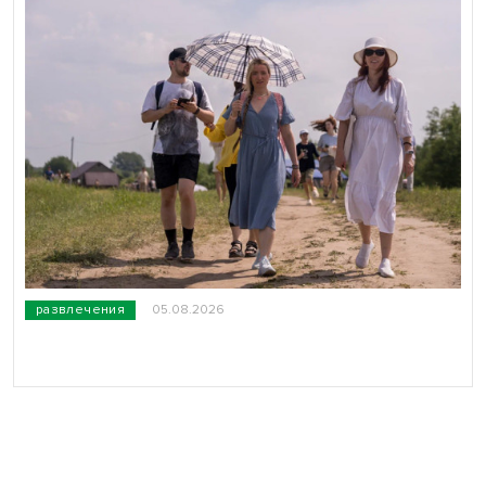
развлечения
05.08.2026