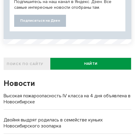
Подпишитесь на наш канал в Яндекс. Дзен. Все
самые интересные новости отобраны там.
Подписаться на Дзен
НАЙТИ
Новости
Высокая пожароопасность IV класса на 4 дня объявлена в
Новосибирске
Двойня выдрят родилась в семействе куньих
Новосибирского зоопарка