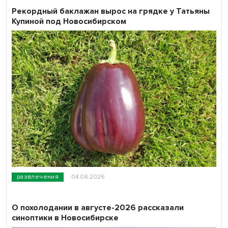
Рекордный баклажан вырос на грядке у Татьяны
Купиной под Новосибирском
развлечения
04.08.2026
О похолодании в августе-2026 рассказали
синоптики в Новосибирске