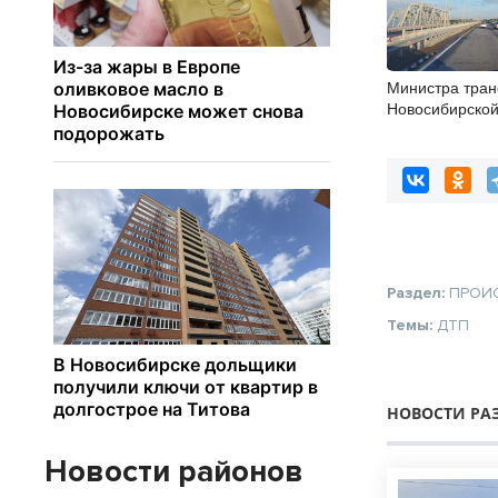
Министра тран
Новосибирской
согласовывать
Раздел:
ПРОИ
Темы:
ДТП
НОВОСТИ РА
Новости районов