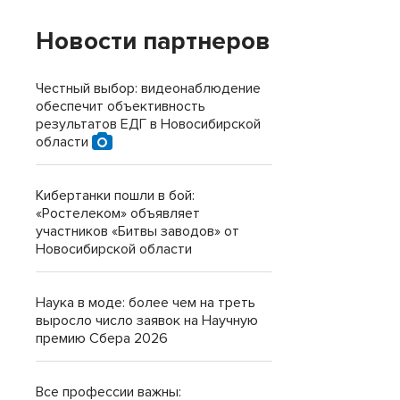
Новости партнеров
Честный выбор: видеонаблюдение
обеспечит объективность
результатов ЕДГ в Новосибирской
области
Кибертанки пошли в бой:
«Ростелеком» объявляет
участников «Битвы заводов» от
Новосибирской области
Наука в моде: более чем на треть
выросло число заявок на Научную
премию Сбера 2026
Все профессии важны: