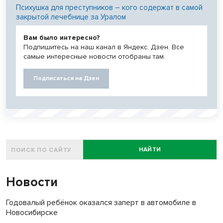
Психушка для преступников – кого содержат в самой
закрытой лечебнице за Уралом
Вам было интересно?
Подпишитесь на наш канал в Яндекс. Дзен. Все
самые интересные новости отобраны там.
Подписаться на Дзен
НАЙТИ
Новости
Годовалый ребёнок оказался заперт в автомобиле в
Новосибирске