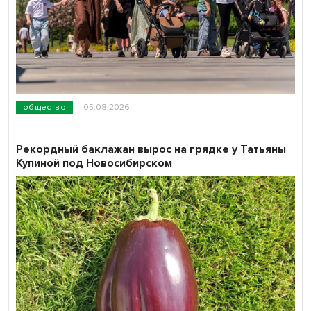
общество
05.08.2026
Рекордный баклажан вырос на грядке у Татьяны
Купиной под Новосибирском