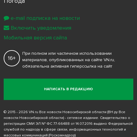
Погода
e-mail подписка на новости
Включить уведомления
Мобильная версия сайта
При полном или частичном использовании
16+
материалов, опубликованных на сайте VN.ru,
обязательна активная гиперссылка на сайт
НАПИСАТЬ В РЕДАКЦИЮ
© 2015 - 2026 VN.ru Все новости Новосибирской области (ВН.ру Все
новости Новосибирской области) - сетевое издание. Свидетельство о
регистрации СМИ ЭЛ № ФС 77-66488 от 14.07.2016 выдано Федеральной
службой по надзору в сфере связи, информационных технологий и
массовых коммуникаций (Роскомнадзор)