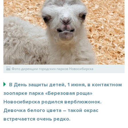
Фото дирекции городских парков Новосибирска
В День защиты детей, 1 июня, в контактном
зоопарке парка «Березовая роща»
Новосибирска родился верблюжонок.
Девочка белого цвета – такой окрас
встречается очень редко.