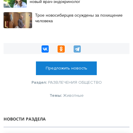
новый врач-эндокринолог
Трое новосибирцев осуждены за похищение
человека
Предложить новость
Раздел:
РАЗВЛЕЧЕНИЯ
ОБЩЕСТВО
Темы:
Животные
НОВОСТИ РАЗДЕЛА