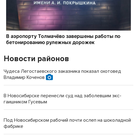
Новости районов
Чудеса Легостаевского заказника показал охотовед
Владимир Коченов
В Новосибирске перенесли суд над заболевшим экс-
гаишником Гусевым
Под Новосибирском рабочий почти ослеп на шоколадной
фабрике