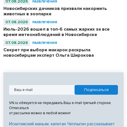
07.08.2026
РАЗВЛЕЧЕНИЯ
Новосибирских дачников призвали накормить
животных в зоопарке
07.08.2026
РАЗВЛЕЧЕНИЯ
Июль-2026 вошел в топ-6 самых жарких за все
время метеонаблюдений в Новосибирске
07.08.2026
РАЗВЛЕЧЕНИЯ
Секрет при выборе макарон раскрыла
новосибирцам эксперт Ольга Широкова
VN.ru обязуется не передавать Ваш e-mail третьей стороне.
Отписаться
от рассылки можно в любой момент
Искитимский маньяк: капитан Чеплыгин рассказывает