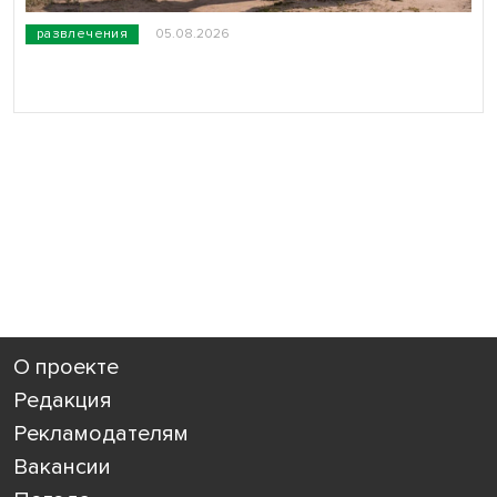
развлечения
05.08.2026
О проекте
Редакция
Рекламодателям
Вакансии