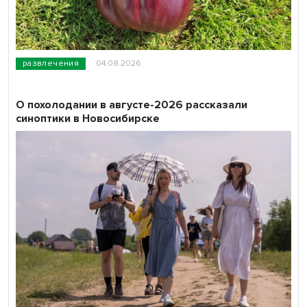
развлечения
04.08.2026
О похолодании в августе-2026 рассказали
синоптики в Новосибирске