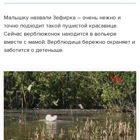
Малышку назвали Зефирка – очень нежно и
точно подходит такой пушистой красавице.
Сейчас верблюжонок находится в вольере
вместе с мамой. Верблюдица бережно охраняет и
заботится о детеныше.