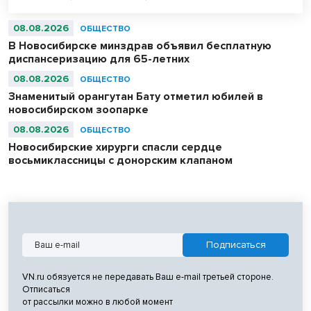
08.08.2026
ОБЩЕСТВО
В Новосибирске минздрав объявил бесплатную
диспансеризацию для 65-летних
08.08.2026
ОБЩЕСТВО
Знаменитый орангутан Бату отметил юбилей в
новосибирском зоопарке
08.08.2026
ОБЩЕСТВО
Новосибирские хирурги спасли сердце
восьмиклассницы с донорским клапаном
VN.ru обязуется не передавать Ваш e-mail третьей стороне.
Отписаться
от рассылки можно в любой момент