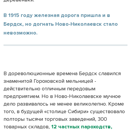
В 1915 году железная дорога пришла и в
Бердск, но догнать Ново-Николаевск стало
невозможно.
В дореволюционные времена Бердск славился
знаменитой Гороховской мельницей -
действительно отличным передовым
предприятием. Но в Ново-Николаевске мучное
дело развивалось не менее великолепно. Кроме
того, в будущей «столице Сибири» существовало
полторы тысячи торговых заведений, 300
товарных складов,
12 частных пароходств,