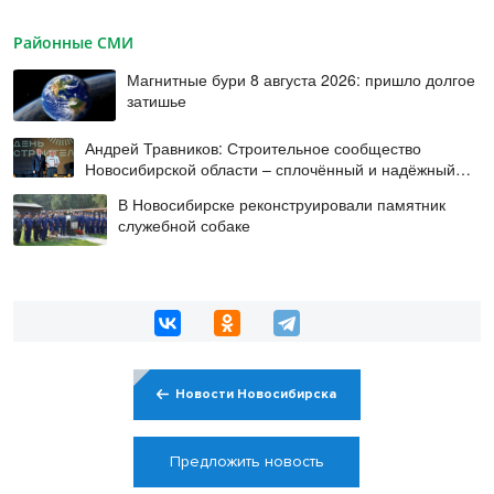
Районные СМИ
Магнитные бури 8 августа 2026: пришло долгое
затишье
Андрей Травников: Строительное сообщество
Новосибирской области – сплочённый и надёжный
коллектив
В Новосибирске реконструировали памятник
служебной собаке
Новости Новосибирска
Предложить новость