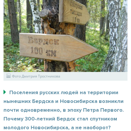
Фото Дмитрия Тростникова
Поселения русских людей на территории
нынешних Бердска и Новосибирска возникли
почти одновременно, в эпоху Петра Первого.
Почему 300-летний Бердск стал спутником
молодого Новосибирска, а не наоборот?