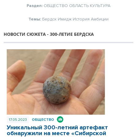
Раздел:
ОБЩЕСТВО
ОБЛАСТЬ
КУЛЬТУРА
Темы:
Бердск
Имидж
История
Амбиции
НОВОСТИ СЮЖЕТА - 300-ЛЕТИЕ БЕРДСКА
17.05.2023
ОБЩЕСТВО
Уникальный 300-летний артефакт
обнаружили на месте «Сибирской