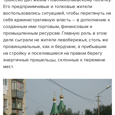
Его предприимчивые и толковые жители
воспользовались ситуацией, чтобы перетянуть на
себя административную власть – в дополнение к
созданным ими торговым, финансовым и
промышленным ресурсам. Главную роль в этом
деле сыграли не жители левобережья, столь же
провинциальные, как и бердчане, а прибывшие
на стройку и поселившиеся на правом берегу
энергичные пришельцы, склонные к перемене
мест.