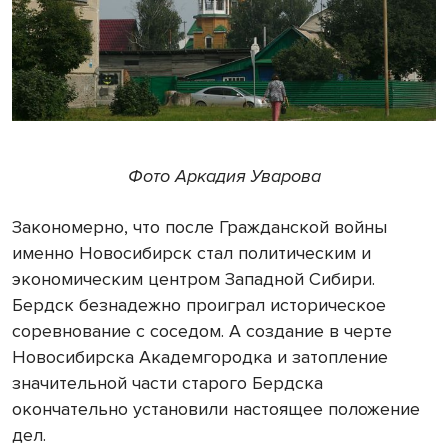
Фото Аркадия Уварова
Закономерно, что после Гражданской войны
именно Новосибирск стал политическим и
экономическим центром Западной Сибири.
Бердск безнадежно проиграл историческое
соревнование с соседом. А создание в черте
Новосибирска Академгородка и затопление
значительной части старого Бердска
окончательно установили настоящее положение
дел.