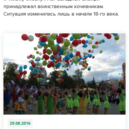
принадлежал воинственным кочевникам.
Ситуация изменилась лишь в начале 18-го века.
29.08.2016