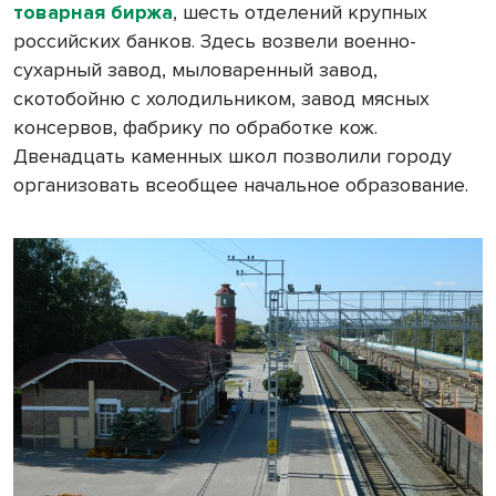
товарная биржа
, шесть отделений крупных
российских банков. Здесь возвели военно-
сухарный завод, мыловаренный завод,
скотобойню с холодильником, завод мясных
консервов, фабрику по обработке кож.
Двенадцать каменных школ позволили городу
организовать всеобщее начальное образование.