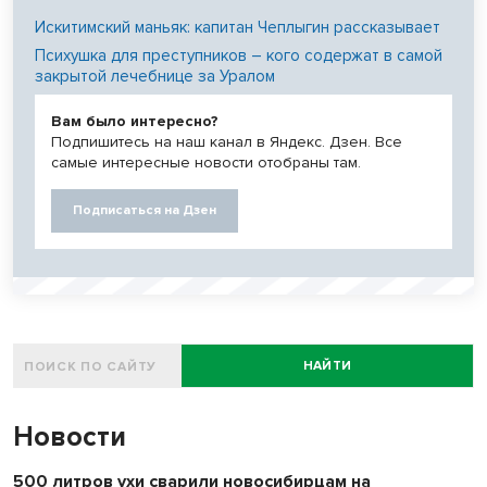
Искитимский маньяк: капитан Чеплыгин рассказывает
Психушка для преступников – кого содержат в самой
закрытой лечебнице за Уралом
Вам было интересно?
Подпишитесь на наш канал в Яндекс. Дзен. Все
самые интересные новости отобраны там.
Подписаться на Дзен
НАЙТИ
Новости
500 литров ухи сварили новосибирцам на