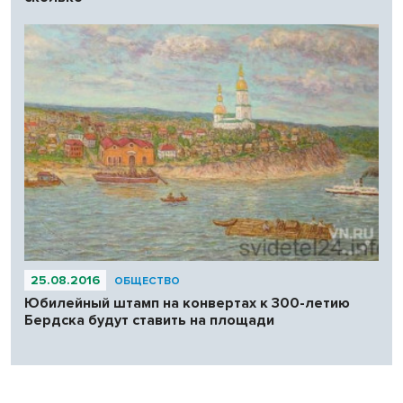
25.08.2016
ОБЩЕСТВО
Юбилейный штамп на конвертах к 300-летию
Бердска будут ставить на площади