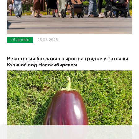
общество
05.08.2026
Рекордный баклажан вырос на грядке у Татьяны
Купиной под Новосибирском