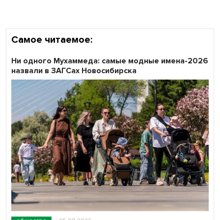
Самое читаемое:
Ни одного Мухаммеда: самые модные имена-2026
назвали в ЗАГСах Новосибирска