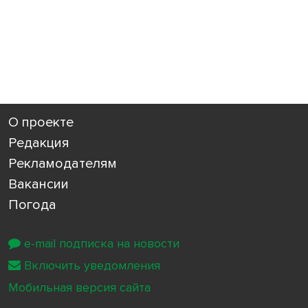
О проекте
Редакция
Рекламодателям
Вакансии
Погода
e-mail подписка на новости
Включить уведомления
Мобильная версия сайта