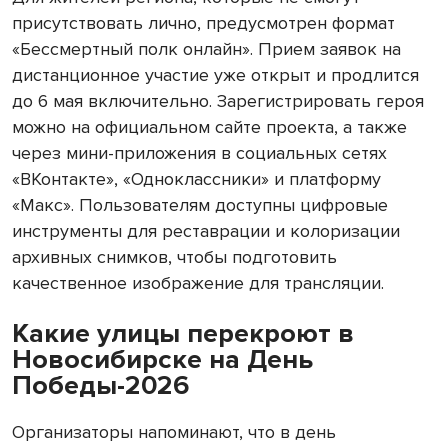
присутствовать лично, предусмотрен формат
«Бессмертный полк онлайн». Прием заявок на
дистанционное участие уже открыт и продлится
до 6 мая включительно. Зарегистрировать героя
можно на официальном сайте проекта, а также
через мини-приложения в социальных сетях
«ВКонтакте», «Одноклассники» и платформу
«Макс». Пользователям доступны цифровые
инструменты для реставрации и колоризации
архивных снимков, чтобы подготовить
качественное изображение для трансляции.
Какие улицы перекроют в
Новосибирске на День
Победы-2026
Организаторы напоминают, что в день