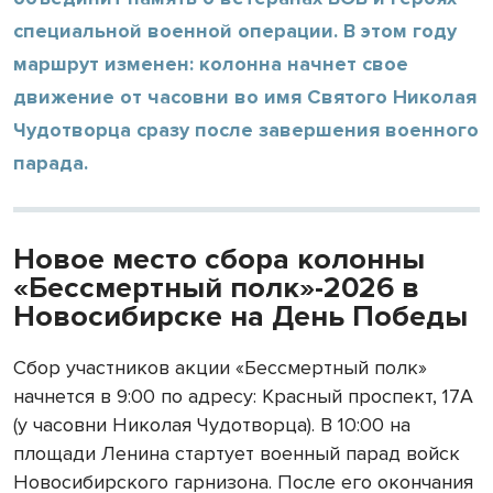
специальной военной операции. В этом году
маршрут изменен: колонна начнет свое
движение от часовни во имя Святого Николая
Чудотворца сразу после завершения военного
парада.
Новое место сбора колонны
«Бессмертный полк»-2026 в
Новосибирске на День Победы
Сбор участников акции «Бессмертный полк»
начнется в 9:00 по адресу: Красный проспект, 17А
(у часовни Николая Чудотворца). В 10:00 на
площади Ленина стартует военный парад войск
Новосибирского гарнизона. После его окончания