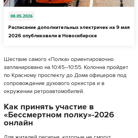
08.05.2026
Расписание дополнительных электричек на 9 мая
2026 опубликовали в Новосибирске
Шествие самого «Полка» ориентировочно
запланировано на 10:45–10:55. Колонна пройдет
по Красному проспекту до Дома офицеров под
сопровождение духового оркестра и в
окружении ретроавтомобилей.
Как принять участие в
«Бессмертном полку»-2026
онлайн
Для жителей региона, которые не смогут