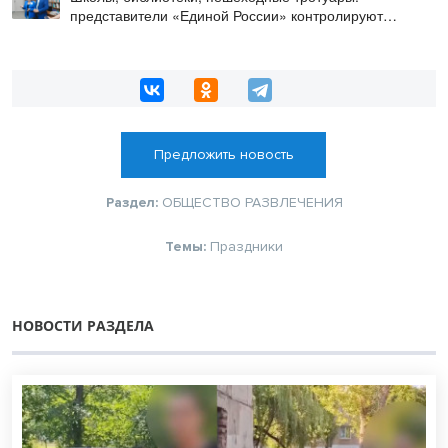
представители «Единой России» контролируют
работы на социальных объектах
Предложить новость
Раздел:
ОБЩЕСТВО
РАЗВЛЕЧЕНИЯ
Темы:
Праздники
НОВОСТИ РАЗДЕЛА