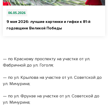
06.05.2026
9 мая 2026: лучшие картинки и гифки к 81-й
годовщине Великой Победы
— по Красному проспекту на участке от ул.
Фабричной до ул. Гоголя;
— по ул. Крылова на участке от ул. Советской до
ул. Мичурина;
— по ул. Фрунзе на участке от ул. Советской до
ул. Мичурина;