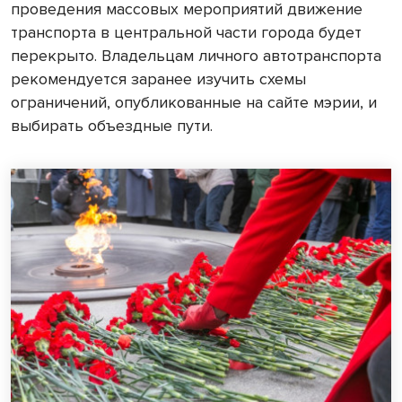
проведения массовых мероприятий движение
транспорта в центральной части города будет
перекрыто. Владельцам личного автотранспорта
рекомендуется заранее изучить схемы
ограничений, опубликованные на сайте мэрии, и
выбирать объездные пути.