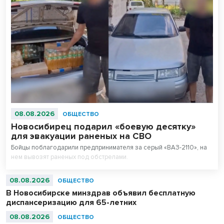
08.08.2026
ОБЩЕСТВО
Новосибирец подарил «боевую десятку»
для эвакуации раненых на СВО
Бойцы поблагодарили предпринимателя за серый «ВАЗ-2110», на
нем вывозят раненых под обстрелами.
08.08.2026
ОБЩЕСТВО
В Новосибирске минздрав объявил бесплатную
диспансеризацию для 65-летних
08.08.2026
ОБЩЕСТВО