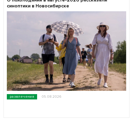
синоптики в Новосибирске
развлечения
05.08.2026