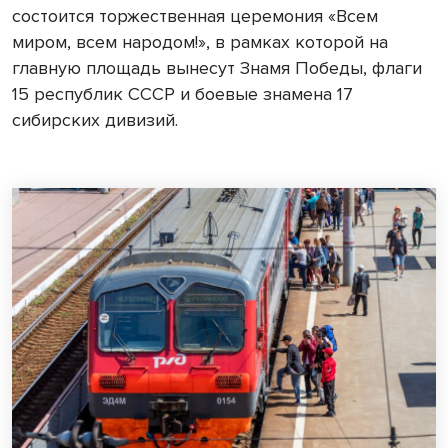
состоится торжественная церемония «Всем
миром, всем народом!», в рамках которой на
главную площадь вынесут Знамя Победы, флаги
15 республик СССР и боевые знамена 17
сибирских дивизий.