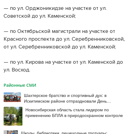
— по ул. Орджоникидзе на участке от ул.
Советской до ул. Каменской;
— по Октябрьской магистрали на участке от
Красного проспекта до ул. Серебренниковской,
от ул. Серебренниковской до ул. Каменской;
— по ул. Кирова на участке от ул. Каменской до
ул. Восход.
Районные СМИ
Шахтерское братство и спортивный дух: в
Искитимском районе отпраздновали День
физкультурника
Новосибирская область стала лидером по
применению БПЛА в природоохранном контроле
Школы, библиотеки, пешеходные тротуары: