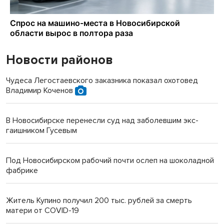
Новости районов
Чудеса Легостаевского заказника показал охотовед
Владимир Коченов
В Новосибирске перенесли суд над заболевшим экс-
гаишником Гусевым
Под Новосибирском рабочий почти ослеп на шоколадной
фабрике
Житель Купино получил 200 тыс. рублей за смерть
матери от COVID-19