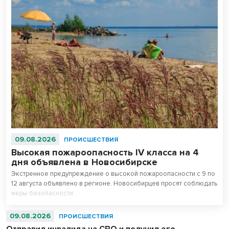
09.08.2026
ПРОИСШЕСТВИЯ
Высокая пожароопасность IV класса на 4
дня объявлена в Новосибирске
Экстренное предупреждение о высокой пожароопасности с 9 по
12 августа объявлено в регионе. Новосибирцев просят соблюдать
меры безопасности.
09.08.2026
ПРОИСШЕСТВИЯ