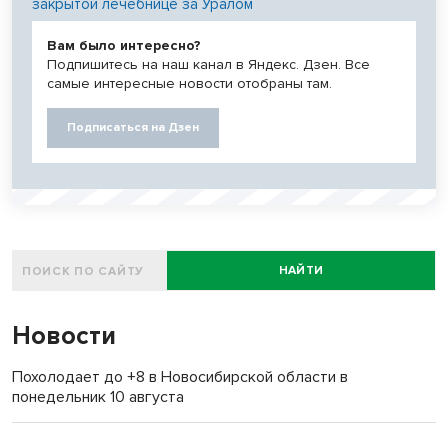
закрытой лечебнице за Уралом
Вам было интересно?
Подпишитесь на наш канал в Яндекс. Дзен. Все
самые интересные новости отобраны там.
Подписаться на Дзен
НАЙТИ
Новости
Похолодает до +8 в Новосибирской области в
понедельник 10 августа