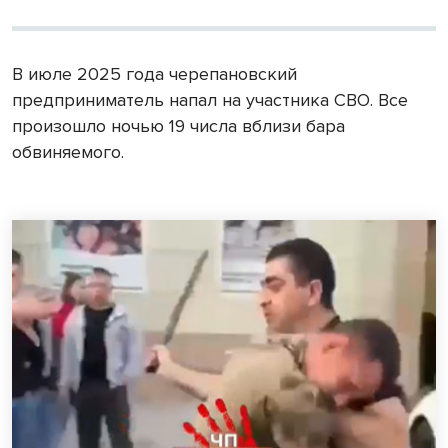
В июле 2025 года черепановский
предприниматель напал на участника СВО. Все
произошло ночью 19 числа вблизи бара
обвиняемого.