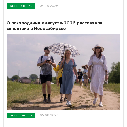
развлечения
04.08.2026
О похолодании в августе-2026 рассказали
синоптики в Новосибирске
развлечения
05.08.2026