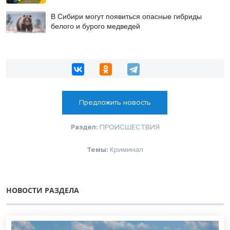
В Сибири могут появиться опасные гибриды
белого и бурого медведей
Предложить новость
Раздел:
ПРОИСШЕСТВИЯ
Темы:
Криминал
НОВОСТИ РАЗДЕЛА