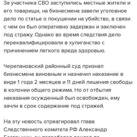
За участника СВО заступились местные жители и
его товарищи, на бизнесмена завели уголовное
дело по статье о покушении на убийство, в связи
с чем он был оперативно задержан и заключен
под стражу. Однако во время следствия дело
переквалифицировали в хулиганство с
причинением легкого вреда здоровью.
Черепановский районный суд признал
бизнесмена виновным и назначил наказание в
виде 1 года 2 месяцев и 11 дней лишения свободы
в колонии общего режима. Но от отбытия
наказания осужденный был освобожден, ему
зачли в срок содержание под стражей.
На эту новость отреагировал глава
Следственного комитета РФ Александр