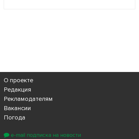
О проекте
Редакция
Рекламодателям
Вакансии
Погода
e-mail подписка на новости