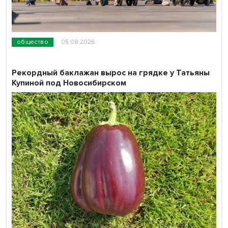
общество
05.08.2026
Рекордный баклажан вырос на грядке у Татьяны
Купиной под Новосибирском