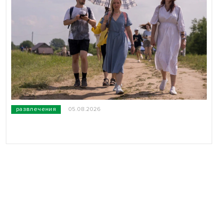
развлечения
05.08.2026