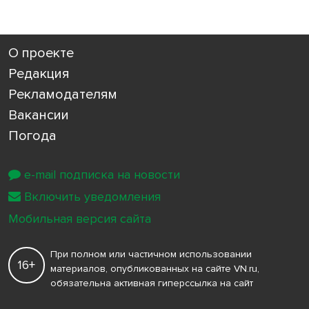
О проекте
Редакция
Рекламодателям
Вакансии
Погода
e-mail подписка на новости
Включить уведомления
Мобильная версия сайта
При полном или частичном использовании
16+
материалов, опубликованных на сайте VN.ru,
обязательна активная гиперссылка на сайт