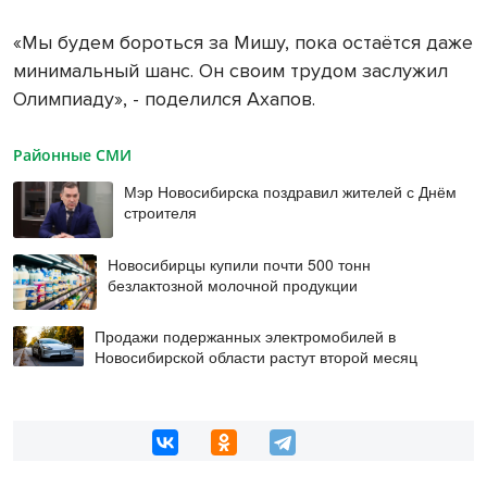
«Мы будем бороться за Мишу, пока остаётся даже
минимальный шанс. Он своим трудом заслужил
Олимпиаду», - поделился Ахапов.
Районные СМИ
Мэр Новосибирска поздравил жителей с Днём
строителя
Новосибирцы купили почти 500 тонн
безлактозной молочной продукции
Продажи подержанных электромобилей в
Новосибирской области растут второй месяц