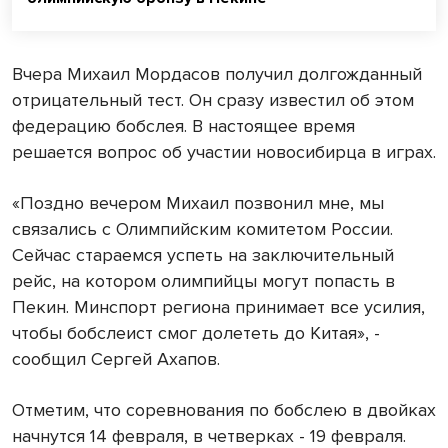
Вчера Михаил Мордасов получил долгожданный
отрицательный тест. Он сразу известил об этом
федерацию бобслея. В настоящее время
решается вопрос об участии новосибирца в играх.
«Поздно вечером Михаил позвонил мне, мы
связались с Олимпийским комитетом России.
Сейчас стараемся успеть на заключительный
рейс, на котором олимпийцы могут попасть в
Пекин. Минспорт региона принимает все усилия,
чтобы бобслеист смог долететь до Китая», -
сообщил Сергей Ахапов.
Отметим, что соревнования по бобслею в двойках
начнутся 14 февраля, в четверках - 19 февраля.