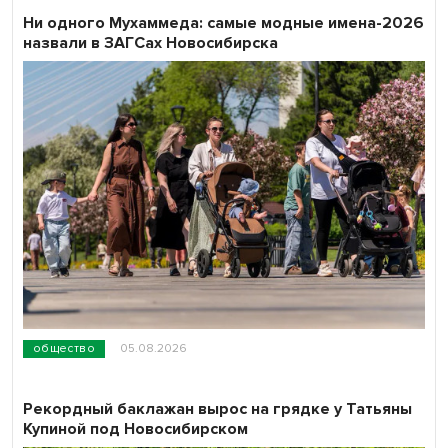
Ни одного Мухаммеда: самые модные имена-2026
назвали в ЗАГСах Новосибирска
общество
05.08.2026
Рекордный баклажан вырос на грядке у Татьяны
Купиной под Новосибирском