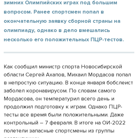
зимних Олимпийских играх под большим
вопросом. Ранее спортсмен попал в
окончательную заявку сборной страны на
олимпиаду, однако в дело вмешались
несколько его положительных ПЦР-тестов.
Как сообщил министр спорта Новосибирской
области Сергей Ахапов, Михаил Мордасов попал
в непростую ситуацию. В конце января бобслеист
заболел коронавирусом. По словам самого
Мордасова, он температурил всего день и
продолжил подготовку к играм. Однако ПЦР-
тесты все время были положительными. Даже
контрольный – 7 февраля. В итоге на ОИ-2022
полетели запасные спортсмены из группы