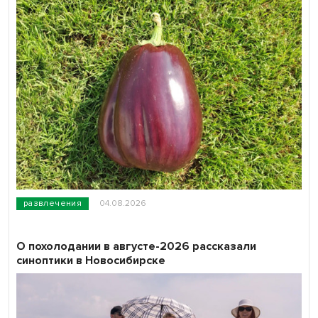
развлечения
04.08.2026
О похолодании в августе-2026 рассказали
синоптики в Новосибирске