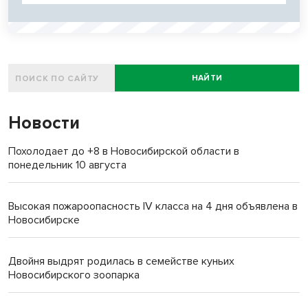
НАЙТИ
Новости
Похолодает до +8 в Новосибирской области в
понедельник 10 августа
Высокая пожароопасность IV класса на 4 дня объявлена в
Новосибирске
Двойня выдрят родилась в семействе куньих
Новосибирского зоопарка