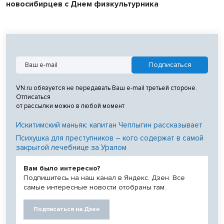
новосибирцев с Днем физкультурника
VN.ru обязуется не передавать Ваш e-mail третьей стороне.
Отписаться
от рассылки можно в любой момент
Искитимский маньяк: капитан Чеплыгин рассказывает
Психушка для преступников – кого содержат в самой
закрытой лечебнице за Уралом
Вам было интересно?
Подпишитесь на наш канал в Яндекс. Дзен. Все
самые интересные новости отобраны там.
Подписаться на Дзен