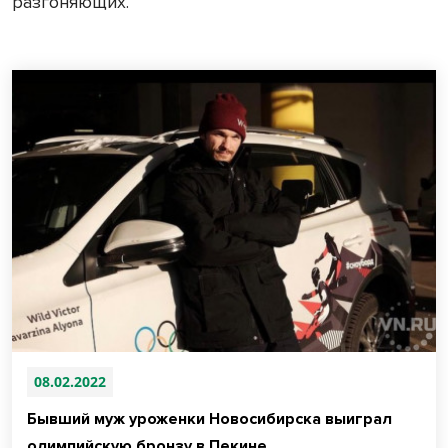
разгоняющих.
08.02.2022
Бывший муж уроженки Новосибирска выиграл
олимпийскую бронзу в Пекине