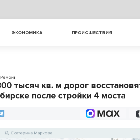
ЭКОНОМИКА
ПРОИСШЕСТВИЯ
Ремонт
00 тысяч кв. м дорог восстановя
бирске после стройки 4 моста
Екатерина Маркова