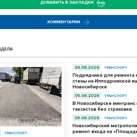
ДОБАВИТЬ В ЗАКЛАДКИ
КОММЕНТАРИИ
ЗДЕЛА
06.08.2026
ТРАНСПОРТ
Подрядчика для ремонта
стены на Ипподромской ищ
Новосибирске
05.08.2026
ТРАНСПОРТ
В Новосибирске минтранс 
таксистов без страховки
05.08.2026
ТРАНСПОРТ
Новосибирский метрополи
ремонт входа на «Площад
ТРАНСПОРТ