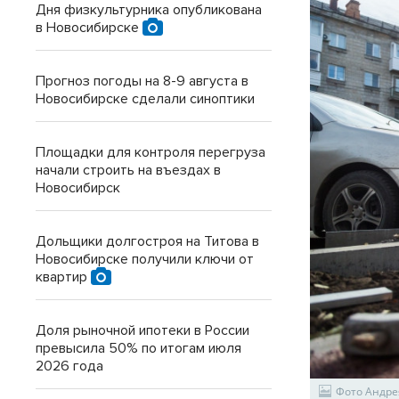
Дня физкультурника опубликована
в Новосибирске
Прогноз погоды на 8-9 августа в
Новосибирске сделали синоптики
Площадки для контроля перегруза
начали строить на въездах в
Новосибирск
Дольщики долгостроя на Титова в
Новосибирске получили ключи от
квартир
Доля рыночной ипотеки в России
превысила 50% по итогам июля
2026 года
Фото Андре