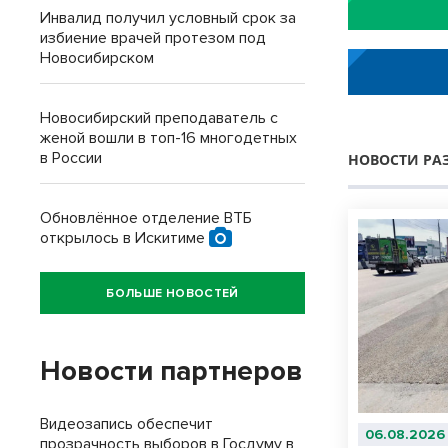
Инвалид получил условный срок за
избиение врачей протезом под
Новосибирском
Новосибирский преподаватель с
женой вошли в топ-16 многодетных
в России
НОВОСТИ РА
Обновлённое отделение ВТБ
открылось в Искитиме
БОЛЬШЕ НОВОСТЕЙ
Новости партнеров
Видеозапись обеспечит
06.08.2026
прозрачность выборов в Госдуму в