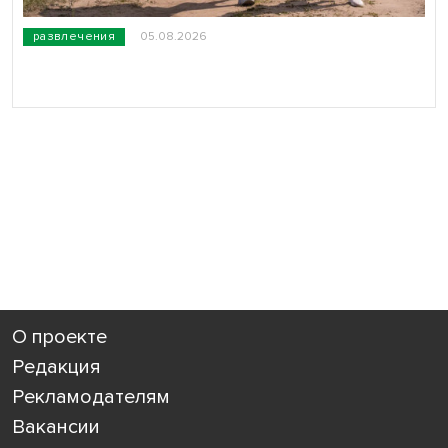
развлечения
05.08.2026
О проекте
Редакция
Рекламодателям
Вакансии