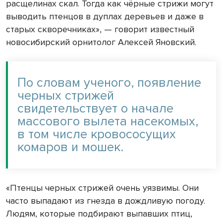
расщелинах скал. Тогда как чёрные стрижи могут
выводить птенцов в дуплах деревьев и даже в
старых скворечниках», — говорит известный
новосибирский орнитолог Алексей Яновский.
По словам ученого, появление
черных стрижей
свидетельствует о начале
массового вылета насекомых,
в том числе кровососущих
комаров и мошек.
«Птенцы черных стрижей очень уязвимы. Они
часто выпадают из гнезда в дождливую погоду.
Людям, которые подбирают выпавших птиц,