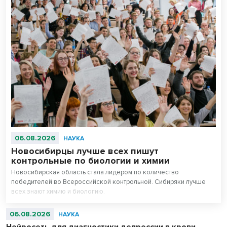
06.08.2026
НАУКА
Новосибирцы лучше всех пишут
контрольные по биологии и химии
Новосибирская область стала лидером по количество
победителей во Всероссийской контрольной. Сибиряки лучше
всех знают химию и биологию.
06.08.2026
НАУКА
Нейросеть для диагностики депрессии в крови