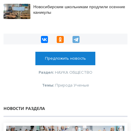
Новосибирским школьникам продлили осенние
каникулы
Предложить новость
Раздел:
НАУКА
ОБЩЕСТВО
Темы:
Природа
Ученые
НОВОСТИ РАЗДЕЛА