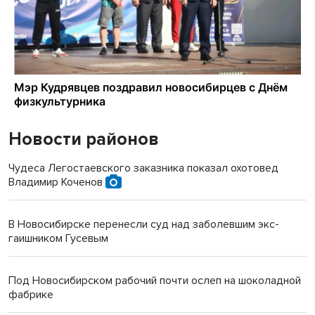
Новости районов
Чудеса Легостаевского заказника показал охотовед
Владимир Коченов
В Новосибирске перенесли суд над заболевшим экс-
гаишником Гусевым
Под Новосибирском рабочий почти ослеп на шоколадной
фабрике