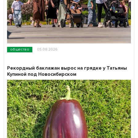
общество
05.08.2026
Рекордный баклажан вырос на грядке у Татьяны
Купиной под Новосибирском