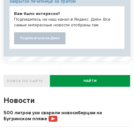
закрытой лечебнице за Уралом
Вам было интересно?
Подпишитесь на наш канал в Яндекс. Дзен. Все
самые интересные новости отобраны там.
Подписаться на Дзен
НАЙТИ
Новости
500 литров ухи сварили новосибирцам на
Бугринском пляже