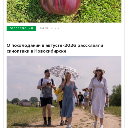
развлечения
04.08.2026
О похолодании в августе-2026 рассказали
синоптики в Новосибирске