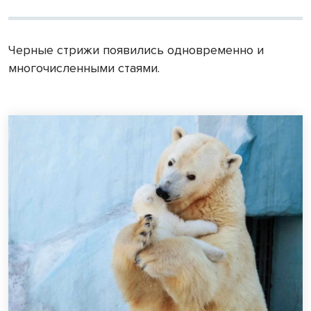
Черные стрижи появились одновременно и
многочисленными стаями.