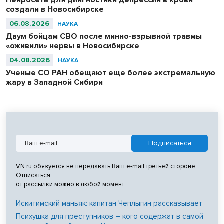
создали в Новосибирске
06.08.2026
НАУКА
Двум бойцам СВО после минно-взрывной травмы
«оживили» нервы в Новосибирске
04.08.2026
НАУКА
Ученые СО РАН обещают еще более экстремальную
жару в Западной Сибири
VN.ru обязуется не передавать Ваш e-mail третьей стороне.
Отписаться
от рассылки можно в любой момент
Искитимский маньяк: капитан Чеплыгин рассказывает
Психушка для преступников – кого содержат в самой