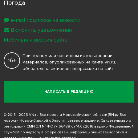
Погода
e-mail подписка на новости
Включить уведомления
Мобильная версия сайта
При полном или частичном использовании
16+
материалов, опубликованных на сайте VN.ru,
обязательна активная гиперссылка на сайт
НАПИСАТЬ В РЕДАКЦИЮ
© 2015 - 2026 VN.ru Все новости Новосибирской области (ВН.ру Все
новости Новосибирской области) - сетевое издание. Свидетельство о
регистрации СМИ ЭЛ № ФС 77-66488 от 14.07.2016 выдано Федеральной
службой по надзору в сфере связи, информационных технологий и