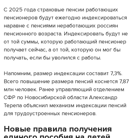
С 2025 года страховые пенсии работающих
пенсионеров будут ежегодно индексироваться
наравне с пенсиями неработающих россиян
пенсионного возраста. Индексировать будут не
от той суммы, которую работающий пенсионер
получает сейчас, а от той, которую он мог бы
получать, если бы уволился с работы.
Напомним, размер индексации составит 7,3%.
Всего повышение размера пенсий коснется 7,87
млн человек. Ранее управляющий отделением
СФР по Новосибирской области Александр
Терепа объяснил механизм индексации пенсий
для трудоустроенных пенсионеров.
Новые правила получения
единого пособия на детей