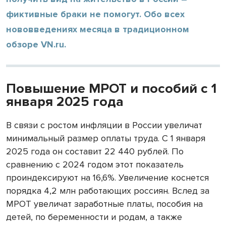
фиктивные браки не помогут. Обо всех
нововведениях месяца в традиционном
обзоре VN.ru.
Повышение МРОТ и пособий с 1
января 2025 года
В связи с ростом инфляции в России увеличат
минимальный размер оплаты труда. С 1 января
2025 года он составит 22 440 рублей. По
сравнению с 2024 годом этот показатель
проиндексируют на 16,6%. Увеличение коснется
порядка 4,2 млн работающих россиян. Вслед за
МРОТ увеличат заработные платы, пособия на
детей, по беременности и родам, а также