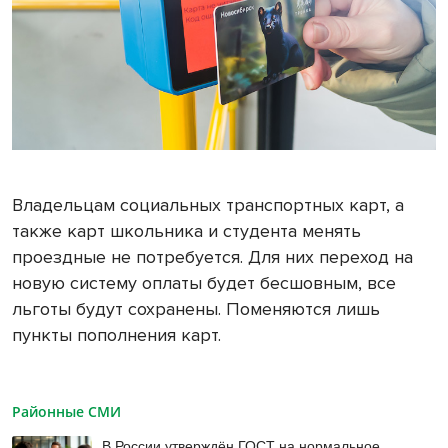
Владельцам социальных транспортных карт, а
также карт школьника и студента менять
проездные не потребуется. Для них переход на
новую систему оплаты будет бесшовным, все
льготы будут сохранены. Поменяются лишь
пункты пополнения карт.
Районные СМИ
В России утверждён ГОСТ на нормальное