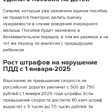
Семьям, которым уже назначили единое пособие,
не придется повторно делать оценку
нуждаемости в случае рождения очередного
малыша. Пособие будет назначено в
беззаявительном порядке, в том же размере и на
тот же период по аналогии с предыдущим
ребенком.
Рост штрафов на нарушение
ПДД с 1 января-2025
Взыскание за превышение скорости на
российских дорогах увеличат с 500 до 750
рублей с 1 января 2025 года штрафы. Если
превышение скорости достигло 80 км/ч штраф
вырастет с 5 тысяч до 7,5 тысяч рублей. За