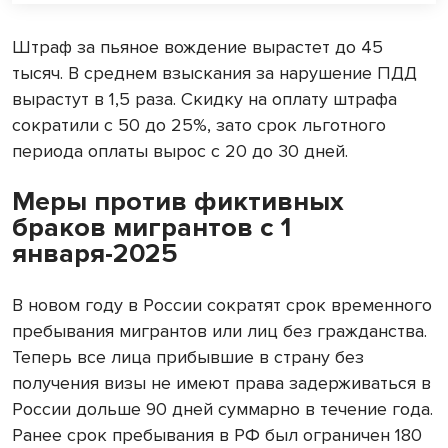
Штраф за пьяное вождение вырастет до 45
тысяч. В среднем взыскания за нарушение ПДД
вырастут в 1,5 раза. Скидку на оплату штрафа
сократили с 50 до 25%, зато срок льготного
периода оплаты вырос с 20 до 30 дней.
Меры против фиктивных
браков мигрантов с 1
января-2025
В новом году в России сократят срок временного
пребывания мигрантов или лиц без гражданства.
Теперь все лица прибывшие в страну без
получения визы не имеют права задерживаться в
России дольше 90 дней суммарно в течение года.
Ранее срок пребывания в РФ был ограничен 180