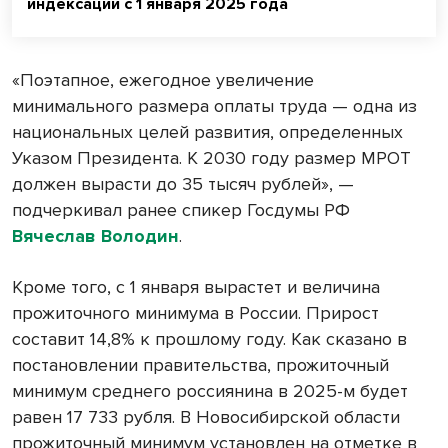
индексации с 1 января 2025 года
«Поэтапное, ежегодное увеличение
минимального размера оплаты труда — одна из
национальных целей развития, определенных
Указом Президента. К 2030 году размер МРОТ
должен вырасти до 35 тысяч рублей», —
подчеркивал ранее спикер Госдумы РФ
Вячеслав Володин
.
Кроме того, с 1 января вырастет и величина
прожиточного минимума в России. Прирост
составит 14,8% к прошлому году. Как сказано в
постановлении правительства, прожиточный
минимум среднего россиянина в 2025-м будет
равен 17 733 рубля. В Новосибирской области
прожиточный минимум установлен на отметке в