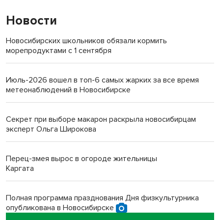
Новости
Новосибирских школьников обязали кормить
морепродуктами с 1 сентября
Июль-2026 вошел в топ-6 самых жарких за все время
метеонаблюдений в Новосибирске
Секрет при выборе макарон раскрыла новосибирцам
эксперт Ольга Широкова
Перец-змея вырос в огороде жительницы
Каргата
Полная программа празднования Дня физкультурника
опубликована в Новосибирске