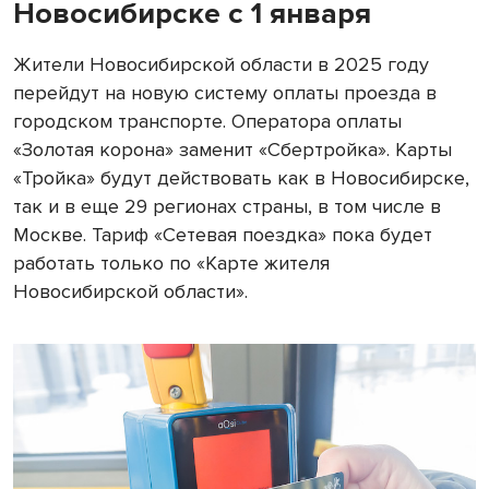
Новосибирске с 1 января
Жители Новосибирской области в 2025 году
перейдут на новую систему оплаты проезда в
городском транспорте. Оператора оплаты
«Золотая корона» заменит «Сбертройка». Карты
«Тройка» будут действовать как в Новосибирске,
так и в еще 29 регионах страны, в том числе в
Москве. Тариф «Сетевая поездка» пока будет
работать только по «Карте жителя
Новосибирской области».