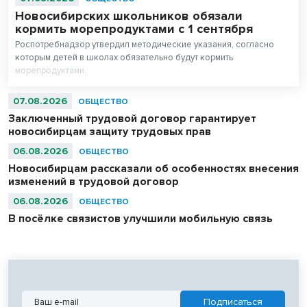
Новосибирских школьников обязали
кормить морепродуктами с 1 сентября
Роспотребнадзор утвердил методические указания, согласно
которым детей в школах обязательно будут кормить
морепродуктами.
07.08.2026
ОБЩЕСТВО
Заключенный трудовой договор гарантирует
новосибирцам защиту трудовых прав
06.08.2026
ОБЩЕСТВО
Новосибирцам рассказали об особенностях внесения
изменений в трудовой договор
06.08.2026
ОБЩЕСТВО
В посёлке связистов улучшили мобильную связь