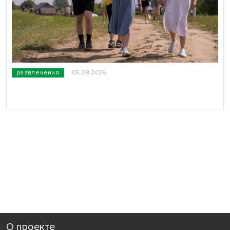
развлечения
05.08.2026
О проекте