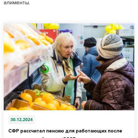
алименты.
30.12.2024
СФР рассчитал пенсию для работающих после