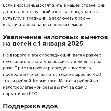
Если иностранцы хотят жить в нашей стране, они
должны знать русский язык, законы, уважать
культуру и традиции, а заключать брак —
исключительно ради создания семьи».
Увеличение налоговых вычетов
на детей с 1 января-2025
На второго и всех последующий детей размер
налогового вычета для россиян увеличат в два
раза. При этом размер дохода, с которого
предоставляются вычеты, также вырос до 450
тысяч рублей. Кроме того, 18 тысяч рублей из
налогооблагаемой базы вычтут за сдачу
нормативов ГТО.
Поддержка вдов