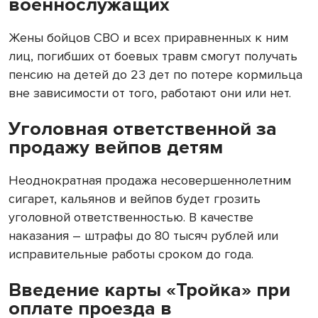
военнослужащих
Жены бойцов СВО и всех приравненных к ним
лиц, погибших от боевых травм смогут получать
пенсию на детей до 23 дет по потере кормильца
вне зависимости от того, работают они или нет.
Уголовная ответственной за
продажу вейпов детям
Неоднократная продажа несовершеннолетним
сигарет, кальянов и вейпов будет грозить
уголовной ответственностью. В качестве
наказания – штрафы до 80 тысяч рублей или
исправительные работы сроком до года.
Введение карты «Тройка» при
оплате проезда в