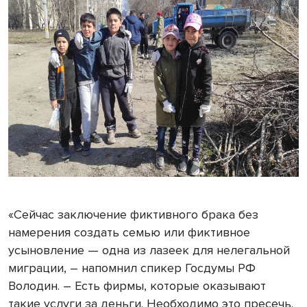
«Сейчас заключение фиктивного брака без
намерения создать семью или фиктивное
усыновление — одна из лазеек для нелегальной
миграции, – напомнил спикер Госдумы РФ
Володин. – Есть фирмы, которые оказывают
такие услуги за деньги. Необходимо это пресечь.