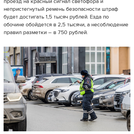
проезд на красный сигнал светофора и
непристегнутый ремень безопасности штраф
будет достигать 1,5 тысяч рублей. Езда по
обочине обойдется в 2,5 тысячи, а несоблюдение
правил разметки – в 750 рублей.