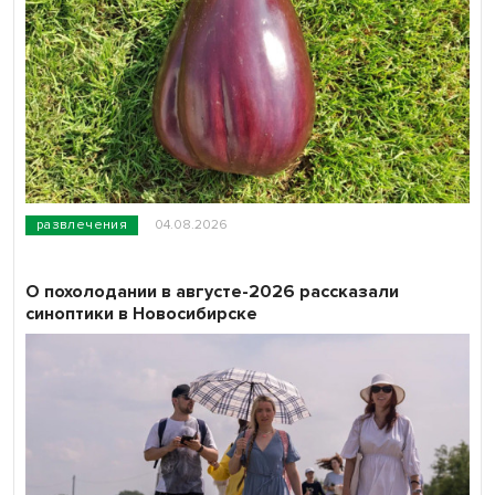
развлечения
04.08.2026
О похолодании в августе-2026 рассказали
синоптики в Новосибирске