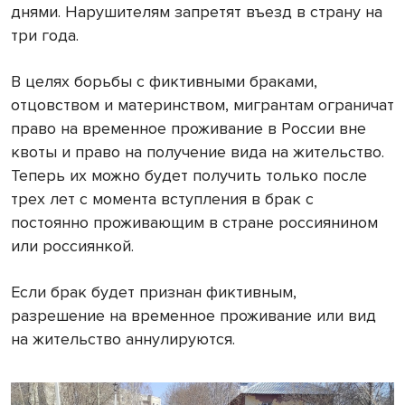
днями. Нарушителям запретят въезд в страну на
три года.
В целях борьбы с фиктивными браками,
отцовством и материнством, мигрантам ограничат
право на временное проживание в России вне
квоты и право на получение вида на жительство.
Теперь их можно будет получить только после
трех лет с момента вступления в брак с
постоянно проживающим в стране россиянином
или россиянкой.
Если брак будет признан фиктивным,
разрешение на временное проживание или вид
на жительство аннулируются.