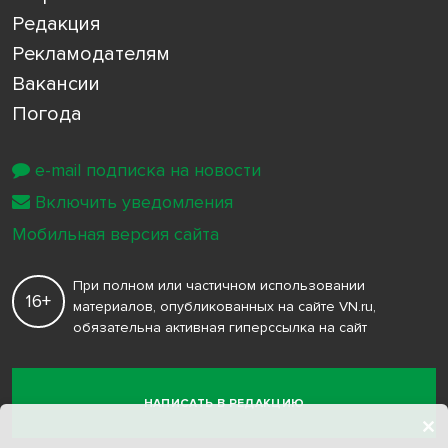
Редакция
Рекламодателям
Вакансии
Погода
e-mail подписка на новости
Включить уведомления
Мобильная версия сайта
При полном или частичном использовании
16+
материалов, опубликованных на сайте VN.ru,
обязательна активная гиперссылка на сайт
НАПИСАТЬ В РЕДАКЦИЮ