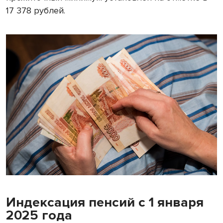
17 378 рублей.
Индексация пенсий с 1 января
2025 года