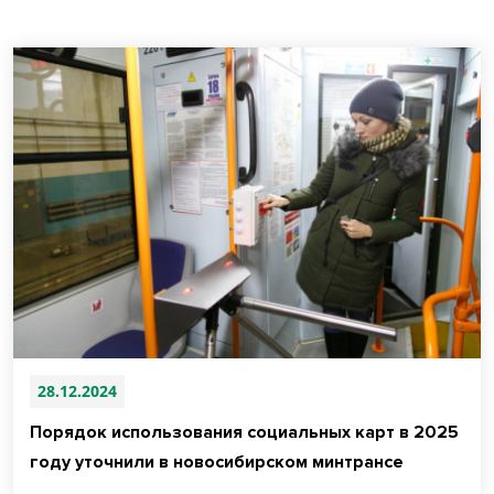
28.12.2024
Порядок использования социальных карт в 2025
году уточнили в новосибирском минтрансе