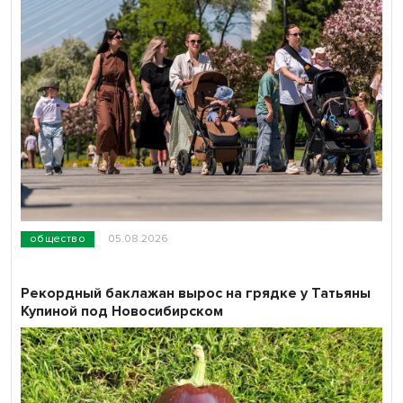
общество
05.08.2026
Рекордный баклажан вырос на грядке у Татьяны
Купиной под Новосибирском