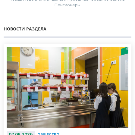
Пенсионеры
НОВОСТИ РАЗДЕЛА
07.08.2026
ОБЩЕСТВО