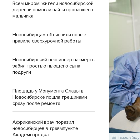
Всем миром: жители новосибирской
деревни помогли найти пропавшего
мальчика
Новосибирцам объяснили новые
правила сверхурочной работы
Новосибирский пенсионер насмерть
забил тростью пьющего сына
подруги
Площадь у Монумента Славы в
Новосибирске пошла трещинами
сразу после ремонта
Африканский врач поразил
новосибирцев в травмпункте
Академгородка
Тяжелейшую