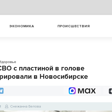
ЭКОНОМИКА
ПРОИСШЕСТВИЯ
Здоровье
СВО с пластиной в голове
рировали в Новосибирске
3
Снежанна Белова