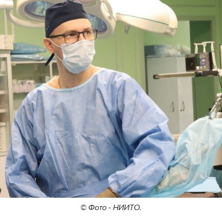
© Фото - НИИТО.