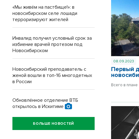
«Мы живём на пастбище!»: в
новосибирском селе лошади
терроризируют жителей
Инвалид получил условный срок за
избиение врачей протезом под
Новосибирском
08.09.2023
Первый д
Новосибирский преподаватель с
новосиби
женой вошли в топ-16 многодетных
в России
Всего в плане
Обновлённое отделение ВТБ
открылось в Искитиме
БОЛЬШЕ НОВОСТЕЙ