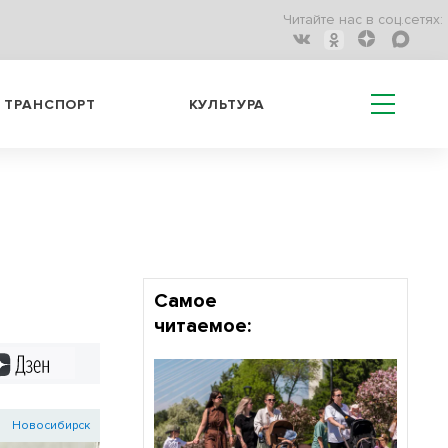
Читайте нас в соц.сетях:
ТРАНСПОРТ
КУЛЬТУРА
Самое
читаемое:
Дзен
Новосибирск