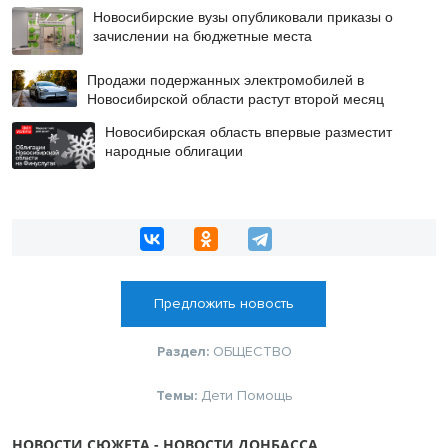
Новосибирские вузы опубликовали приказы о
зачислении на бюджетные места
Продажи подержанных электромобилей в
Новосибирской области растут второй месяц
Новосибирская область впервые разместит
народные облигации
Предложить новость
Раздел:
ОБЩЕСТВО
Темы:
Дети
Помощь
НОВОСТИ СЮЖЕТА - НОВОСТИ ДОНБАССА