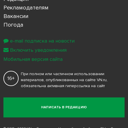
Рекламодателям
Вакансии
Погода
e-mail подписка на новости
Включить уведомления
Мобильная версия сайта
При полном или частичном использовании
16+
материалов, опубликованных на сайте VN.ru,
обязательна активная гиперссылка на сайт
НАПИСАТЬ В РЕДАКЦИЮ