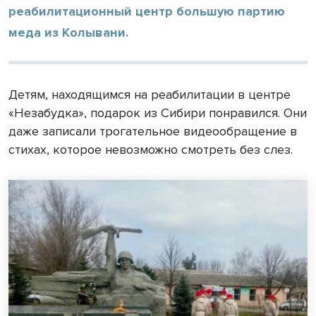
реабилитационный центр большую партию
меда из Колывани.
Детям, находящимся на реабилитации в центре
«Незабудка», подарок из Сибири понравился. Они
даже записали трогательное видеообращение в
стихах, которое невозможно смотреть без слез.