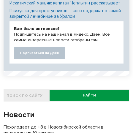
Искитимский маньяк: капитан Чеплыгин рассказывает
Психушка для преступников – кого содержат в самой
закрытой лечебнице за Уралом
Вам было интересно?
Подпишитесь на наш канал в Яндекс. Дзен. Все
самые интересные новости отобраны там.
Подписаться на Дзен
НАЙТИ
Новости
Похолодает до +8 в Новосибирской области в
понедельник 10 августа