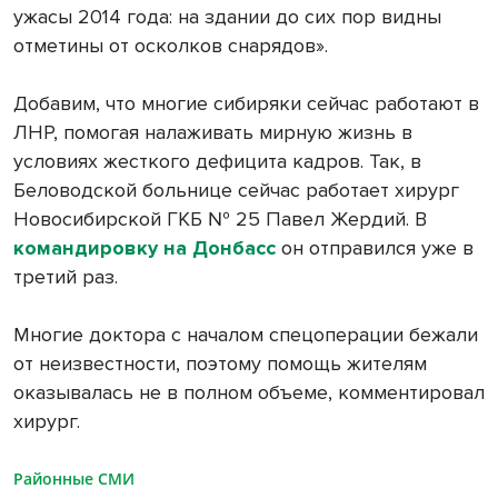
ужасы 2014 года: на здании до сих пор видны
отметины от осколков снарядов».
Добавим, что многие сибиряки сейчас работают в
ЛНР, помогая налаживать мирную жизнь в
условиях жесткого дефицита кадров. Так, в
Беловодской больнице сейчас работает хирург
Новосибирской ГКБ № 25 Павел Жердий. В
командировку на Донбасс
он отправился уже в
третий раз.
Многие доктора с началом спецоперации бежали
от неизвестности, поэтому помощь жителям
оказывалась не в полном объеме, комментировал
хирург.
Районные СМИ