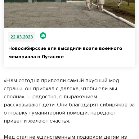
22.03.2023
Новосибирские ели высадили возле военного
мемориала в Луганске
«Нам сегодня привезли самый вкусный мед
страны, он приехал с далека, чтобы ели мы
сполна», – радостно, с выражением
рассказывают дети. Они благодарят сибиряков за
отправку гуманитарной помощи, передают
привет и желают счастья.
Мед стал не единственным подарком детям из