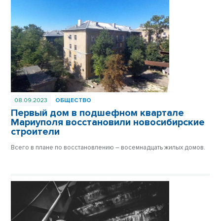
08.09.2023
ОБЩЕСТВО
Первый дом в подшефном квартале
Мариуполя восстановили новосибирские
строители
Всего в плане по восстановлению – восемнадцать жилых домов.