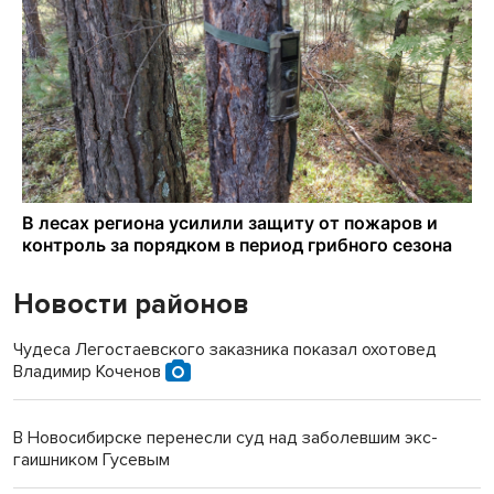
Новости районов
Чудеса Легостаевского заказника показал охотовед
Владимир Коченов
В Новосибирске перенесли суд над заболевшим экс-
гаишником Гусевым