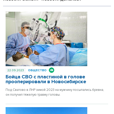
22.09.2023
ОБЩЕСТВО
Бойца СВО с пластиной в голове
прооперировали в Новосибирске
Под Сватово в ЛНР зимой 2023 на мужчину посыпались бревна,
он получил тяжелую травму головы.