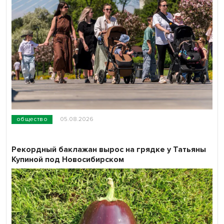
общество
05.08.2026
Рекордный баклажан вырос на грядке у Татьяны
Купиной под Новосибирском