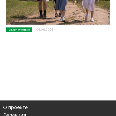
развлечения
05.08.2026
О проекте
Редакция