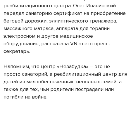
реабилитационного центра. Олег Иванинский
передал санаторию сертификат на приобретение
беговой дорожки, эллиптического тренажера,
массажного матраса, аппарата для терапии
электросном и другое медицинское
оборудование, рассказала VN.ru его пресс-
секретарь.
Напомним, что центр «Незабудка» – это не
просто санаторий, а реабилитационный центр для
детей из малообеспеченных, неполных семей, а
также для тех, чьи родители пострадали или
погибли на войне.