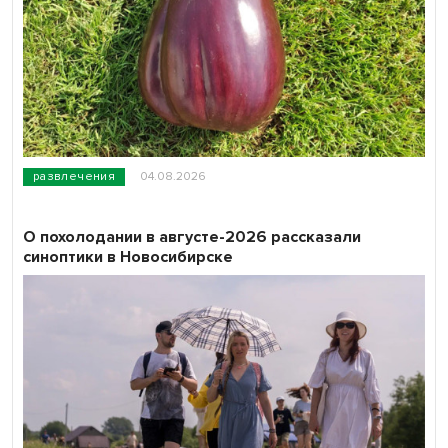
развлечения
04.08.2026
О похолодании в августе-2026 рассказали
синоптики в Новосибирске