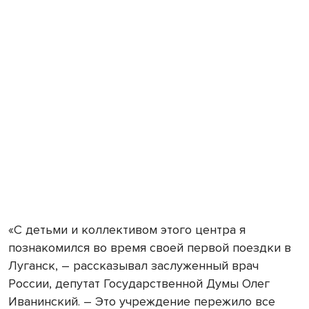
«С детьми и коллективом этого центра я
познакомился во время своей первой поездки в
Луганск, – рассказывал заслуженный врач
России, депутат Государственной Думы Олег
Иванинский. – Это учреждение пережило все