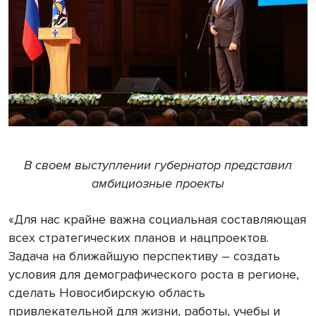
В своем выступлении губернатор представил
амбициозные проекты
«Для нас крайне важна социальная составляющая
всех стратегических планов и нацпроектов.
Задача на ближайшую перспективу – создать
условия для демографического роста в регионе,
сделать Новосибирскую область
привлекательной для жизни, работы, учебы и