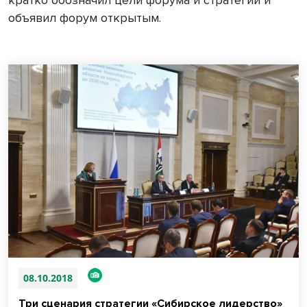
объявил форум открытым.
08.10.2018
Три сценария стратегии «Сибирское лидерство»