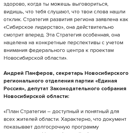
здорово, когда ты можешь выговориться,
видишь, что тебя слушают, что твои слова нашли
отклик. Стратегия развития региона заявлена как
«Сибирское лидерство», она действительно
смотрит вперед. Эта Стратегия особенная, она
нацелена на конкретные перспективы с учетом
внимания федерального центра к проектам
Новосибирской области».
Андрей Панферов, секретарь Новосибирского
регионального отделения партии «Единая
Россия», депутат Законодательного собрания
Новосибирской области:
«План Стратегии – доступный и понятный для
всех жителей области. Характерно, что документ
показывает долгосрочную программу