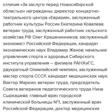
отличия «За заслуги перед Новосибирской
областью» награждены: директор концертно-
театрального центра «Евразия», заслуженный
работник культуры России Екатерина Ковалева;
ветеран труда, заслуженный работник сельского
хозяйства РФ Олег Крашенинников; заслуженный
экономист Российской Федерации, кандидат
экономических наук Владимир Женов; начальник
управления спорта и здоровья Сибирского
института управления – филиала РАНХиГС,
двукратный Олимпийский чемпион, заслуженный
мастер спорта СССР, кандидат медицинских наук
Виктор Маркин; ветеран труда, председатель
Совета ветеранов педагогического труда Нина
Сыркашева; главный врач городской
клинической больницы №1, заслуженный врач
Российской Федерации, доктор медицинских