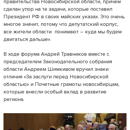
правительства Новосибирской области, причем
сделан упор на те задачи, которые поставил
Президент РФ в своих майских указах. Это очень
многое значит, потому что депутатский корпус,
все жители области понимают – куда мы будем
двигаться дальше».
В ходе форума Андрей Травников вместе с
председателем Законодательного собрания
области Андреем Шимкивом вручил знаки
отличия «За заслуги перед Новосибирской
областью» и Почетные грамоты новосибирцам,
которые внесли особый вклад в развитие
региона.