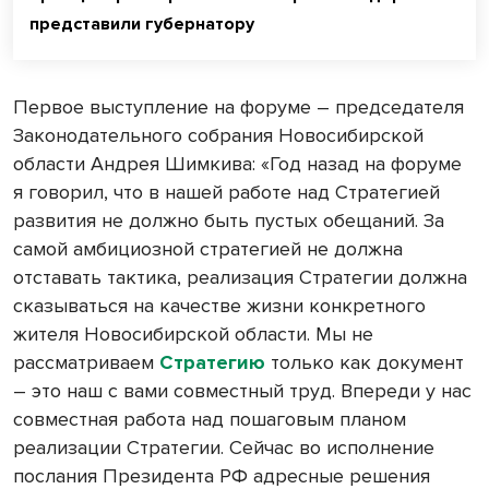
представили губернатору
Первое выступление на форуме – председателя
Законодательного собрания Новосибирской
области Андрея Шимкива: «Год назад на форуме
я говорил, что в нашей работе над Стратегией
развития не должно быть пустых обещаний. За
самой амбициозной стратегией не должна
отставать тактика, реализация Стратегии должна
сказываться на качестве жизни конкретного
жителя Новосибирской области. Мы не
рассматриваем
Стратегию
только как документ
– это наш с вами совместный труд. Впереди у нас
совместная работа над пошаговым планом
реализации Стратегии. Сейчас во исполнение
послания Президента РФ адресные решения