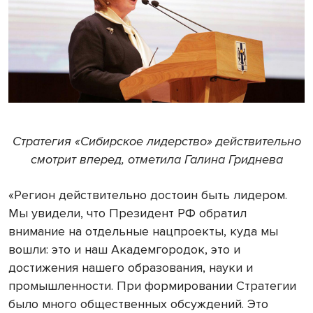
Стратегия «Сибирское лидерство» действительно
смотрит вперед, отметила Галина Гриднева
«Регион действительно достоин быть лидером.
Мы увидели, что Президент РФ обратил
внимание на отдельные нацпроекты, куда мы
вошли: это и наш Академгородок, это и
достижения нашего образования, науки и
промышленности. При формировании Стратегии
было много общественных обсуждений. Это