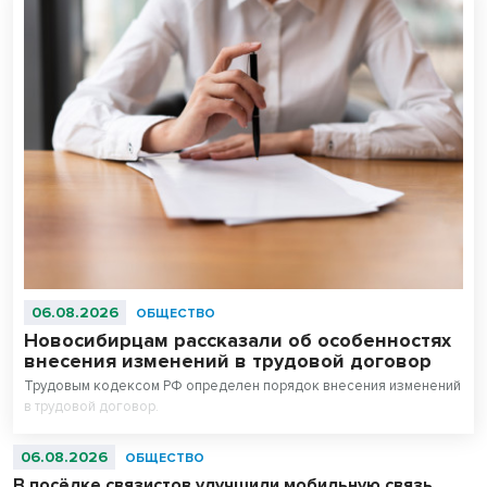
06.08.2026
ОБЩЕСТВО
Новосибирцам рассказали об особенностях
внесения изменений в трудовой договор
Трудовым кодексом РФ определен порядок внесения изменений
в трудовой договор.
06.08.2026
ОБЩЕСТВО
В посёлке связистов улучшили мобильную связь