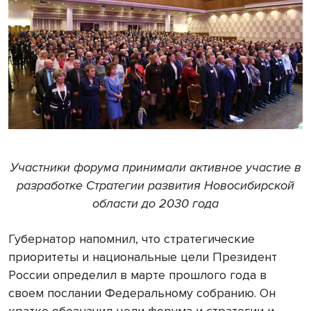
Участники форума принимали активное участие в
разработке Стратегии развития Новосибирской
области до 2030 года
Губернатор напомнил, что стратегические
приоритеты и национальные цели Президент
России определил в марте прошлого года в
своем послании Федеральному собранию. Он
кратко обозначил цели форума и стратегии и