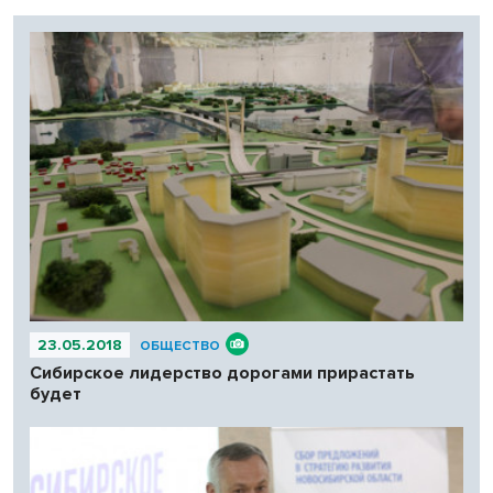
23.05.2018
ОБЩЕСТВО
Сибирское лидерство дорогами прирастать
будет