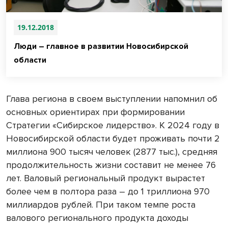
19.12.2018
Люди – главное в развитии Новосибирской
области
Глава региона в своем выступлении напомнил об
основных ориентирах при формировании
Стратегии «Сибирское лидерство». К 2024 году в
Новосибирской области будет проживать почти 2
миллиона 900 тысяч человек (2877 тыс.), средняя
продолжительность жизни составит не менее 76
лет. Валовый региональный продукт вырастет
более чем в полтора раза – до 1 триллиона 970
миллиардов рублей. При таком темпе роста
валового регионального продукта доходы