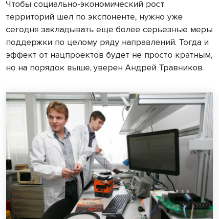
Чтобы социально-экономический рост
территорий шел по экспоненте, нужно уже
сегодня закладывать еще более серьезные меры
поддержки по целому ряду направлений. Тогда и
эффект от нацпроектов будет не просто кратным,
но на порядок выше
уверен Андрей Травников.
,