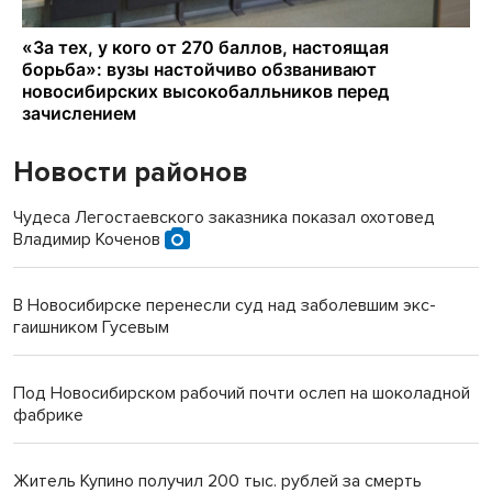
Новости районов
Чудеса Легостаевского заказника показал охотовед
Владимир Коченов
В Новосибирске перенесли суд над заболевшим экс-
гаишником Гусевым
Под Новосибирском рабочий почти ослеп на шоколадной
фабрике
Житель Купино получил 200 тыс. рублей за смерть