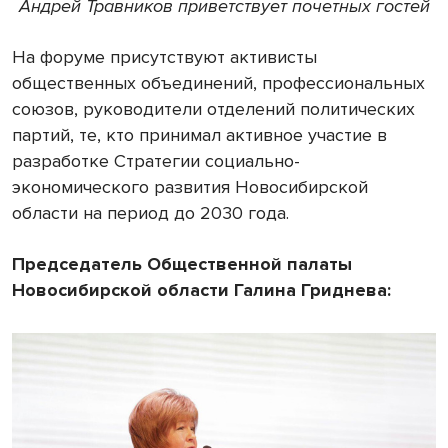
Андрей Травников приветствует почетных гостей
На форуме присутствуют активисты
общественных объединений, профессиональных
союзов, руководители отделений политических
партий, те, кто принимал активное участие в
разработке Стратегии социально-
экономического развития Новосибирской
области на период до 2030 года.
Председатель Общественной палаты
Новосибирской области Галина Гриднева: