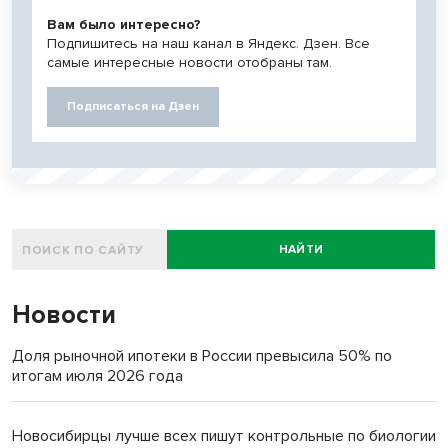
Вам было интересно?
Подпишитесь на наш канал в Яндекс. Дзен. Все
самые интересные новости отобраны там.
Подписаться на Дзен
НАЙТИ
Новости
Доля рыночной ипотеки в России превысила 50% по
итогам июля 2026 года
Новосибирцы лучше всех пишут контрольные по биологии