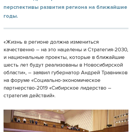
перспективы развития региона на ближайшие
годы.
«Жизнь в регионе должна измениться
качественно – на это нацелены и Стратегия-2030,
и национальные проекты, которые в ближайшие
шесть лет будут реализованы в Новосибирской
области», – заявил губернатор Андрей Травников
на форуме «Социально-экономическое
партнерство-2019 «Сибирское лидерство –
стратегия действий».