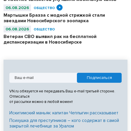
06.08.2026
ОБЩЕСТВО
Мартышки Бразза с модной стрижкой стали
звездами Новосибирского зоопарка
06.08.2026
ОБЩЕСТВО
Ветеран СВО выявил рак на бесплатной
диспансеризации в Новосибирске
VN.ru обязуется не передавать Ваш e-mail третьей стороне.
Отписаться
от рассылки можно в любой момент
Искитимский маньяк: капитан Чеплыгин рассказывает
Психушка для преступников – кого содержат в самой
закрытой лечебнице за Уралом