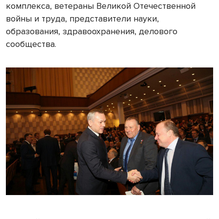
комплекса, ветераны Великой Отечественной
войны и труда, представители науки,
образования, здравоохранения, делового
сообщества.