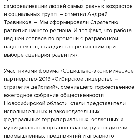
самореализации людей самых разных возрастов
и социальных групп, – отметил Андрей
Травников. – Мы сформировали Стратегию
развития нашего региона. И тот факт, что работа
над ней совпала по времени с разработкой
нацпроектов, стал для нас решающим при
выборе сценария развития».
Участниками форума «Социально-экономическое
партнерство-2019 «Сибирское лидерство –
стратегия действий», сменившего торжественное
ежегодное собрание общественности
Новосибирской области, стали представители
исполнительных и законодательных
федеральных территориальных, областных и
муниципальных органов власти, руководители
промышленных предприятий и аграрного