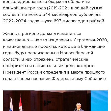
консолидированного бюджета области на
ближайшие три года (2019-2021) в общей сумме
составят не менее 544 миллиардов рублей, а в
2022-2024 годах – уже 697 миллиардов рублей.
Жизнь в регионе должна измениться
качественно – на это нацелены и Стратегия-2030,
и национальные проекты, которые в ближайшие
годы будут реализованы в Новосибирской
области. В них отражены стратегические
приоритеты и национальные цели, которые
Президент России определил в марте прошлого
года в своем послании Федеральному Собранию.