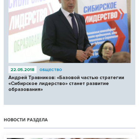
22.05.2018
ОБЩЕСТВО
Андрей Травников: «Базовой частью cтратегии
«Сибирское лидерство» станет развитие
образования»
НОВОСТИ РАЗДЕЛА