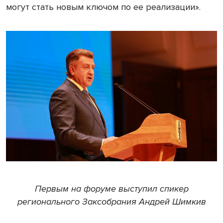
могут стать новым ключом по ее реализации».
Первым на форуме выступил спикер
регионального Заксобрания Андрей Шимкив