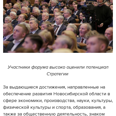
Участники форума высоко оценили потенциал
Стратегии
За выдающиеся достижения, направленные на
обеспечение развития Новосибирской области в
сфере экономики, производства, науки, культуры,
физической культуры и спорта, образования, а
также за общественную деятельность, знаком