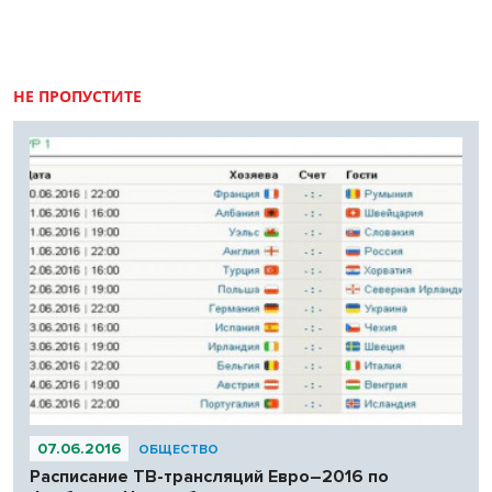
НЕ ПРОПУСТИТЕ
07.06.2016
ОБЩЕСТВО
Расписание ТВ-трансляций Евро–2016 по