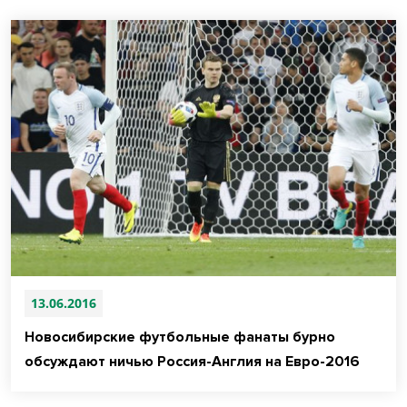
13.06.2016
Новосибирские футбольные фанаты бурно
обсуждают ничью Россия-Англия на Евро-2016