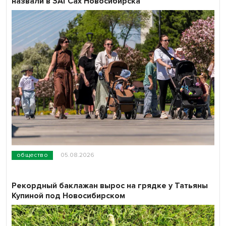
назвали в ЗАГСах Новосибирска
общество
05.08.2026
Рекордный баклажан вырос на грядке у Татьяны
Купиной под Новосибирском