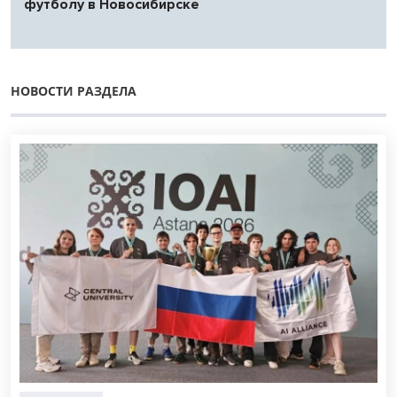
футболу в Новосибирске
НОВОСТИ РАЗДЕЛА