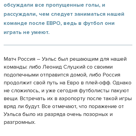
обсуждали все пропущенные голы, и
рассуждали, чем следует заниматься нашей
команде после ЕВРО, ведь в футбол они
играть не умеют.
Матч Россия – Уэльс был решающим для нашей
команды: либо Леонид Слуцкий со своими
подопечными отправится домой, либо Россия
продолжит свой путь на Евро в плей-офф. Однако
не сложилось, и уже сегодня футболисты пакуют
вещи. Встречать их в аэропорту после такой игры
вряд ли будут. Все отмечают, что поражение от
Уэльса было из разряда очень позорных и
разгромных.