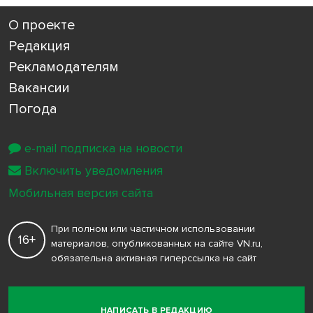
О проекте
Редакция
Рекламодателям
Вакансии
Погода
e-mail подписка на новости
Включить уведомления
Мобильная версия сайта
При полном или частичном использовании
16+
материалов, опубликованных на сайте VN.ru,
обязательна активная гиперссылка на сайт
НАПИСАТЬ В РЕДАКЦИЮ