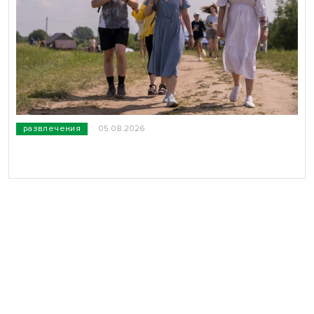
развлечения
05.08.2026