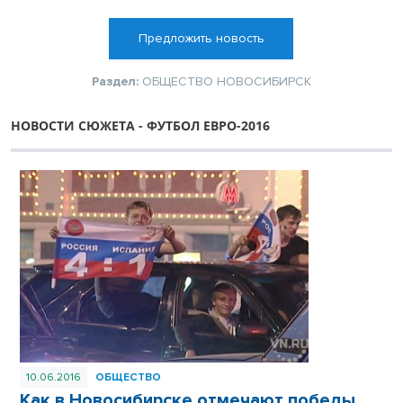
Предложить новость
Раздел:
ОБЩЕСТВО
НОВОСИБИРСК
НОВОСТИ СЮЖЕТА - ФУТБОЛ ЕВРО-2016
10.06.2016
ОБЩЕСТВО
Как в Новосибирске отмечают победы