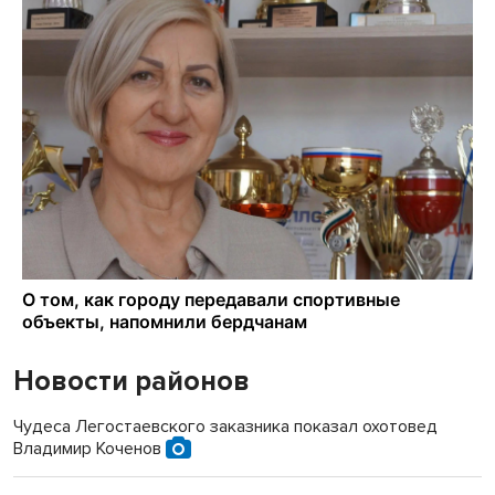
Новости районов
Чудеса Легостаевского заказника показал охотовед
Владимир Коченов