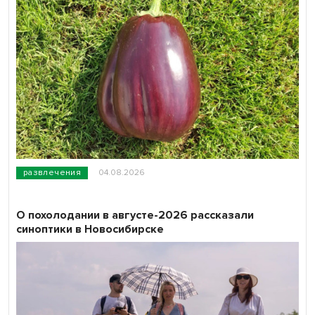
развлечения
04.08.2026
О похолодании в августе-2026 рассказали
синоптики в Новосибирске