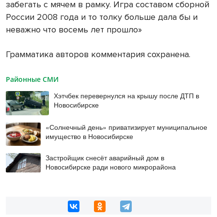
забегать с мячем в рамку. Игра составом сборной
России 2008 года и то толку больше дала бы и
неважно что восемь лет прошло»
Грамматика авторов комментария сохранена.
Районные СМИ
Хэтчбек перевернулся на крышу после ДТП в
Новосибирске
«Солнечный день» приватизирует муниципальное
имущество в Новосибирске
Застройщик снесёт аварийный дом в
Новосибирске ради нового микрорайона