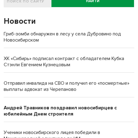
НАЙТИ
Новости
Гриб-зомби обнаружен в лесу у села Дубровино под
Новосибирском
ХК «Сибирь» подписал контракт с обладателем Кубка
Стэнли Евгением Кузнецовым
Отправил инвалида на СВО и получил его «посмертные»
выплаты адвокат из Черепаново
Андрей Травников поздравил новосибирцев с
юбилейным Днем строителя
Ученики новосибирского лицея победили в