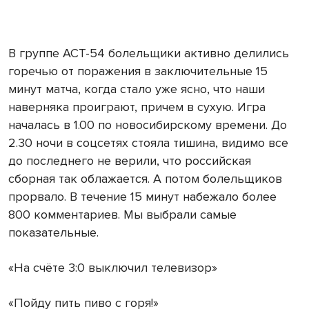
В группе АСТ-54 болельщики активно делились
горечью от поражения в заключительные 15
минут матча, когда стало уже ясно, что наши
наверняка проиграют, причем в сухую. Игра
началась в 1.00 по новосибирскому времени. До
2.30 ночи в соцсетях стояла тишина, видимо все
до последнего не верили, что российская
сборная так облажается. А потом болельщиков
прорвало. В течение 15 минут набежало более
800 комментариев. Мы выбрали самые
показательные.
«На счёте 3:0 выключил телевизор»
«Пойду пить пиво с горя!»