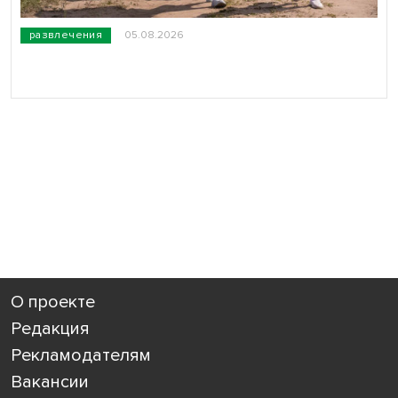
развлечения
05.08.2026
О проекте
Редакция
Рекламодателям
Вакансии