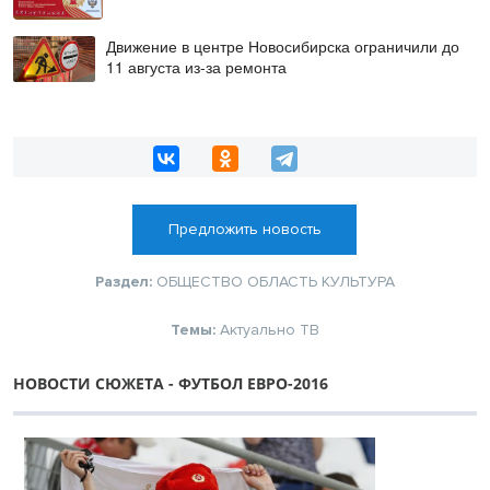
Движение в центре Новосибирска ограничили до
11 августа из-за ремонта
Предложить новость
Раздел:
ОБЩЕСТВО
ОБЛАСТЬ
КУЛЬТУРА
Темы:
Актуально
ТВ
НОВОСТИ СЮЖЕТА - ФУТБОЛ ЕВРО-2016