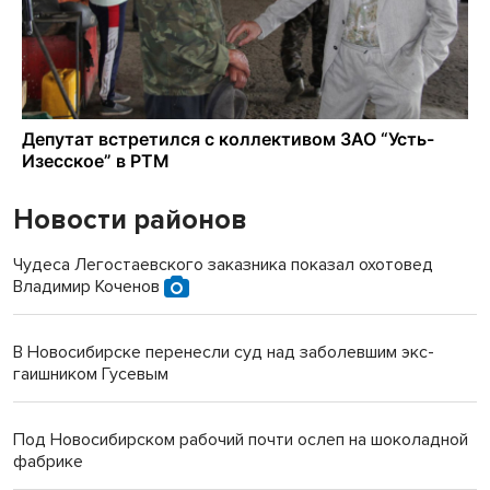
Новости районов
Чудеса Легостаевского заказника показал охотовед
Владимир Коченов
В Новосибирске перенесли суд над заболевшим экс-
гаишником Гусевым
Под Новосибирском рабочий почти ослеп на шоколадной
фабрике