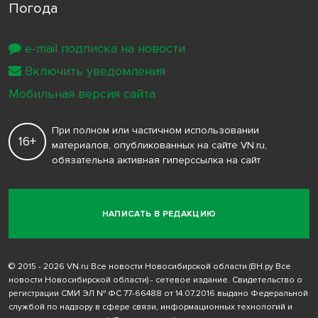
Погода
e-mail подписка на новости
Включить уведомления
Мобильная версия сайта
При полном или частичном использовании
16+
материалов, опубликованных на сайте VN.ru,
обязательна активная гиперссылка на сайт
НАПИСАТЬ В РЕДАКЦИЮ
© 2015 - 2026 VN.ru Все новости Новосибирской области (ВН.ру Все
новости Новосибирской области) - сетевое издание. Свидетельство о
регистрации СМИ ЭЛ № ФС 77-66488 от 14.07.2016 выдано Федеральной
службой по надзору в сфере связи, информационных технологий и