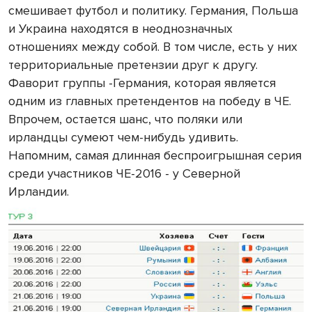
смешивает футбол и политику. Германия, Польша
и Украина находятся в неоднозначных
отношениях между собой. В том числе, есть у них
территориальные претензии друг к другу.
Фаворит группы -Германия, которая является
одним из главных претендентов на победу в ЧЕ.
Впрочем, остается шанс, что поляки или
ирландцы сумеют чем-нибудь удивить.
Напомним, самая длинная беспроигрышная серия
среди участников ЧЕ-2016 - у Северной
Ирландии.