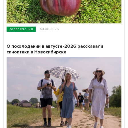
развлечения
04.08.2026
О похолодании в августе-2026 рассказали
синоптики в Новосибирске