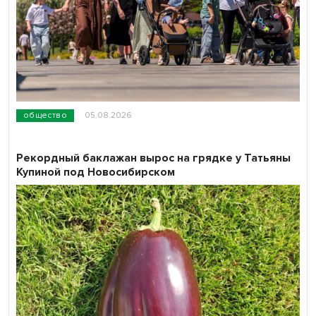
общество
05.08.2026
Рекордный баклажан вырос на грядке у Татьяны
Купиной под Новосибирском