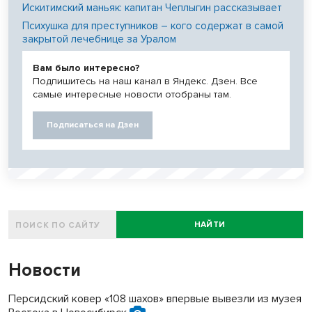
Искитимский маньяк: капитан Чеплыгин рассказывает
Психушка для преступников – кого содержат в самой
закрытой лечебнице за Уралом
Вам было интересно?
Подпишитесь на наш канал в Яндекс. Дзен. Все
самые интересные новости отобраны там.
Подписаться на Дзен
НАЙТИ
Новости
Персидский ковер «108 шахов» впервые вывезли из музея