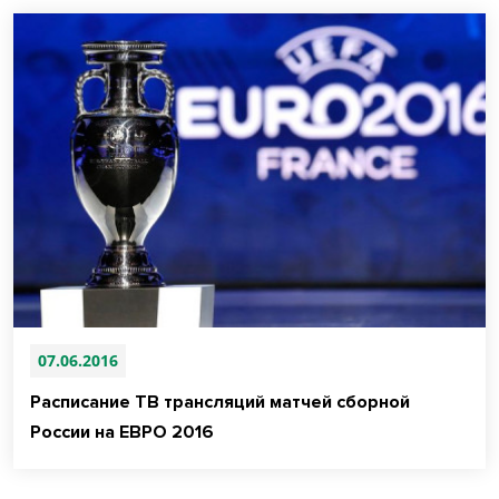
07.06.2016
Расписание ТВ трансляций матчей сборной
России на ЕВРО 2016