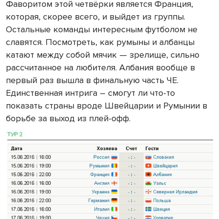
Фаворитом этой четвёрки является Франция,
которая, скорее всего, и выйдет из группы.
Остальные команды интересным футболом не
славятся. Посмотреть, как румыны и албанцы
катают между собой мячик — зрелище, сильно
рассчитанное на любителя. Албания вообще в
первый раз вышла в финальную часть ЧЕ.
Единственная интрига – смогут ли что-то
показать страны вроде Швейцарии и Румынии в
борьбе за выход из плей-офф.