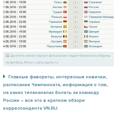
Десятого июня стартует финальная стадия Чемпионата Европы
по футболу. Фото с сайта sports.ru
Главные фавориты, интересные новички,
расписание Чемпионата, информация о том,
на каких телеканалах болеть за команду
России – все это в кратком обзоре
корреспондента VN.RU.