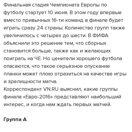
Финальная стадия Чемпионата Европы по
футболу стартует 10 июня. В этом году впервые
вместо привычных 16-ти команд в финале будет
играть сразу 24 страны. Количество групп также
увеличилось с четырех до шести. В ФИФА
объяснили это решение тем, что сборных
становится больше, также как и желающих
поиграть на ЧЕ. Но ценители хорошего футбола
опасаются, что такое серьёзное опускание
планки может плохо отразиться на качестве игры
и зрелищности матча.
Корреспондент VN.RU выяснил, какие группы
финала «Евро-2016» представляют наибольший
интерес, и когда нам ждать первых матчей.
Группа А