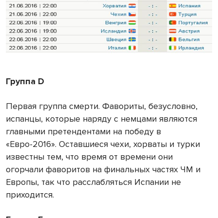
Группа D
Первая группа смерти. Фавориты, безусловно,
испанцы, которые наряду с немцами являются
главными претендентами на победу в
«Евро-2016». Оставшиеся чехи, хорваты и турки
известны тем, что время от времени они
огорчали фаворитов на финальных частях ЧМ и
Европы, так что расслабляться Испании не
приходится.