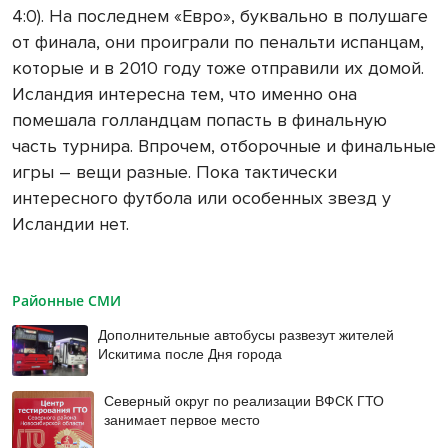
4:0). На последнем «Евро», буквально в полушаге
от финала, они проиграли по пенальти испанцам,
которые и в 2010 году тоже отправили их домой.
Исландия интересна тем, что именно она
помешала голландцам попасть в финальную
часть турнира. Впрочем, отборочные и финальные
игры – вещи разные. Пока тактически
интересного футбола или особенных звезд у
Исландии нет.
Районные СМИ
Дополнительные автобусы развезут жителей
Искитима после Дня города
Северный округ по реализации ВФСК ГТО
занимает первое место