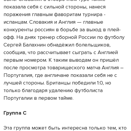
показала себя с сильной стороны, нанеся
поражения главным фаворитам турнира -
испанцам. Словакия и Англия — главные
конкуренты россиян в борьбе за выход в плей-
офф. На днях тренер сборной России по футболу
Сергей Балахнин обнадёжил болельщиков,
сообщив, что рассчитывает сыграть с Англией
первым номером. К таким выводам он пришёл
после просмотра товарищеского матча Англия –
Португалия, где англичане показали себя не с
лучшей стороны. Британцы победили 1:0, но
только благодаря удалению футболиста
Португалии в первом тайме.
Группа С
Эта группа может быть интересна только тем, кто