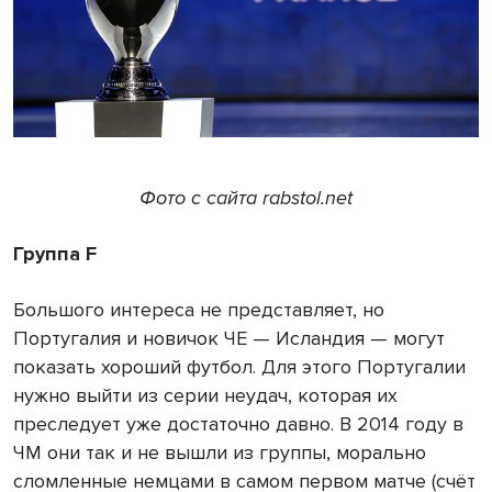
Фото с сайта rabstol.net
Группа F
Большого интереса не представляет, но
Португалия и новичок ЧЕ — Исландия — могут
показать хороший футбол. Для этого Португалии
нужно выйти из серии неудач, которая их
преследует уже достаточно давно. В 2014 году в
ЧМ они так и не вышли из группы, морально
сломленные немцами в самом первом матче (счёт