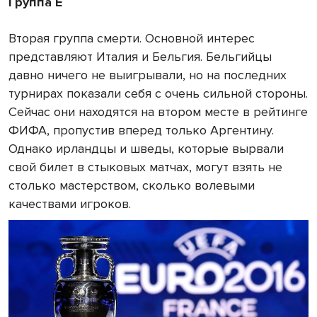
Группа Е
Вторая группа смерти. Основной интерес
представляют Италия и Бельгия. Бельгийцы
давно ничего не выигрывали, но на последних
турнирах показали себя с очень сильной стороны.
Сейчас они находятся на втором месте в рейтинге
ФИФА, пропустив вперед только Аргентину.
Однако ирландцы и шведы, которые вырвали
свой билет в стыковых матчах, могут взять не
столько мастерством, сколько волевыми
качествами игроков.