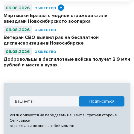
связистов.
06.08.2026
ОБЩЕСТВО
Мартышки Бразза с модной стрижкой стали
звездами Новосибирского зоопарка
06.08.2026
ОБЩЕСТВО
Ветеран СВО выявил рак на бесплатной
диспансеризации в Новосибирске
06.08.2026
ОБЩЕСТВО
Добровольцы в беспилотные войска получат 2,9 млн
рублей и места в вузах
VN.ru обязуется не передавать Ваш e-mail третьей стороне.
Отписаться
от рассылки можно в любой момент