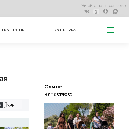
Читайте нас в соц.сетях:
ТРАНСПОРТ
КУЛЬТУРА
ая
Самое
читаемое:
Дзен