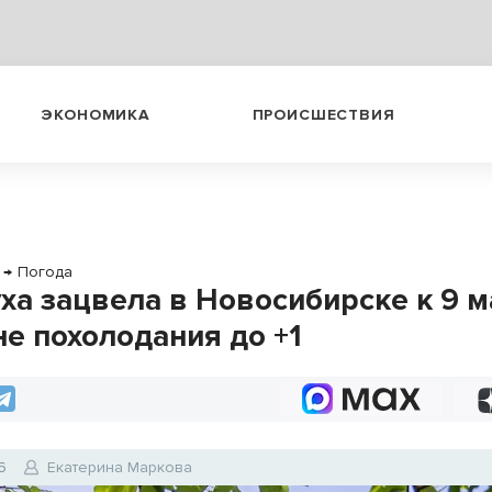
ЭКОНОМИКА
ПРОИСШЕСТВИЯ
→
Погода
ха зацвела в Новосибирске к 9 м
не похолодания до +1
6
Екатерина Маркова