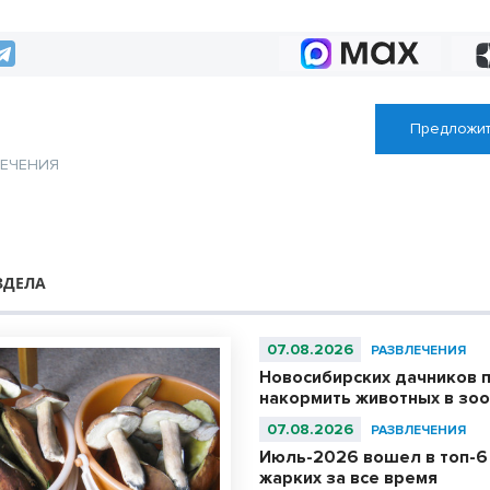
полувековой юбилей
Предложит
ЛЕЧЕНИЯ
ЗДЕЛА
07.08.2026
РАЗВЛЕЧЕНИЯ
Новосибирских дачников 
накормить животных в зо
07.08.2026
РАЗВЛЕЧЕНИЯ
Июль-2026 вошел в топ-6
жарких за все время