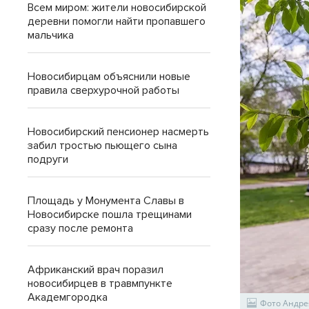
Всем миром: жители новосибирской
деревни помогли найти пропавшего
мальчика
Новосибирцам объяснили новые
правила сверхурочной работы
Новосибирский пенсионер насмерть
забил тростью пьющего сына
подруги
Площадь у Монумента Славы в
Новосибирске пошла трещинами
сразу после ремонта
Африканский врач поразил
новосибирцев в травмпункте
Академгородка
Фото Андре