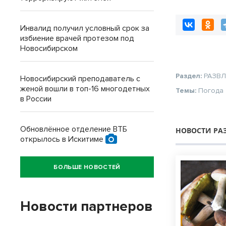
Инвалид получил условный срок за
избиение врачей протезом под
Новосибирском
Раздел:
РАЗВ
Новосибирский преподаватель с
женой вошли в топ-16 многодетных
Темы:
Погода
в России
Обновлённое отделение ВТБ
НОВОСТИ РА
открылось в Искитиме
БОЛЬШЕ НОВОСТЕЙ
Новости партнеров